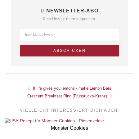
NEWSLETTER-ABO
Kein Rezept mehr verpassen:
If life gives you lemons - make Lemon Bars
Crescent Breakfast Ring (Frühstücks-Kranz)
VIELLEICHT INTERESSIERT DICH AUCH:
Monster Cookies