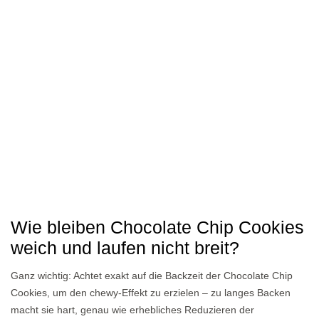
Wie bleiben Chocolate Chip Cookies
weich und laufen nicht breit?
Ganz wichtig: Achtet exakt auf die Backzeit der Chocolate Chip
Cookies, um den chewy-Effekt zu erzielen – zu langes Backen
macht sie hart, genau wie erhebliches Reduzieren der