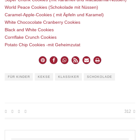
World Peace Cookies (Schokolade mit Nüssen)
Caramel-Apple-Cookies ( mit Äpfeln und Karamel)
White Chococolate Cranberry Cookies
Black and White Cookies
Cornflake Crunch Cookies
Potato Chip Cookies -mit Geheimzutat
FÜR KINDER
KEKSE
KLASSIKER
SCHOKOLADE
312