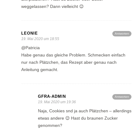
weggelassen? Dann vielleicht 😉
LEONIE
Antworten
19. Mai 2020 um 18:55
@Patricia
Habe genau das gleiche Problem. Schmecken einfach
nur nach Plätzchen, das Rezept aber genau nach
Anleitung gemacht.
GFRA-ADMIN
Antworten
19. Mai 2020 um 19:36
Naja, Cookies snd ja auch Plätzchen – allerdings
etwas andere 😉 Hast du braunen Zucker
genommen?