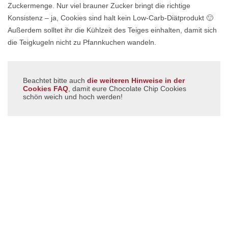
Zuckermenge. Nur viel brauner Zucker bringt die richtige
Konsistenz – ja, Cookies sind halt kein Low-Carb-Diätprodukt 🙂
Außerdem solltet ihr die Kühlzeit des Teiges einhalten, damit sich
die Teigkugeln nicht zu Pfannkuchen wandeln.
Beachtet bitte auch
die weiteren Hinweise in der
Cookies FAQ
, damit eure Chocolate Chip Cookies
schön weich und hoch werden!