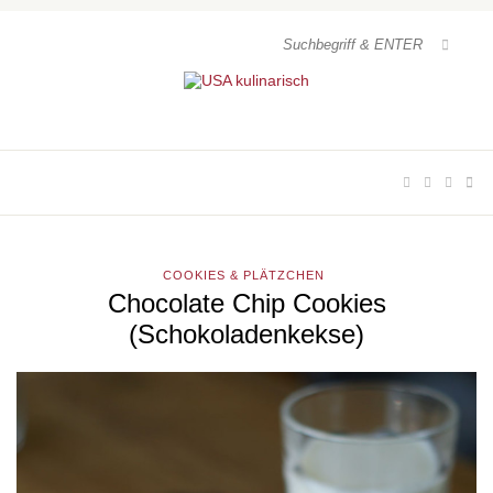
COOKIES & PLÄTZCHEN
Chocolate Chip Cookies
(Schokoladenkekse)