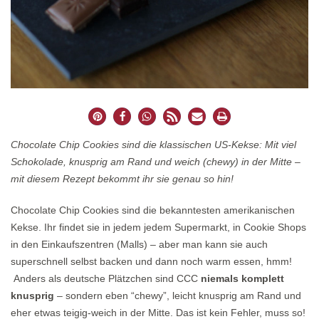
Chocolate Chip Cookies sind die klassischen US-Kekse: Mit viel
Schokolade, knusprig am Rand und weich (chewy) in der Mitte –
mit diesem Rezept bekommt ihr sie genau so hin!
Chocolate Chip Cookies sind die bekanntesten amerikanischen
Kekse. Ihr findet sie in jedem jedem Supermarkt, in Cookie Shops
in den Einkaufszentren (Malls) – aber man kann sie auch
superschnell selbst backen und dann noch warm essen, hmm!
Anders als deutsche Plätzchen sind CCC
niemals komplett
knusprig
– sondern eben “chewy”, leicht knusprig am Rand und
eher etwas teigig-weich in der Mitte. Das ist kein Fehler, muss so!