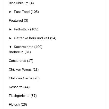
Blogjubiläum
(4)
►
Fast Food
(105)
Featured
(3)
►
Frühstück
(105)
►
Getränke heiß und kalt
(94)
▼
Kochrezepte
(400)
Barbecue
(31)
Casseroles
(17)
Chicken Wings
(11)
Chili con Carne
(20)
Desserts
(44)
Fischgerichte
(37)
Fleisch
(26)