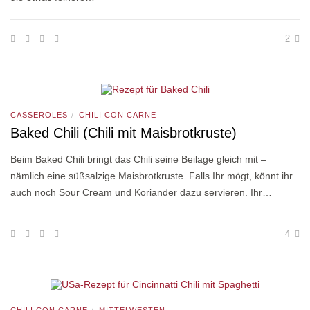
2
CASSEROLES
CHILI CON CARNE
/
Baked Chili (Chili mit Maisbrotkruste)
Beim Baked Chili bringt das Chili seine Beilage gleich mit –
nämlich eine süßsalzige Maisbrotkruste. Falls Ihr mögt, könnt ihr
auch noch Sour Cream und Koriander dazu servieren. Ihr…
4