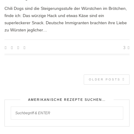
Chili Dogs sind die Steigerungsstufe der Würstchen im Brötchen,
finde ich: Das würzige Hack und etwas Käse sind ein
superleckerer Snack. Deutsche Immigranten brachten ihre Liebe
zu Würsten jeglicher…
3
OLDER POSTS
AMERIKANISCHE REZEPTE SUCHEN…