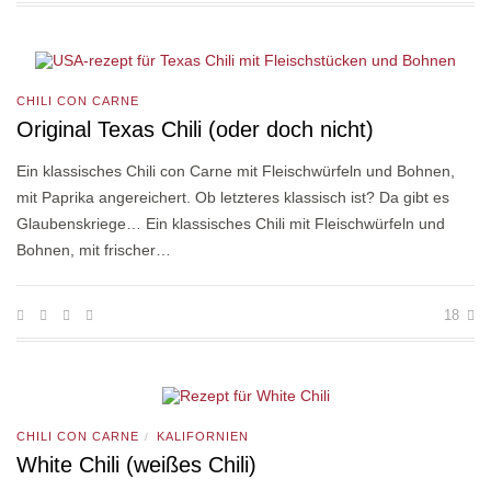
CHILI CON CARNE
Original Texas Chili (oder doch nicht)
Ein klassisches Chili con Carne mit Fleischwürfeln und Bohnen,
mit Paprika angereichert. Ob letzteres klassisch ist? Da gibt es
Glaubenskriege… Ein klassisches Chili mit Fleischwürfeln und
Bohnen, mit frischer…
18
CHILI CON CARNE
KALIFORNIEN
/
White Chili (weißes Chili)