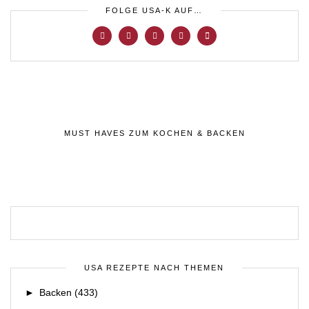
FOLGE USA-K AUF…
MUST HAVES ZUM KOCHEN & BACKEN
USA REZEPTE NACH THEMEN
►
Backen
(433)