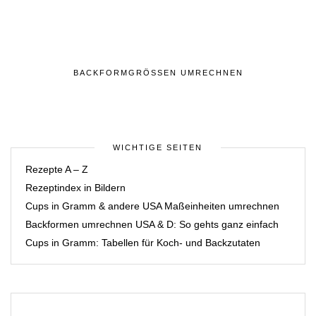
BACKFORMGRÖSSEN UMRECHNEN
WICHTIGE SEITEN
Rezepte A – Z
Rezeptindex in Bildern
Cups in Gramm & andere USA Maßeinheiten umrechnen
Backformen umrechnen USA & D: So gehts ganz einfach
Cups in Gramm: Tabellen für Koch- und Backzutaten