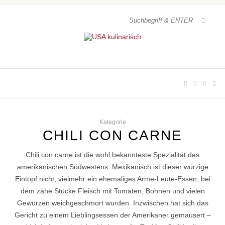
Kategorie
CHILI CON CARNE
Chili con carne ist die wohl bekannteste Spezialität des
amerikanischen Südwestens. Mexikanisch ist dieser würzige
Eintopf nicht, vielmehr ein ehemaliges Arme-Leute-Essen, bei
dem zähe Stücke Fleisch mit Tomaten, Bohnen und vielen
Gewürzen weichgeschmort wurden. Inzwischen hat sich das
Gericht zu einem Lieblingsessen der Amerikaner gemausert –