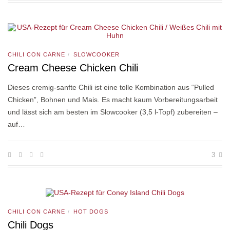
CHILI CON CARNE
SLOWCOOKER
/
Cream Cheese Chicken Chili
Dieses cremig-sanfte Chili ist eine tolle Kombination aus “Pulled
Chicken”, Bohnen und Mais. Es macht kaum Vorbereitungsarbeit
und lässt sich am besten im Slowcooker (3,5 l-Topf) zubereiten –
auf…
3
CHILI CON CARNE
HOT DOGS
/
Chili Dogs