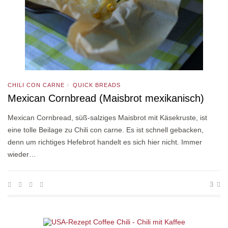
CHILI CON CARNE
QUICK BREADS
/
Mexican Cornbread (Maisbrot mexikanisch)
Mexican Cornbread, süß-salziges Maisbrot mit Käsekruste, ist
eine tolle Beilage zu Chili con carne. Es ist schnell gebacken,
denn um richtiges Hefebrot handelt es sich hier nicht. Immer
wieder…
3