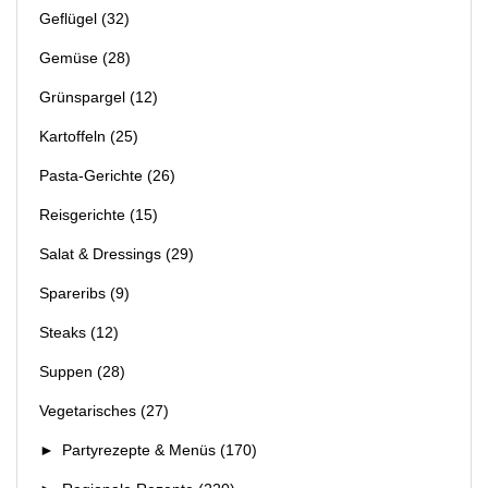
Geflügel
(32)
Gemüse
(28)
Grünspargel
(12)
Kartoffeln
(25)
Pasta-Gerichte
(26)
Reisgerichte
(15)
Salat & Dressings
(29)
Spareribs
(9)
Steaks
(12)
Suppen
(28)
Vegetarisches
(27)
►
Partyrezepte & Menüs
(170)