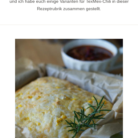
und ich habe euch einige Varianten für TexMex-Chili in dieser
Rezeptrubrik zusammen gestellt.