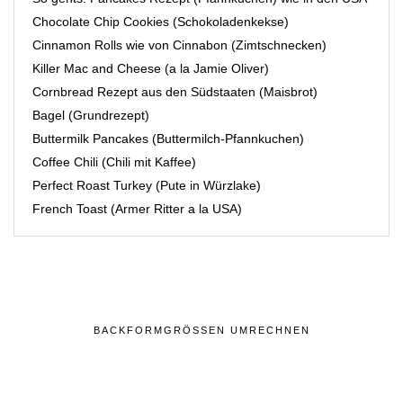
Chocolate Chip Cookies (Schokoladenkekse)
Cinnamon Rolls wie von Cinnabon (Zimtschnecken)
Killer Mac and Cheese (a la Jamie Oliver)
Cornbread Rezept aus den Südstaaten (Maisbrot)
Bagel (Grundrezept)
Buttermilk Pancakes (Buttermilch-Pfannkuchen)
Coffee Chili (Chili mit Kaffee)
Perfect Roast Turkey (Pute in Würzlake)
French Toast (Armer Ritter a la USA)
BACKFORMGRÖSSEN UMRECHNEN