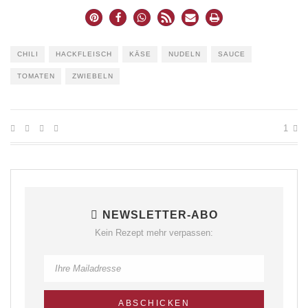
CHILI
HACKFLEISCH
KÄSE
NUDELN
SAUCE
TOMATEN
ZWIEBELN
1
NEWSLETTER-ABO
Kein Rezept mehr verpassen: