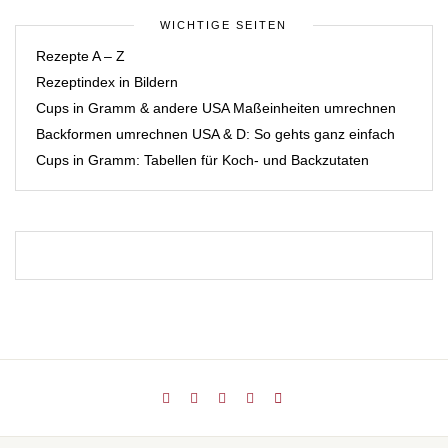
WICHTIGE SEITEN
Rezepte A – Z
Rezeptindex in Bildern
Cups in Gramm & andere USA Maßeinheiten umrechnen
Backformen umrechnen USA & D: So gehts ganz einfach
Cups in Gramm: Tabellen für Koch- und Backzutaten