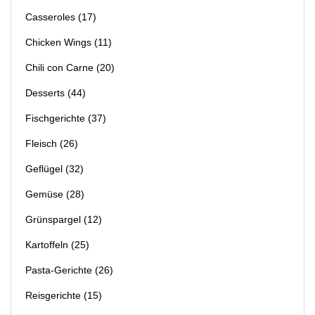
Casseroles
(17)
Chicken Wings
(11)
Chili con Carne
(20)
Desserts
(44)
Fischgerichte
(37)
Fleisch
(26)
Geflügel
(32)
Gemüse
(28)
Grünspargel
(12)
Kartoffeln
(25)
Pasta-Gerichte
(26)
Reisgerichte
(15)