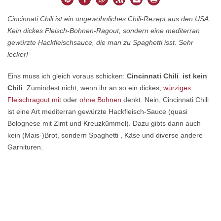
Cincinnati Chili ist ein ungewöhnliches Chili-Rezept aus den USA:
Kein dickes Fleisch-Bohnen-Ragout, sondern eine mediterran
gewürzte Hackfleischsauce, die man zu Spaghetti isst. Sehr
lecker!
Eins muss ich gleich voraus schicken:
Cincinnati Chili ist kein
Chili
. Zumindest nicht, wenn ihr an so ein dickes,
würziges
Fleischragout mit
oder
ohne Bohnen
denkt. Nein, Cincinnati Chili
ist eine Art mediterran gewürzte Hackfleisch-Sauce (quasi
Bolognese mit Zimt und Kreuzkümmel). Dazu gibts dann auch
kein (Mais-)Brot, sondern Spaghetti , Käse und diverse andere
Garnituren.