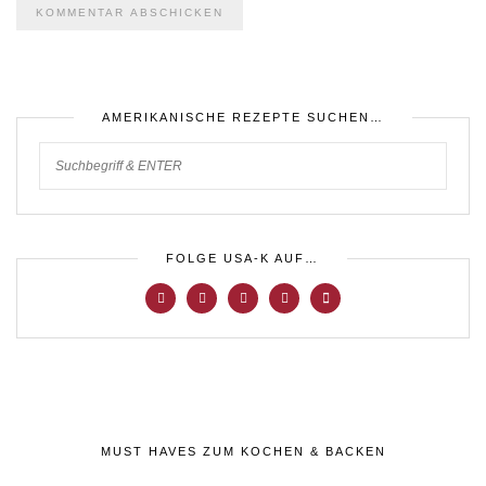
AMERIKANISCHE REZEPTE SUCHEN…
FOLGE USA-K AUF…
MUST HAVES ZUM KOCHEN & BACKEN