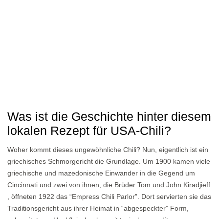
Was ist die Geschichte hinter diesem
lokalen Rezept für USA-Chili?
Woher kommt dieses ungewöhnliche Chili? Nun, eigentlich ist ein
griechisches Schmorgericht die Grundlage. Um 1900 kamen viele
griechische und mazedonische Einwander in die Gegend um
Cincinnati und zwei von ihnen, die Brüder Tom und John Kiradjieff
, öffneten 1922 das “Empress Chili Parlor”. Dort servierten sie das
Traditionsgericht aus ihrer Heimat in “abgespeckter” Form,