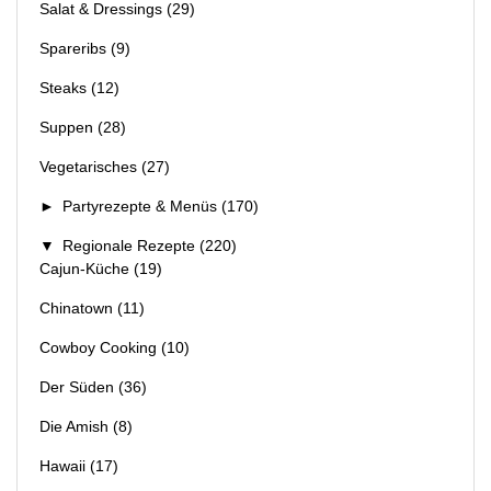
Salat & Dressings
(29)
Spareribs
(9)
Steaks
(12)
Suppen
(28)
Vegetarisches
(27)
►
Partyrezepte & Menüs
(170)
▼
Regionale Rezepte
(220)
Cajun-Küche
(19)
Chinatown
(11)
Cowboy Cooking
(10)
Der Süden
(36)
Die Amish
(8)
Hawaii
(17)