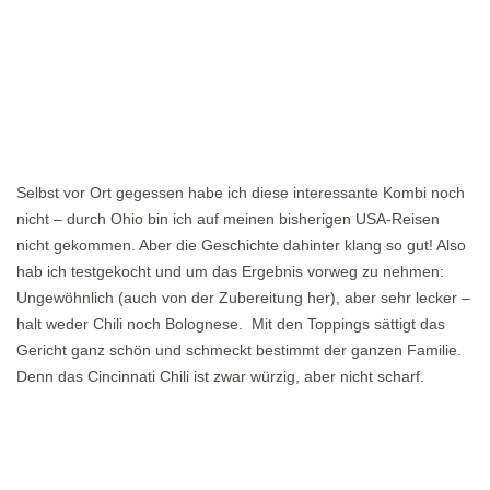
Selbst vor Ort gegessen habe ich diese interessante Kombi noch
nicht – durch Ohio bin ich auf meinen bisherigen USA-Reisen
nicht gekommen. Aber die Geschichte dahinter klang so gut! Also
hab ich testgekocht und um das Ergebnis vorweg zu nehmen:
Ungewöhnlich (auch von der Zubereitung her), aber sehr lecker –
halt weder Chili noch Bolognese. Mit den Toppings sättigt das
Gericht ganz schön und schmeckt bestimmt der ganzen Familie.
Denn das Cincinnati Chili ist zwar würzig, aber nicht scharf.