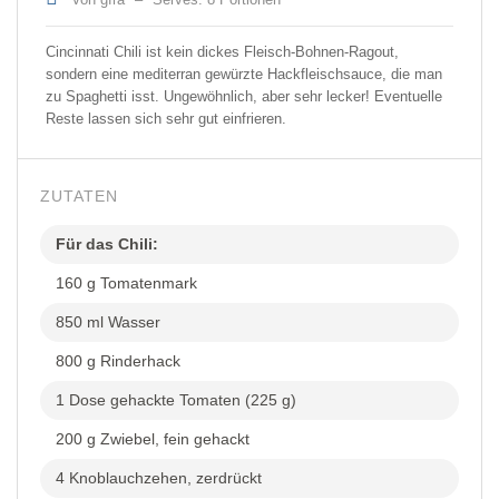
Cincinnati Chili ist kein dickes Fleisch-Bohnen-Ragout,
sondern eine mediterran gewürzte Hackfleischsauce, die man
zu Spaghetti isst. Ungewöhnlich, aber sehr lecker! Eventuelle
Reste lassen sich sehr gut einfrieren.
ZUTATEN
Für das Chili:
160 g Tomatenmark
850 ml Wasser
800 g Rinderhack
1 Dose gehackte Tomaten (225 g)
200 g Zwiebel, fein gehackt
4 Knoblauchzehen, zerdrückt