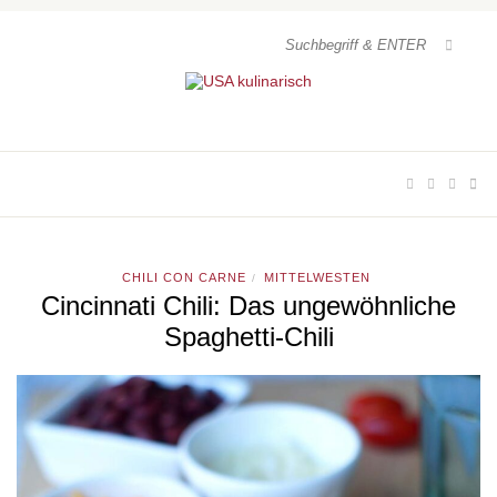
CHILI CON CARNE
MITTELWESTEN
/
Cincinnati Chili: Das ungewöhnliche
Spaghetti-Chili