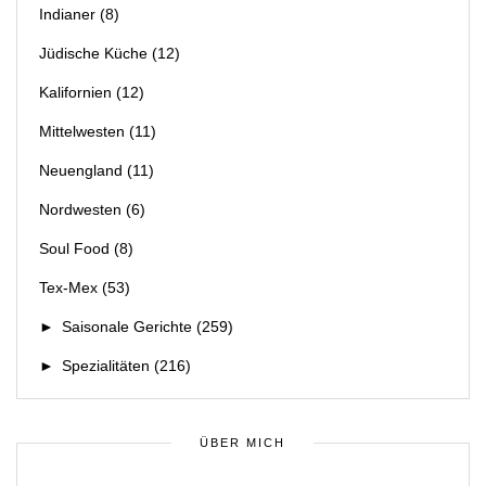
Indianer
(8)
Jüdische Küche
(12)
Kalifornien
(12)
Mittelwesten
(11)
Neuengland
(11)
Nordwesten
(6)
Soul Food
(8)
Tex-Mex
(53)
►
Saisonale Gerichte
(259)
►
Spezialitäten
(216)
ÜBER MICH