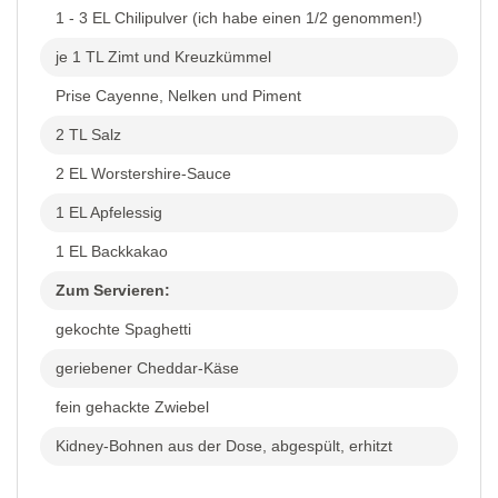
1 - 3 EL Chilipulver (ich habe einen 1/2 genommen!)
je 1 TL Zimt und Kreuzkümmel
Prise Cayenne, Nelken und Piment
2 TL Salz
2 EL Worstershire-Sauce
1 EL Apfelessig
1 EL Backkakao
Zum Servieren:
gekochte Spaghetti
geriebener Cheddar-Käse
fein gehackte Zwiebel
Kidney-Bohnen aus der Dose, abgespült, erhitzt