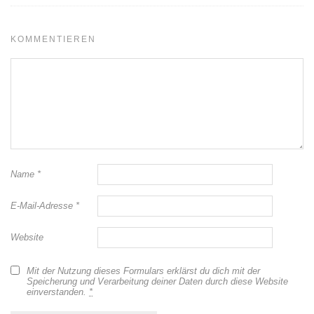
KOMMENTIEREN
Name
*
E-Mail-Adresse
*
Website
Mit der Nutzung dieses Formulars erklärst du dich mit der
Speicherung und Verarbeitung deiner Daten durch diese Website
einverstanden.
*