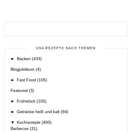
USA REZEPTE NACH THEMEN
►
Backen
(433)
Blogjubiläum
(4)
►
Fast Food
(105)
Featured
(3)
►
Frühstück
(105)
►
Getränke heiß und kalt
(94)
▼
Kochrezepte
(400)
Barbecue
(31)