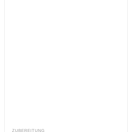
ZUBEREITUNG