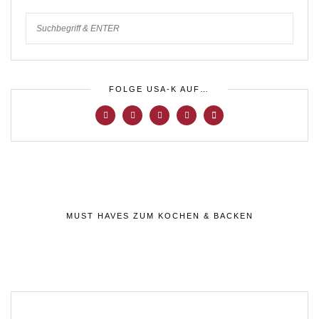
FOLGE USA-K AUF…
MUST HAVES ZUM KOCHEN & BACKEN