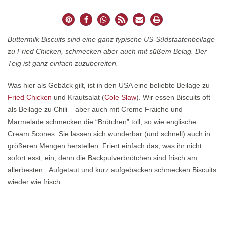
Buttermilk Biscuits sind eine ganz typische US-Südstaatenbeilage
zu Fried Chicken, schmecken aber auch mit süßem Belag. Der
Teig ist ganz einfach zuzubereiten.
Was hier als Gebäck gilt, ist in den USA eine beliebte Beilage zu
Fried
Chicken
und Krautsalat (
Cole Slaw
). Wir essen Biscuits oft
als Beilage zu Chili – aber auch mit Creme Fraiche und
Marmelade schmecken die “Brötchen” toll, so wie englische
Cream Scones. Sie lassen sich wunderbar (und schnell) auch in
größeren Mengen herstellen. Friert einfach das, was ihr nicht
sofort esst, ein, denn die Backpulverbrötchen sind frisch am
allerbesten. Aufgetaut und kurz aufgebacken schmecken Biscuits
wieder wie frisch.