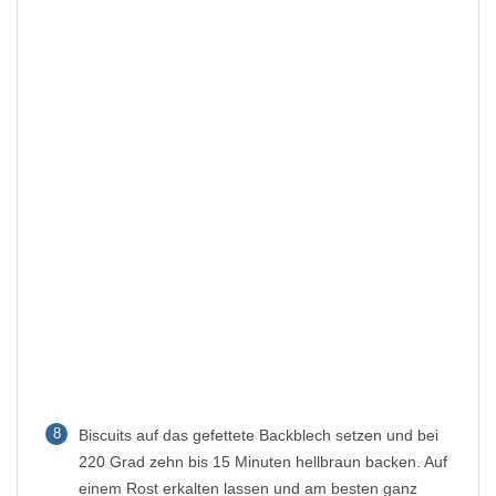
8
Biscuits auf das gefettete Backblech setzen und bei
220 Grad zehn bis 15 Minuten hellbraun backen. Auf
einem Rost erkalten lassen und am besten ganz