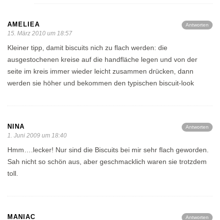
AMELIEA
Antworten
15. März 2010 um 18:57
Kleiner tipp, damit biscuits nich zu flach werden: die
ausgestochenen kreise auf die handfläche legen und von der
seite im kreis immer wieder leicht zusammen drücken, dann
werden sie höher und bekommen den typischen biscuit-look
NINA
Antworten
1. Juni 2009 um 18:40
Hmm….lecker! Nur sind die Biscuits bei mir sehr flach geworden.
Sah nicht so schön aus, aber geschmacklich waren sie trotzdem
toll.
MANIAC
Antworten