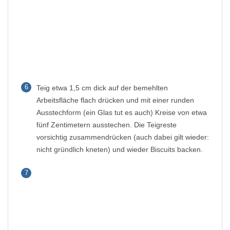
6
Teig etwa 1,5 cm dick auf der bemehlten
Arbeitsfläche flach drücken und mit einer runden
Ausstechform (ein Glas tut es auch) Kreise von etwa
fünf Zentimetern ausstechen. Die Teigreste
vorsichtig zusammendrücken (auch dabei gilt wieder:
nicht gründlich kneten) und wieder Biscuits backen.
7