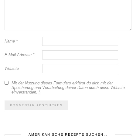
Name
*
E-Mail-Adresse
*
Website
Mit der Nutzung dieses Formulars erklärst du dich mit der
Speicherung und Verarbeitung deiner Daten durch diese Website
einverstanden.
*
AMERIKANISCHE REZEPTE SUCHEN…