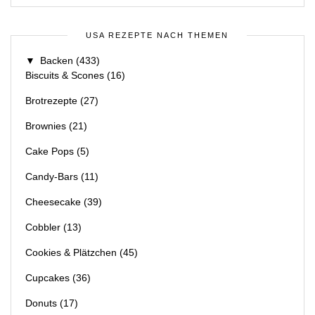
USA REZEPTE NACH THEMEN
▼
Backen
(433)
Biscuits & Scones
(16)
Brotrezepte
(27)
Brownies
(21)
Cake Pops
(5)
Candy-Bars
(11)
Cheesecake
(39)
Cobbler
(13)
Cookies & Plätzchen
(45)
Cupcakes
(36)
Donuts
(17)