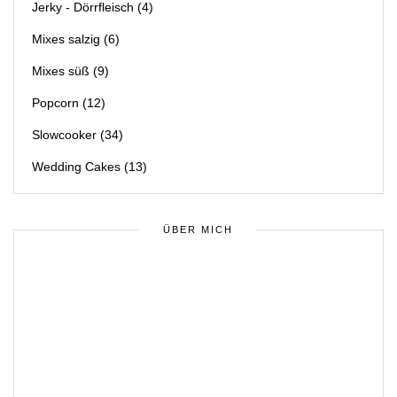
Jerky - Dörrfleisch
(4)
Mixes salzig
(6)
Mixes süß
(9)
Popcorn
(12)
Slowcooker
(34)
Wedding Cakes
(13)
ÜBER MICH