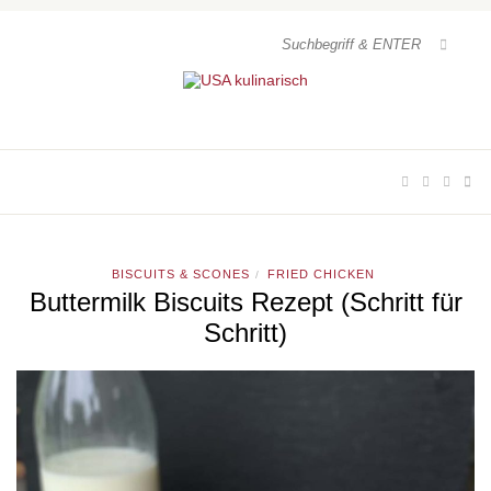
BISCUITS & SCONES
FRIED CHICKEN
/
Buttermilk Biscuits Rezept (Schritt für
Schritt)