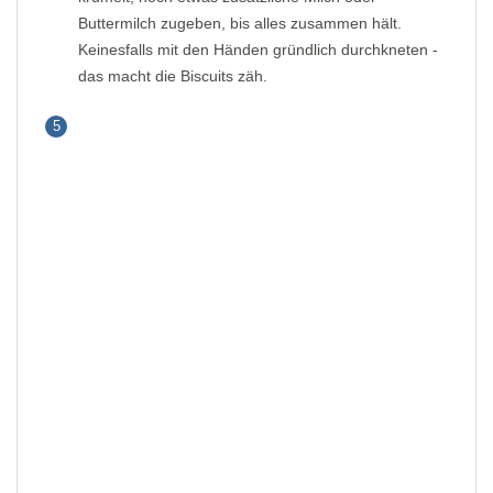
Buttermilch zugeben, bis alles zusammen hält.
Keinesfalls mit den Händen gründlich durchkneten -
das macht die Biscuits zäh.
5