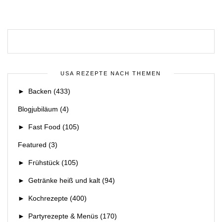
USA REZEPTE NACH THEMEN
►
Backen
(433)
Blogjubiläum
(4)
►
Fast Food
(105)
Featured
(3)
►
Frühstück
(105)
►
Getränke heiß und kalt
(94)
►
Kochrezepte
(400)
►
Partyrezepte & Menüs
(170)