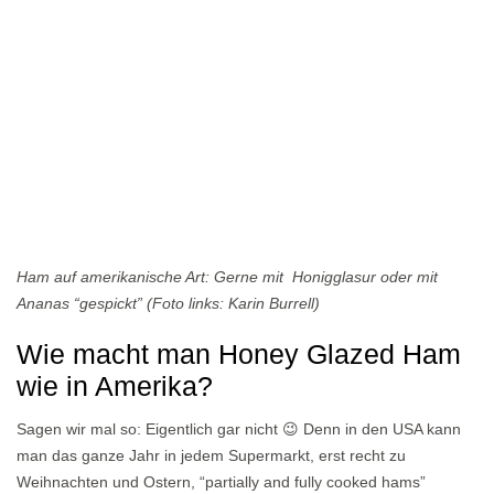
Ham auf amerikanische Art: Gerne mit Honigglasur oder mit
Ananas “gespickt” (Foto links: Karin Burrell)
Wie macht man Honey Glazed Ham
wie in Amerika?
Sagen wir mal so: Eigentlich gar nicht 😉 Denn in den USA kann
man das ganze Jahr in jedem Supermarkt, erst recht zu
Weihnachten und Ostern, “partially and fully cooked hams”