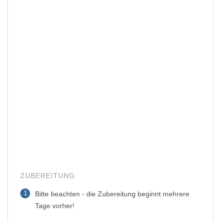
ZUBEREITUNG
1
Bitte beachten - die Zubereitung beginnt mehrere
Tage vorher!