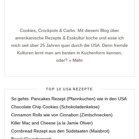
Cookies, Crockpots & Carbs: Mit diesem Blog über
amerikanische Rezepte & Esskultur koche und esse ich
mich seit über 25 Jahren quer durch die USA. Denn fremde
Kulturen lernt man am besten in Kuchenform kennen,
oder?
» Mehr
TOP 10 USA REZEPTE
So gehts: Pancakes Rezept (Pfannkuchen) wie in den USA
Chocolate Chip Cookies (Schokoladenkekse)
Cinnamon Rolls wie von Cinnabon (Zimtschnecken)
Killer Mac and Cheese (a la Jamie Oliver)
Cornbread Rezept aus den Südstaaten (Maisbrot)