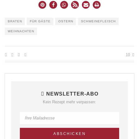
BRATEN
FÜR GÄSTE
OSTERN
SCHWEINEFLEISCH
WEIHNACHTEN
10
NEWSLETTER-ABO
Kein Rezept mehr verpassen: