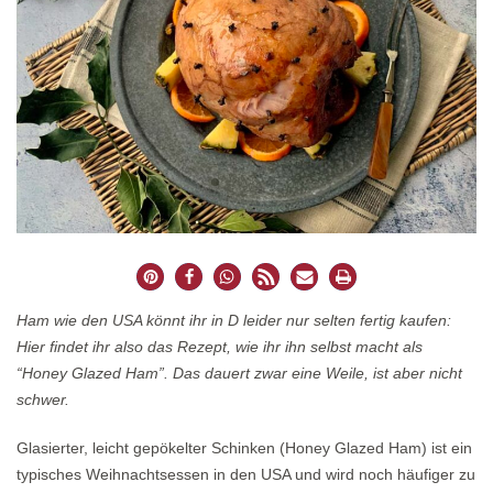
Ham wie den USA könnt ihr in D leider nur selten fertig kaufen:
Hier findet ihr also das Rezept, wie ihr ihn selbst macht als
“Honey Glazed Ham”. Das dauert zwar eine Weile, ist aber nicht
schwer.
Glasierter, leicht gepökelter Schinken (Honey Glazed Ham) ist ein
typisches Weihnachtsessen in den USA und wird noch häufiger zu