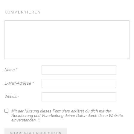
KOMMENTIEREN
Name
*
E-Mail-Adresse
*
Website
Mit der Nutzung dieses Formulars erklärst du dich mit der
Speicherung und Verarbeitung deiner Daten durch diese Website
einverstanden.
*