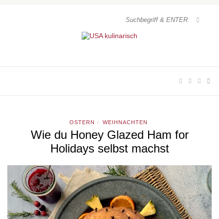
OSTERN
WEIHNACHTEN
/
Wie du Honey Glazed Ham for
Holidays selbst machst