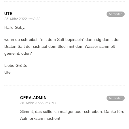
UTE
Antworten
26. März 2022 um 8:32
Hallo Gaby,
wenn du schreibst: “mit dem Saft bepinseln” dann idg damit der
Braten Saft der sich auf dem Blech mit dem Wasser sammelt
gemeint, oder?
Liebe Grüße,
Ute
GFRA-ADMIN
Antworten
26. März 2022 um 8:53
Stimmt, das sollte ich mal genauer schreiben. Danke fürs
Aufmerksam machen!