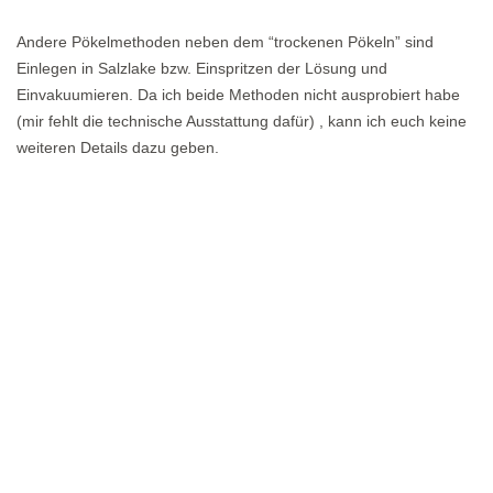
Andere Pökelmethoden neben dem “trockenen Pökeln” sind
Einlegen in Salzlake bzw. Einspritzen der Lösung und
Einvakuumieren. Da ich beide Methoden nicht ausprobiert habe
(mir fehlt die technische Ausstattung dafür) , kann ich euch keine
weiteren Details dazu geben.