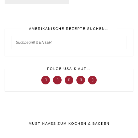
AMERIKANISCHE REZEPTE SUCHEN…
FOLGE USA-K AUF…
MUST HAVES ZUM KOCHEN & BACKEN