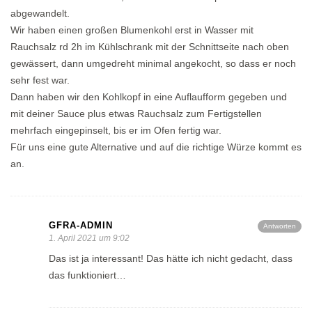
abgewandelt.
Wir haben einen großen Blumenkohl erst in Wasser mit
Rauchsalz rd 2h im Kühlschrank mit der Schnittseite nach oben
gewässert, dann umgedreht minimal angekocht, so dass er noch
sehr fest war.
Dann haben wir den Kohlkopf in eine Auflaufform gegeben und
mit deiner Sauce plus etwas Rauchsalz zum Fertigstellen
mehrfach eingepinselt, bis er im Ofen fertig war.
Für uns eine gute Alternative und auf die richtige Würze kommt es
an.
GFRA-ADMIN
Antworten
1. April 2021 um 9:02
Das ist ja interessant! Das hätte ich nicht gedacht, dass
das funktioniert…