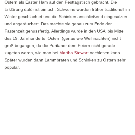
Ostern als Easter Ham auf den Festtagstisch gebracht. Die
Erklärung dafür ist einfach: Schweine wurden früher traditionell im
Winter geschlachtet und die Schinken anschließend eingesalzen
und angeräuchert. Das machte sie genau zum Ende der
Fastenzeit genussfertig. Allerdings wurde in den USA bis Mitte
des 19. Jahrhunderts Ostern (genau wie Weihnachten) nicht
groß begangen, da die Puritaner dem Feiern nicht gerade
zugetan waren, wie man bei
Martha Stewart
nachlesen kann.
Später wurden dann Lammbraten und Schinken zu Ostern sehr
populär.