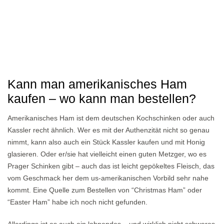
Kann man amerikanisches Ham
kaufen – wo kann man bestellen?
Amerikanisches Ham ist dem deutschen Kochschinken oder auch
Kassler recht ähnlich. Wer es mit der Authenzität nicht so genau
nimmt, kann also auch ein Stück Kassler kaufen und mit Honig
glasieren. Oder er/sie hat vielleicht einen guten Metzger, wo es
Prager Schinken gibt – auch das ist leicht gepökeltes Fleisch, das
vom Geschmack her dem us-amerikanischen Vorbild sehr nahe
kommt. Eine Quelle zum Bestellen von “Christmas Ham” oder
“Easter Ham” habe ich noch nicht gefunden.