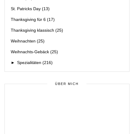
St. Patricks Day
(13)
Thanksgiving für 6
(17)
Thanksgiving klassisch
(25)
Weihnachten
(25)
Weihnachts-Gebäck
(25)
►
Spezialitäten
(216)
ÜBER MICH