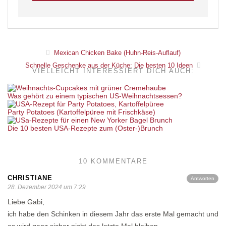
Mexican Chicken Bake (Huhn-Reis-Auflauf)
Schnelle Geschenke aus der Küche: Die besten 10 Ideen
VIELLEICHT INTERESSIERT DICH AUCH:
Was gehört zu einem typischen US-Weihnachtsessen?
Party Potatoes (Kartoffelpüree mit Frischkäse)
Die 10 besten USA-Rezepte zum (Oster-)Brunch
10 KOMMENTARE
CHRISTIANE
Antworten
28. Dezember 2024 um 7:29
Liebe Gabi,
ich habe den Schinken in diesem Jahr das erste Mal gemacht und