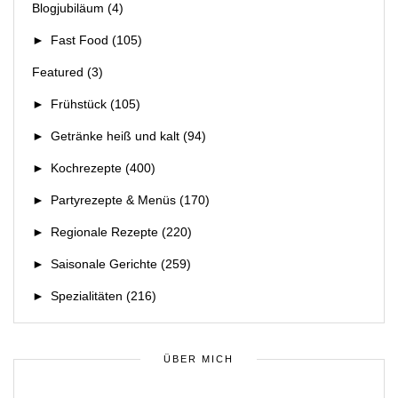
Blogjubiläum
(4)
►
Fast Food
(105)
Featured
(3)
►
Frühstück
(105)
►
Getränke heiß und kalt
(94)
►
Kochrezepte
(400)
►
Partyrezepte & Menüs
(170)
►
Regionale Rezepte
(220)
►
Saisonale Gerichte
(259)
►
Spezialitäten
(216)
ÜBER MICH