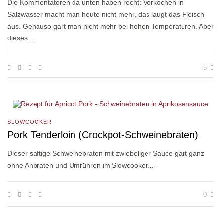
Die Kommentatoren da unten haben recht: Vorkochen in
Salzwasser macht man heute nicht mehr, das laugt das Fleisch
aus. Genauso gart man nicht mehr bei hohen Temperaturen. Aber
dieses…
5
SLOWCOOKER
Pork Tenderloin (Crockpot-Schweinebraten)
Dieser saftige Schweinebraten mit zwiebeliger Sauce gart ganz
ohne Anbraten und Umrühren im Slowcooker.…
0