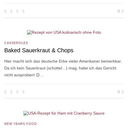
0
CASSEROLES
Baked Sauerkraut & Chops
Hier macht sich das deutsche Erbe vieler Amerikaner bemerkbar.
Da ich kein Sauerkraut (schüttel…) mag, habe ich das Gericht
nicht ausprobiert 😉…
0
NEW YEARS FOOD