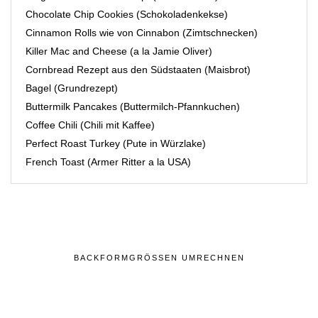
Chocolate Chip Cookies (Schokoladenkekse)
Cinnamon Rolls wie von Cinnabon (Zimtschnecken)
Killer Mac and Cheese (a la Jamie Oliver)
Cornbread Rezept aus den Südstaaten (Maisbrot)
Bagel (Grundrezept)
Buttermilk Pancakes (Buttermilch-Pfannkuchen)
Coffee Chili (Chili mit Kaffee)
Perfect Roast Turkey (Pute in Würzlake)
French Toast (Armer Ritter a la USA)
BACKFORMGRÖSSEN UMRECHNEN