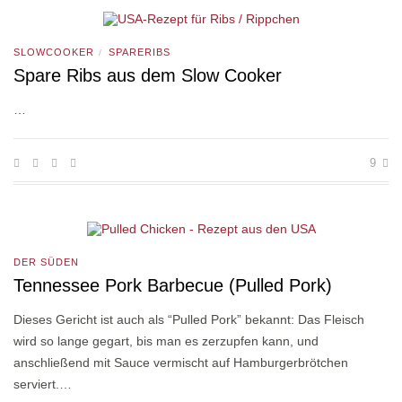
SLOWCOOKER
SPARERIBS
/
Spare Ribs aus dem Slow Cooker
…
9
DER SÜDEN
Tennessee Pork Barbecue (Pulled Pork)
Dieses Gericht ist auch als “Pulled Pork” bekannt: Das Fleisch
wird so lange gegart, bis man es zerzupfen kann, und
anschließend mit Sauce vermischt auf Hamburgerbrötchen
serviert.…