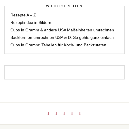
WICHTIGE SEITEN
Rezepte A – Z
Rezeptindex in Bildern
Cups in Gramm & andere USA Maßeinheiten umrechnen
Backformen umrechnen USA & D: So gehts ganz einfach
Cups in Gramm: Tabellen für Koch- und Backzutaten