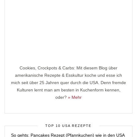
Cookies, Crockpots & Carbs: Mit diesem Blog über
amerikanische Rezepte & Esskultur koche und esse ich
mich seit über 25 Jahren quer durch die USA. Denn fremde
Kulturen lernt man am besten in Kuchenform kennen,
oder?
» Mehr
TOP 10 USA REZEPTE
So gehts: Pancakes Rezept (Pfannkuchen) wie in den USA