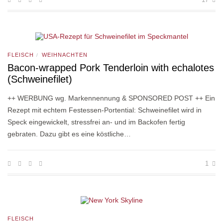
FLEISCH
WEIHNACHTEN
/
Bacon-wrapped Pork Tenderloin with echalotes
(Schweinefilet)
++ WERBUNG wg. Markennennung & SPONSORED POST ++ Ein
Rezept mit echtem Festessen-Portential: Schweinefilet wird in
Speck eingewickelt, stressfrei an- und im Backofen fertig
gebraten. Dazu gibt es eine köstliche…
1
FLEISCH