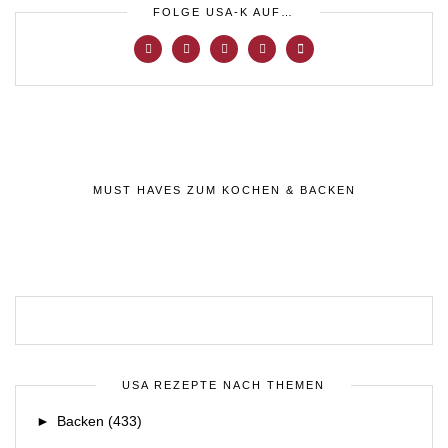
FOLGE USA-K AUF…
MUST HAVES ZUM KOCHEN & BACKEN
USA REZEPTE NACH THEMEN
►
Backen
(433)