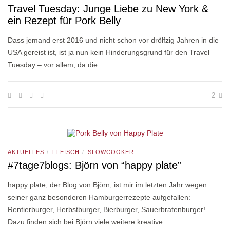
Travel Tuesday: Junge Liebe zu New York &
ein Rezept für Pork Belly
Dass jemand erst 2016 und nicht schon vor drölfzig Jahren in die
USA gereist ist, ist ja nun kein Hinderungsgrund für den Travel
Tuesday – vor allem, da die…
2
AKTUELLES
FLEISCH
SLOWCOOKER
/
/
#7tage7blogs: Björn von “happy plate”
happy plate, der Blog von Björn, ist mir im letzten Jahr wegen
seiner ganz besonderen Hamburgerrezepte aufgefallen:
Rentierburger, Herbstburger, Bierburger, Sauerbratenburger!
Dazu finden sich bei Björn viele weitere kreative…