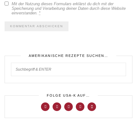
Mit der Nutzung dieses Formulars erklärst du dich mit der
Speicherung und Verarbeitung deiner Daten durch diese Website
einverstanden.
*
AMERIKANISCHE REZEPTE SUCHEN…
FOLGE USA-K AUF…