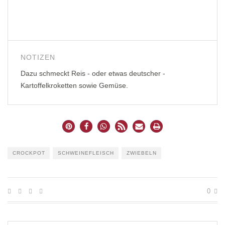
NOTIZEN
Dazu schmeckt Reis - oder etwas deutscher -
Kartoffelkroketten sowie Gemüse.
CROCKPOT
SCHWEINEFLEISCH
ZWIEBELN
0