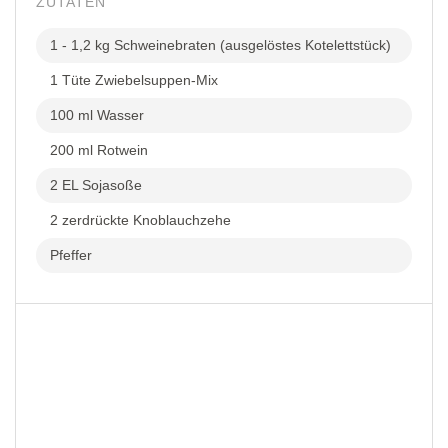
ZUTATEN
1 - 1,2 kg Schweinebraten (ausgelöstes Kotelettstück)
1 Tüte Zwiebelsuppen-Mix
100 ml Wasser
200 ml Rotwein
2 EL Sojasoße
2 zerdrückte Knoblauchzehe
Pfeffer