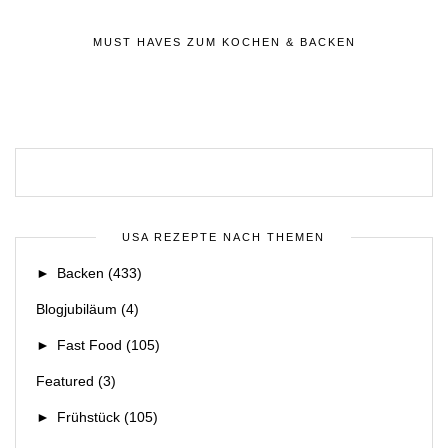
MUST HAVES ZUM KOCHEN & BACKEN
USA REZEPTE NACH THEMEN
►
Backen
(433)
Blogjubiläum
(4)
►
Fast Food
(105)
Featured
(3)
►
Frühstück
(105)