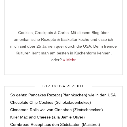
Cookies, Crockpots & Carbs: Mit diesem Blog über
amerikanische Rezepte & Esskultur koche und esse ich
mich seit über 25 Jahren quer durch die USA. Denn fremde
Kulturen lernt man am besten in Kuchenform kennen,
oder?
» Mehr
TOP 10 USA REZEPTE
So gehts: Pancakes Rezept (Pfannkuchen) wie in den USA
Chocolate Chip Cookies (Schokoladenkekse)
Cinnamon Rolls wie von Cinnabon (Zimtschnecken)
Killer Mac and Cheese (a la Jamie Oliver)
Cornbread Rezept aus den Südstaaten (Maisbrot)