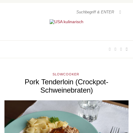
SLOWCOOKER
Pork Tenderloin (Crockpot-
Schweinebraten)