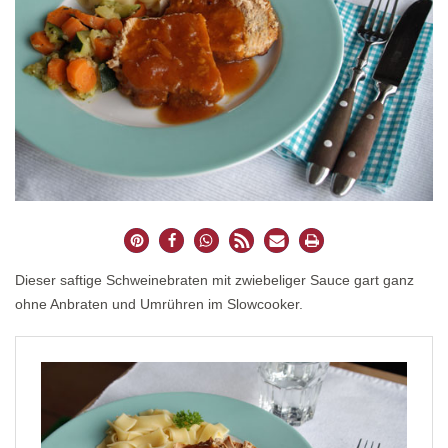
Dieser saftige Schweinebraten mit zwiebeliger Sauce gart ganz
ohne Anbraten und Umrühren im Slowcooker.