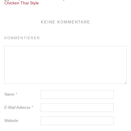
Chicken Thai Style
KEINE KOMMENTARE
KOMMENTIEREN
Name
*
E-Mail-Adresse
*
Website