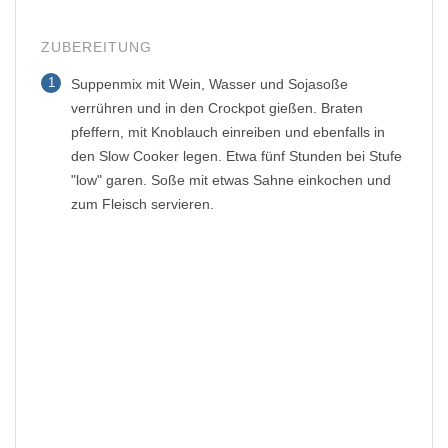
ZUBEREITUNG
1
Suppenmix mit Wein, Wasser und Sojasoße
verrühren und in den Crockpot gießen. Braten
pfeffern, mit Knoblauch einreiben und ebenfalls in
den Slow Cooker legen. Etwa fünf Stunden bei Stufe
"low" garen. Soße mit etwas Sahne einkochen und
zum Fleisch servieren.