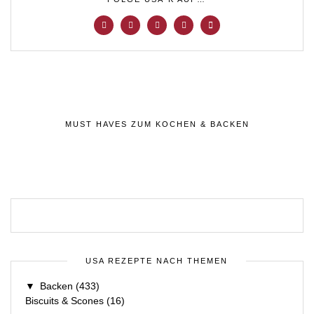
MUST HAVES ZUM KOCHEN & BACKEN
USA REZEPTE NACH THEMEN
▼
Backen
(433)
Biscuits & Scones
(16)