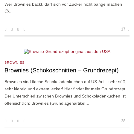
Wer Brownies backt, darf sich vor Zucker nicht bange machen
🙂…
17
BROWNIES
Brownies (Schokoschnitten – Grundrezept)
Brownies sind flache Schokoladenkuchen auf US-Art – sehr süß,
sehr klebrig und extrem lecker! Hier findet ihr mein Grundrezept.
Der Unterschied zwischen Brownies und Schokoladenkuchen ist
offensichtlich: Brownies (Grundlagenartikel…
38