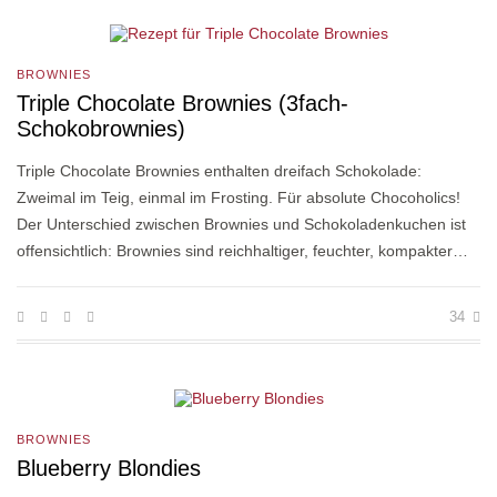
BROWNIES
Triple Chocolate Brownies (3fach-
Schokobrownies)
Triple Chocolate Brownies enthalten dreifach Schokolade:
Zweimal im Teig, einmal im Frosting. Für absolute Chocoholics!
Der Unterschied zwischen Brownies und Schokoladenkuchen ist
offensichtlich: Brownies sind reichhaltiger, feuchter, kompakter…
34
BROWNIES
Blueberry Blondies