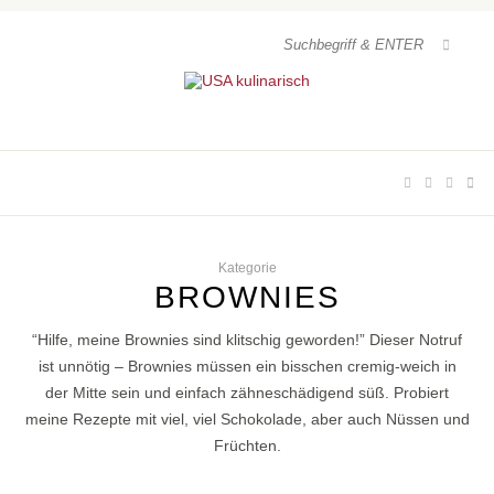
Kategorie
BROWNIES
“Hilfe, meine Brownies sind klitschig geworden!” Dieser Notruf
ist unnötig – Brownies müssen ein bisschen cremig-weich in
der Mitte sein und einfach zähneschädigend süß. Probiert
meine Rezepte mit viel, viel Schokolade, aber auch Nüssen und
Früchten.