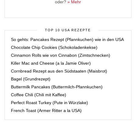
oder?
» Mehr
TOP 10 USA REZEPTE
So gehts: Pancakes Rezept (Pfannkuchen) wie in den USA
Chocolate Chip Cookies (Schokoladenkekse)
Cinnamon Rolls wie von Cinnabon (Zimtschnecken)
Killer Mac and Cheese (a la Jamie Oliver)
Cornbread Rezept aus den Südstaaten (Maisbrot)
Bagel (Grundrezept)
Buttermilk Pancakes (Buttermilch-Pfannkuchen)
Coffee Chili (Chili mit Kaffee)
Perfect Roast Turkey (Pute in Würzlake)
French Toast (Armer Ritter a la USA)