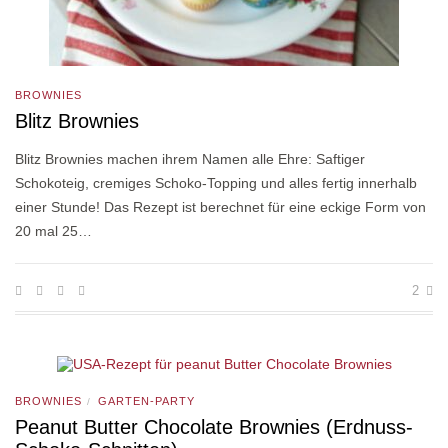
BROWNIES
Blitz Brownies
Blitz Brownies machen ihrem Namen alle Ehre: Saftiger
Schokoteig, cremiges Schoko-Topping und alles fertig innerhalb
einer Stunde! Das Rezept ist berechnet für eine eckige Form von
20 mal 25…
2
BROWNIES
GARTEN-PARTY
/
Peanut Butter Chocolate Brownies (Erdnuss-