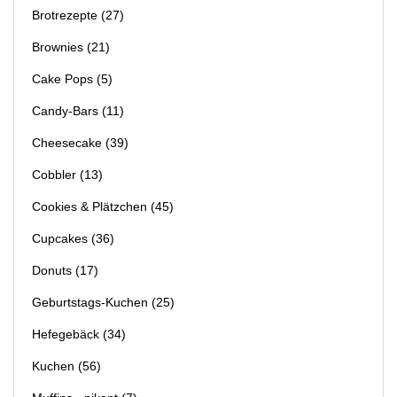
Brotrezepte
(27)
Brownies
(21)
Cake Pops
(5)
Candy-Bars
(11)
Cheesecake
(39)
Cobbler
(13)
Cookies & Plätzchen
(45)
Cupcakes
(36)
Donuts
(17)
Geburtstags-Kuchen
(25)
Hefegebäck
(34)
Kuchen
(56)