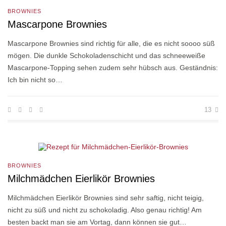
BROWNIES
Mascarpone Brownies
Mascarpone Brownies sind richtig für alle, die es nicht soooo süß
mögen. Die dunkle Schokoladenschicht und das schneeweiße
Mascarpone-Topping sehen zudem sehr hübsch aus. Geständnis:
Ich bin nicht so…
13
BROWNIES
Milchmädchen Eierlikör Brownies
Milchmädchen Eierlikör Brownies sind sehr saftig, nicht teigig,
nicht zu süß und nicht zu schokoladig. Also genau richtig! Am
besten backt man sie am Vortag, dann können sie gut…