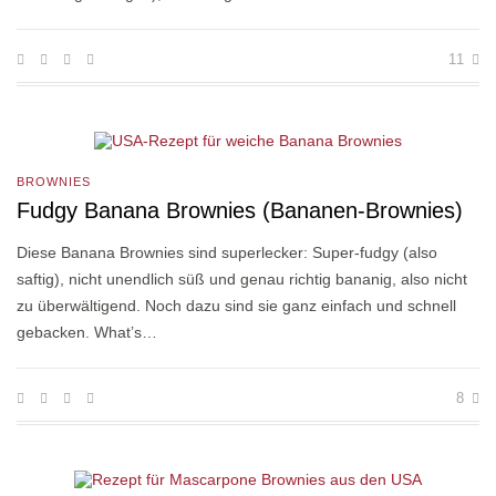
11
BROWNIES
Fudgy Banana Brownies (Bananen-Brownies)
Diese Banana Brownies sind superlecker: Super-fudgy (also
saftig), nicht unendlich süß und genau richtig bananig, also nicht
zu überwältigend. Noch dazu sind sie ganz einfach und schnell
gebacken. What’s…
8