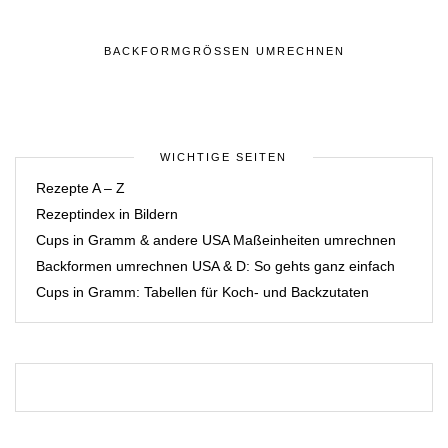
BACKFORMGRÖSSEN UMRECHNEN
WICHTIGE SEITEN
Rezepte A – Z
Rezeptindex in Bildern
Cups in Gramm & andere USA Maßeinheiten umrechnen
Backformen umrechnen USA & D: So gehts ganz einfach
Cups in Gramm: Tabellen für Koch- und Backzutaten