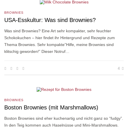
BROWNIES
USA-Esskultur: Was sind Brownies?
Was sind Brownies? Eine Art sehr kompakter, sehr feuchter
Schokokuchen – hier findet ihr Hintergrund und Rezepte zum
Thema Brownies. Sehr kompakte”Hilfe, meine Brownies sind
klitschig geworden!” Dieser Notruf…
4
BROWNIES
Boston Brownies (mit Marshmallows)
Boston Brownies sind eher kuchenartig und nicht ganz so “fudgy”.
In den Teig kommen auch Haselnüsse und Mini-Marshmallows.