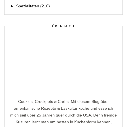
►
Spezialitäten
(216)
ÜBER MICH
Cookies, Crockpots & Carbs: Mit diesem Blog über
amerikanische Rezepte & Esskultur koche und esse ich
mich seit über 25 Jahren quer durch die USA. Denn fremde
Kulturen lernt man am besten in Kuchenform kennen,