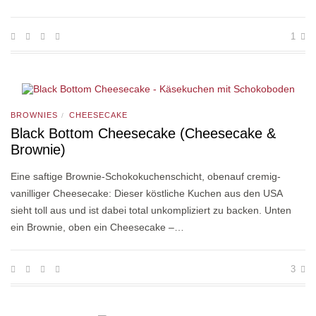
1
BROWNIES
CHEESECAKE
/
Black Bottom Cheesecake (Cheesecake &
Brownie)
Eine saftige Brownie-Schokokuchenschicht, obenauf cremig-
vanilliger Cheesecake: Dieser köstliche Kuchen aus den USA
sieht toll aus und ist dabei total unkompliziert zu backen. Unten
ein Brownie, oben ein Cheesecake –…
3