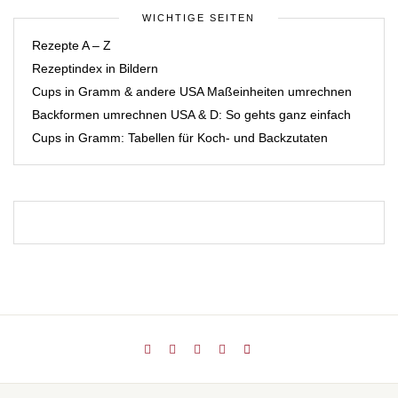
WICHTIGE SEITEN
Rezepte A – Z
Rezeptindex in Bildern
Cups in Gramm & andere USA Maßeinheiten umrechnen
Backformen umrechnen USA & D: So gehts ganz einfach
Cups in Gramm: Tabellen für Koch- und Backzutaten