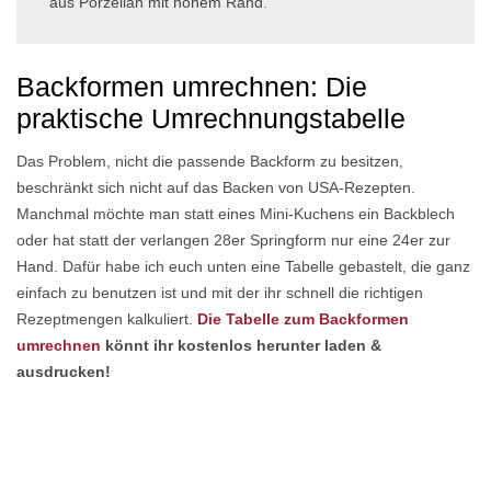
aus Porzellan mit hohem Rand.
Backformen umrechnen: Die
praktische Umrechnungstabelle
Das Problem, nicht die passende Backform zu besitzen,
beschränkt sich nicht auf das Backen von USA-Rezepten.
Manchmal möchte man statt eines Mini-Kuchens ein Backblech
oder hat statt der verlangen 28er Springform nur eine 24er zur
Hand. Dafür habe ich euch unten eine Tabelle gebastelt, die ganz
einfach zu benutzen ist und mit der ihr schnell die richtigen
Rezeptmengen kalkuliert.
Die Tabelle zum Backformen
umrechnen
könnt ihr kostenlos herunter laden &
ausdrucken!