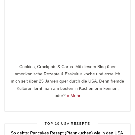
Cookies, Crockpots & Carbs: Mit diesem Blog über
amerikanische Rezepte & Esskultur koche und esse ich
mich seit über 25 Jahren quer durch die USA. Denn fremde
Kulturen lernt man am besten in Kuchenform kennen,
oder?
» Mehr
TOP 10 USA REZEPTE
So gehts: Pancakes Rezept (Pfannkuchen) wie in den USA