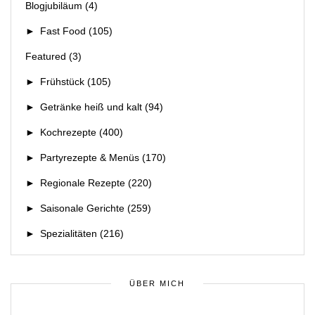
Blogjubiläum
(4)
►
Fast Food
(105)
Featured
(3)
►
Frühstück
(105)
►
Getränke heiß und kalt
(94)
►
Kochrezepte
(400)
►
Partyrezepte & Menüs
(170)
►
Regionale Rezepte
(220)
►
Saisonale Gerichte
(259)
►
Spezialitäten
(216)
ÜBER MICH