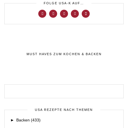
FOLGE USA-K AUF…
MUST HAVES ZUM KOCHEN & BACKEN
USA REZEPTE NACH THEMEN
►
Backen
(433)