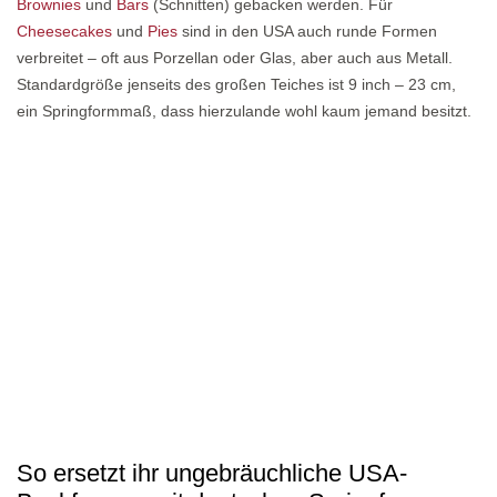
Brownies
und
Bars
(Schnitten) gebacken werden. Für
Cheesecakes
und
Pies
sind in den USA auch runde Formen
verbreitet – oft aus Porzellan oder Glas, aber auch aus Metall.
Standardgröße jenseits des großen Teiches ist 9 inch – 23 cm,
ein Springformmaß, dass hierzulande wohl kaum jemand besitzt.
So ersetzt ihr ungebräuchliche USA-