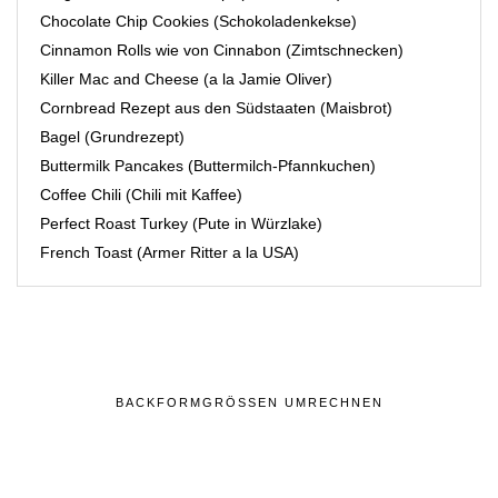
Chocolate Chip Cookies (Schokoladenkekse)
Cinnamon Rolls wie von Cinnabon (Zimtschnecken)
Killer Mac and Cheese (a la Jamie Oliver)
Cornbread Rezept aus den Südstaaten (Maisbrot)
Bagel (Grundrezept)
Buttermilk Pancakes (Buttermilch-Pfannkuchen)
Coffee Chili (Chili mit Kaffee)
Perfect Roast Turkey (Pute in Würzlake)
French Toast (Armer Ritter a la USA)
BACKFORMGRÖSSEN UMRECHNEN