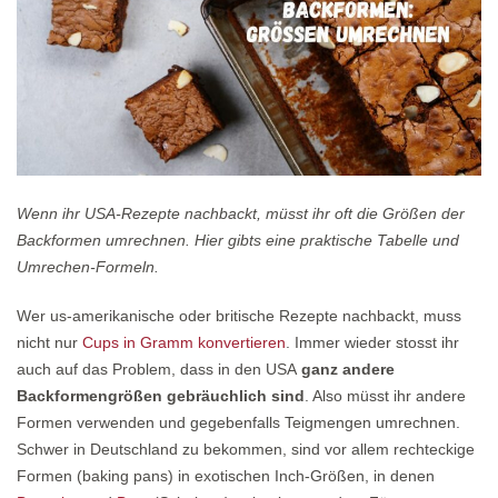
Wenn ihr USA-Rezepte nachbackt, müsst ihr oft die Größen der
Backformen umrechnen. Hier gibts eine praktische Tabelle und
Umrechen-Formeln.
Wer us-amerikanische oder britische Rezepte nachbackt, muss
nicht nur
Cups in Gramm konvertieren
. Immer wieder stosst ihr
auch auf das Problem, dass in den USA
ganz andere
Backformengrößen gebräuchlich sind
. Also müsst ihr andere
Formen verwenden und gegebenfalls Teigmengen umrechnen.
Schwer in Deutschland zu bekommen, sind vor allem rechteckige
Formen (baking pans) in exotischen Inch-Größen, in denen