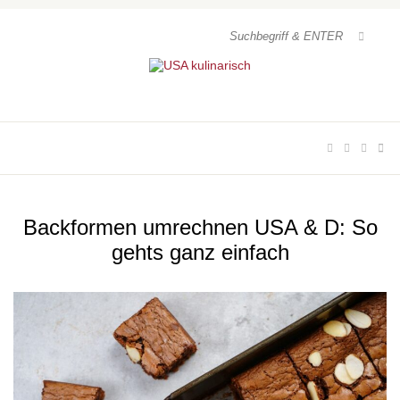
Backformen umrechnen USA & D: So
gehts ganz einfach