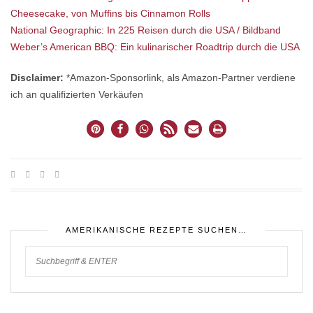
Cheesecake, von Muffins bis Cinnamon Rolls
National Geographic: In 225 Reisen durch die USA / Bildband
Weber’s American BBQ: Ein kulinarischer Roadtrip durch die USA
Disclaimer:
*Amazon-Sponsorlink, als Amazon-Partner verdiene
ich an qualifizierten Verkäufen
AMERIKANISCHE REZEPTE SUCHEN…