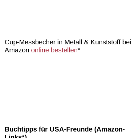
Cup-Messbecher in Metall & Kunststoff bei
Amazon
online bestellen
*
Buchtipps für USA-Freunde (Amazon-
Links*)