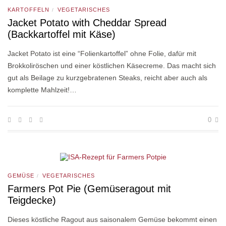
KARTOFFELN
VEGETARISCHES
/
Jacket Potato with Cheddar Spread
(Backkartoffel mit Käse)
Jacket Potato ist eine “Folienkartoffel” ohne Folie, dafür mit
Brokkoliröschen und einer köstlichen Käsecreme. Das macht sich
gut als Beilage zu kurzgebratenen Steaks, reicht aber auch als
komplette Mahlzeit!…
0
GEMÜSE
VEGETARISCHES
/
Farmers Pot Pie (Gemüseragout mit
Teigdecke)
Dieses köstliche Ragout aus saisonalem Gemüse bekommt einen