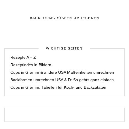
BACKFORMGRÖSSEN UMRECHNEN
WICHTIGE SEITEN
Rezepte A – Z
Rezeptindex in Bildern
Cups in Gramm & andere USA Maßeinheiten umrechnen
Backformen umrechnen USA & D: So gehts ganz einfach
Cups in Gramm: Tabellen für Koch- und Backzutaten