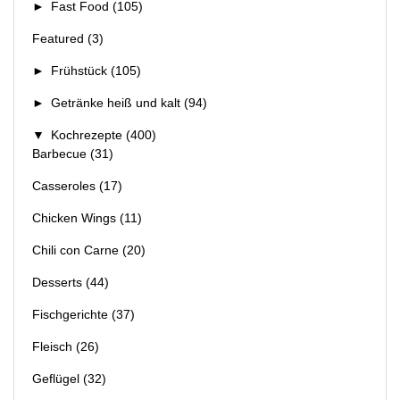
►
Fast Food
(105)
Featured
(3)
►
Frühstück
(105)
►
Getränke heiß und kalt
(94)
▼
Kochrezepte
(400)
Barbecue
(31)
Casseroles
(17)
Chicken Wings
(11)
Chili con Carne
(20)
Desserts
(44)
Fischgerichte
(37)
Fleisch
(26)
Geflügel
(32)