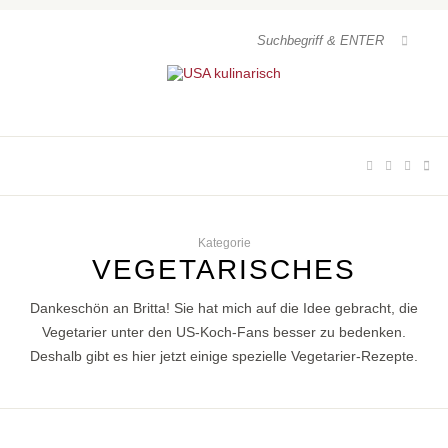
Kategorie
VEGETARISCHES
Dankeschön an Britta! Sie hat mich auf die Idee gebracht, die
Vegetarier unter den US-Koch-Fans besser zu bedenken.
Deshalb gibt es hier jetzt einige spezielle Vegetarier-Rezepte.