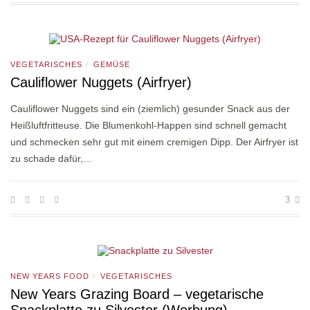
VEGETARISCHES
GEMÜSE
/
Cauliflower Nuggets (Airfryer)
Cauliflower Nuggets sind ein (ziemlich) gesunder Snack aus der
Heißluftfritteuse. Die Blumenkohl-Happen sind schnell gemacht
und schmecken sehr gut mit einem cremigen Dipp. Der Airfryer ist
zu schade dafür,…
3
NEW YEARS FOOD
VEGETARISCHES
/
New Years Grazing Board – vegetarische