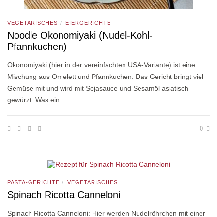
VEGETARISCHES
EIERGERICHTE
/
Noodle Okonomiyaki (Nudel-Kohl-
Pfannkuchen)
Okonomiyaki (hier in der vereinfachten USA-Variante) ist eine
Mischung aus Omelett und Pfannkuchen. Das Gericht bringt viel
Gemüse mit und wird mit Sojasauce und Sesamöl asiatisch
gewürzt. Was ein…
0
PASTA-GERICHTE
VEGETARISCHES
/
Spinach Ricotta Canneloni
Spinach Ricotta Canneloni: Hier werden Nudelröhrchen mit einer