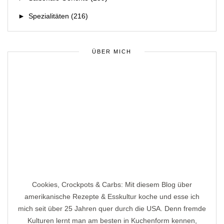
►
Spezialitäten
(216)
ÜBER MICH
Cookies, Crockpots & Carbs: Mit diesem Blog über
amerikanische Rezepte & Esskultur koche und esse ich
mich seit über 25 Jahren quer durch die USA. Denn fremde
Kulturen lernt man am besten in Kuchenform kennen,