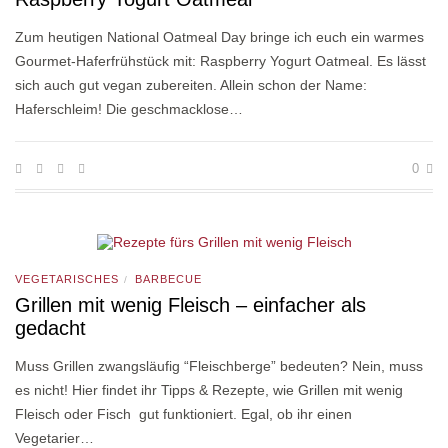
Zum heutigen National Oatmeal Day bringe ich euch ein warmes
Gourmet-Haferfrühstück mit: Raspberry Yogurt Oatmeal. Es lässt
sich auch gut vegan zubereiten. Allein schon der Name:
Haferschleim! Die geschmacklose…
0
VEGETARISCHES
BARBECUE
/
Grillen mit wenig Fleisch – einfacher als
gedacht
Muss Grillen zwangsläufig “Fleischberge” bedeuten? Nein, muss
es nicht! Hier findet ihr Tipps & Rezepte, wie Grillen mit wenig
Fleisch oder Fisch gut funktioniert. Egal, ob ihr einen
Vegetarier…