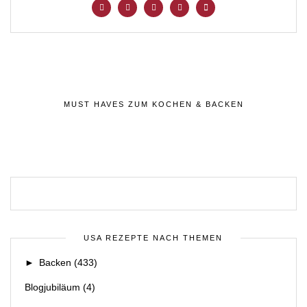
MUST HAVES ZUM KOCHEN & BACKEN
USA REZEPTE NACH THEMEN
►
Backen
(433)
Blogjubiläum
(4)