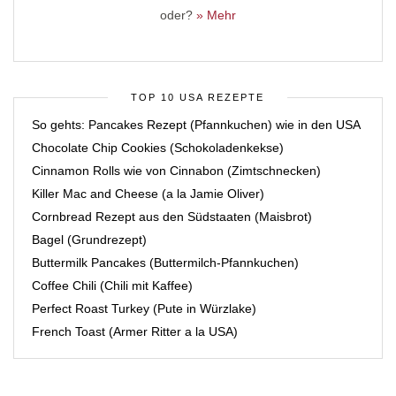
oder?
» Mehr
TOP 10 USA REZEPTE
So gehts: Pancakes Rezept (Pfannkuchen) wie in den USA
Chocolate Chip Cookies (Schokoladenkekse)
Cinnamon Rolls wie von Cinnabon (Zimtschnecken)
Killer Mac and Cheese (a la Jamie Oliver)
Cornbread Rezept aus den Südstaaten (Maisbrot)
Bagel (Grundrezept)
Buttermilk Pancakes (Buttermilch-Pfannkuchen)
Coffee Chili (Chili mit Kaffee)
Perfect Roast Turkey (Pute in Würzlake)
French Toast (Armer Ritter a la USA)