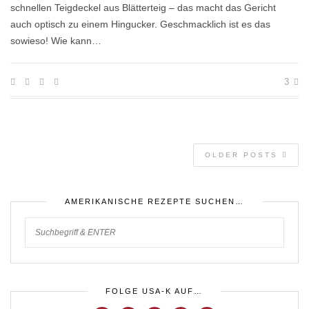
schnellen Teigdeckel aus Blätterteig – das macht das Gericht
auch optisch zu einem Hingucker. Geschmacklich ist es das
sowieso! Wie kann…
3
OLDER POSTS
AMERIKANISCHE REZEPTE SUCHEN…
FOLGE USA-K AUF…