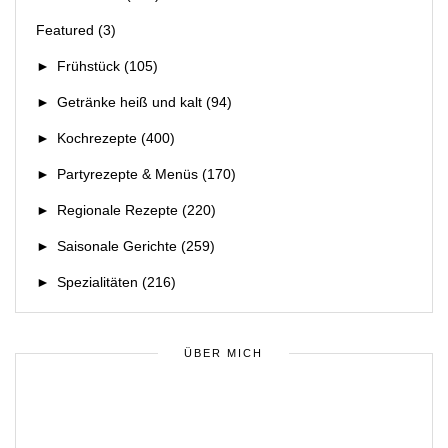
Featured
(3)
►
Frühstück
(105)
►
Getränke heiß und kalt
(94)
►
Kochrezepte
(400)
►
Partyrezepte & Menüs
(170)
►
Regionale Rezepte
(220)
►
Saisonale Gerichte
(259)
►
Spezialitäten
(216)
ÜBER MICH