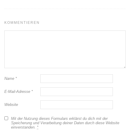
KOMMENTIEREN
Name
*
E-Mail-Adresse
*
Website
Mit der Nutzung dieses Formulars erklärst du dich mit der
Speicherung und Verarbeitung deiner Daten durch diese Website
einverstanden.
*