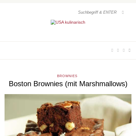
BROWNIES
Boston Brownies (mit Marshmallows)