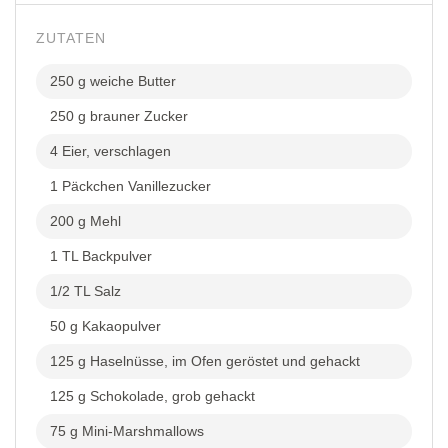
ZUTATEN
250 g weiche Butter
250 g brauner Zucker
4 Eier, verschlagen
1 Päckchen Vanillezucker
200 g Mehl
1 TL Backpulver
1/2 TL Salz
50 g Kakaopulver
125 g Haselnüsse, im Ofen geröstet und gehackt
125 g Schokolade, grob gehackt
75 g Mini-Marshmallows