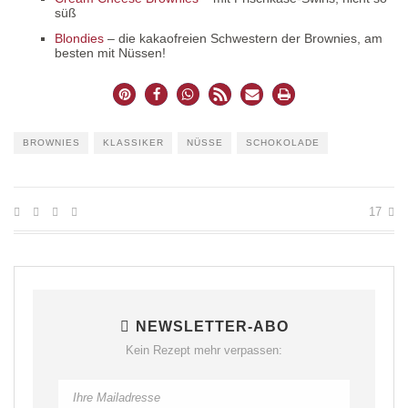
süß
Blondies
– die kakaofreien Schwestern der Brownies, am
besten mit Nüssen!
BROWNIES
KLASSIKER
NÜSSE
SCHOKOLADE
17
NEWSLETTER-ABO
Kein Rezept mehr verpassen: