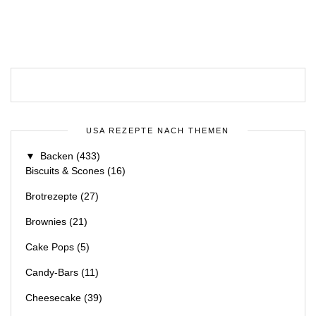
USA REZEPTE NACH THEMEN
▼
Backen
(433)
Biscuits & Scones
(16)
Brotrezepte
(27)
Brownies
(21)
Cake Pops
(5)
Candy-Bars
(11)
Cheesecake
(39)