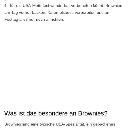
ihr für ein USA-Mottofest wunderbar vorbereiten könnt: Brownies
am Tag vorher backen, Karamelsauce vorbereiten und am
Festtag alles nur noch anrichten.
Was ist das besondere an Brownies?
Brownies sind eine typische USA-Spezialität, ein gebackenes