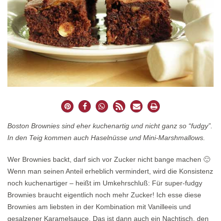
Boston Brownies sind eher kuchenartig und nicht ganz so “fudgy”.
In den Teig kommen auch Haselnüsse und Mini-Marshmallows.
Wer Brownies backt, darf sich vor Zucker nicht bange machen 🙂
Wenn man seinen Anteil erheblich vermindert, wird die Konsistenz
noch kuchenartiger – heißt im Umkehrschluß: Für super-fudgy
Brownies braucht eigentlich noch mehr Zucker! Ich esse diese
Brownies am liebsten in der Kombination mit Vanilleeis und
gesalzener Karamelsauce. Das ist dann auch ein Nachtisch, den