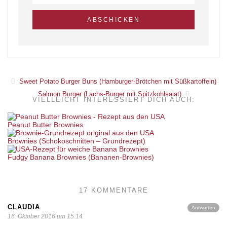
Sweet Potato Burger Buns (Hamburger-Brötchen mit Süßkartoffeln)
Salmon Burger (Lachs-Burger mit Spitzkohlsalat)
VIELLEICHT INTERESSIERT DICH AUCH:
Peanut Butter Brownies
Brownies (Schokoschnitten – Grundrezept)
Fudgy Banana Brownies (Bananen-Brownies)
17 KOMMENTARE
CLAUDIA
Antworten
16. Oktober 2016 um 15:14