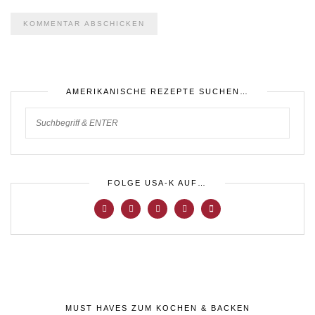
AMERIKANISCHE REZEPTE SUCHEN…
FOLGE USA-K AUF…
MUST HAVES ZUM KOCHEN & BACKEN