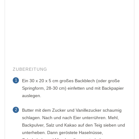
ZUBEREITUNG
1
Ein 30 x 20 x 5 cm großes Backblech (oder große
Springform, 28-30 cm) einfetten und mit Backpapier
auslegen.
2
Butter mit dem Zucker und Vanillezucker schaumig
schlagen. Nach und nach Eier unterrühren. Mehl,
Backpulver, Salz und Kakao auf den Teig sieben und
unterheben. Dann geröstete Haselnüsse,