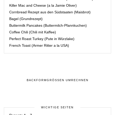
Killer Mac and Cheese (a la Jamie Oliver)
Cornbread Rezept aus den Südstaaten (Maisbrot)
Bagel (Grundrezept)
Buttermilk Pancakes (Buttermilch-Pfannkuchen)
Coffee Chili (Chili mit Kaffee)
Perfect Roast Turkey (Pute in Würzlake)
French Toast (Armer Ritter a la USA)
BACKFORMGRÖSSEN UMRECHNEN
WICHTIGE SEITEN