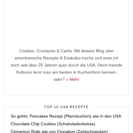
Cookies, Crockpots & Carbs: Mit diesem Blog über
amerikanische Rezepte & Esskultur koche und esse ich
mich seit über 25 Jahren quer durch die USA. Denn fremde
Kulturen lernt man am besten in Kuchenform kennen,
oder?
» Mehr
TOP 10 USA REZEPTE
So gehts: Pancakes Rezept (Pfannkuchen) wie in den USA
Chocolate Chip Cookies (Schokoladenkekse)
Cinnamon Rolls wie von Cinnabon (Zimtschnecken)