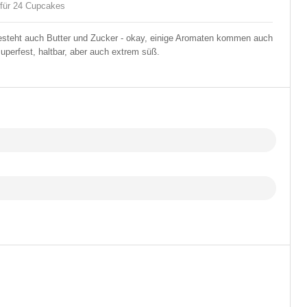
 für 24 Cupcakes
steht auch Butter und Zucker - okay, einige Aromaten kommen auch
superfest, haltbar, aber auch extrem süß.