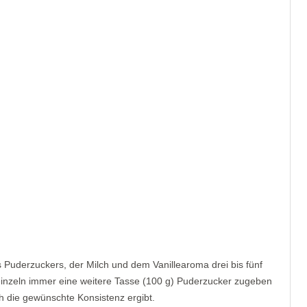
 Puderzuckers, der Milch und dem Vanillearoma drei bis fünf
einzeln immer eine weitere Tasse (100 g) Puderzucker zugeben
ch die gewünschte Konsistenz ergibt.