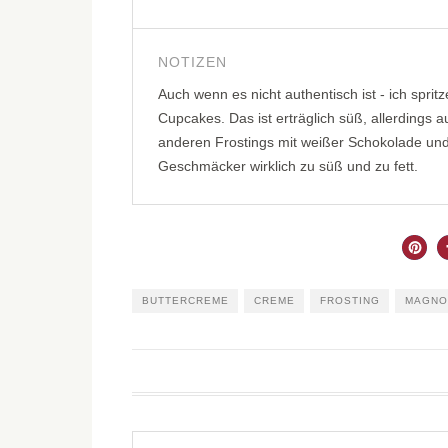
NOTIZEN
Auch wenn es nicht authentisch ist - ich spri
Cupcakes. Das ist erträglich süß, allerdings 
anderen Frostings mit weißer Schokolade un
Geschmäcker wirklich zu süß und zu fett.
BUTTERCREME
CREME
FROSTING
MAGNO