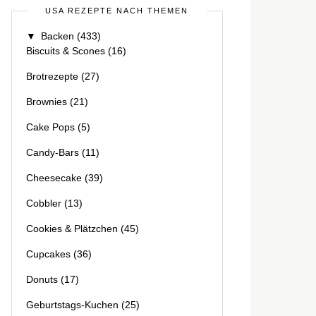
USA REZEPTE NACH THEMEN
▼
Backen
(433)
Biscuits & Scones
(16)
Brotrezepte
(27)
Brownies
(21)
Cake Pops
(5)
Candy-Bars
(11)
Cheesecake
(39)
Cobbler
(13)
Cookies & Plätzchen
(45)
Cupcakes
(36)
Donuts
(17)
Geburtstags-Kuchen
(25)