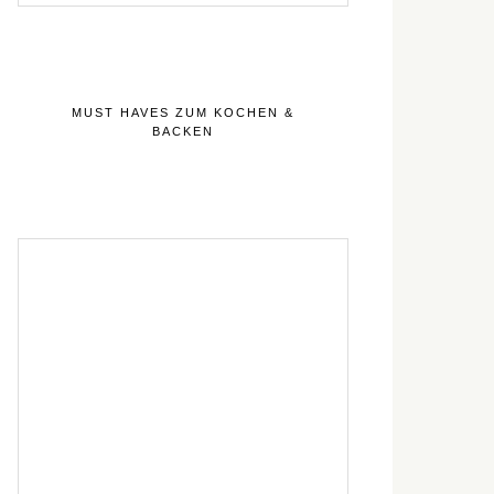
MUST HAVES ZUM KOCHEN &
BACKEN