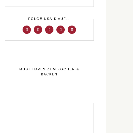
FOLGE USA-K AUF…
MUST HAVES ZUM KOCHEN &
BACKEN