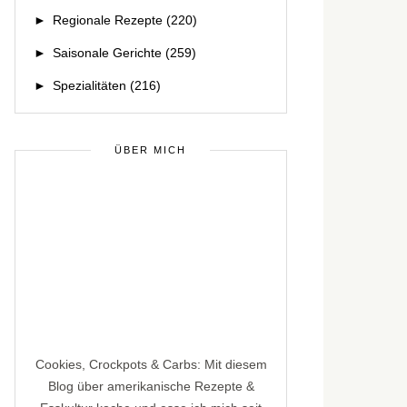
►
Regionale Rezepte
(220)
►
Saisonale Gerichte
(259)
►
Spezialitäten
(216)
ÜBER MICH
Cookies, Crockpots & Carbs: Mit diesem
Blog über amerikanische Rezepte &