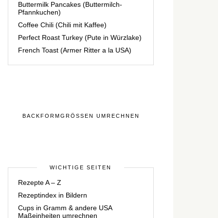
Buttermilk Pancakes (Buttermilch-
Pfannkuchen)
Coffee Chili (Chili mit Kaffee)
Perfect Roast Turkey (Pute in Würzlake)
French Toast (Armer Ritter a la USA)
BACKFORMGRÖSSEN UMRECHNEN
WICHTIGE SEITEN
Rezepte A – Z
Rezeptindex in Bildern
Cups in Gramm & andere USA
Maßeinheiten umrechnen