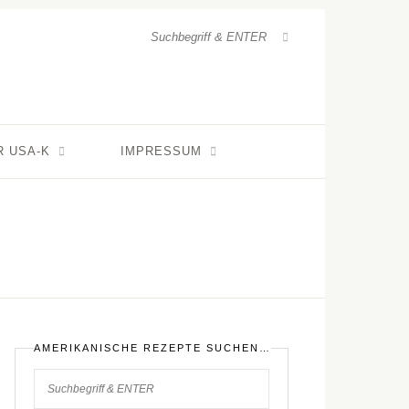
R USA-K
IMPRESSUM
AMERIKANISCHE REZEPTE SUCHEN…