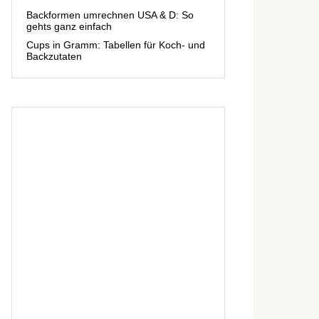
Backformen umrechnen USA & D: So
gehts ganz einfach
Cups in Gramm: Tabellen für Koch- und
Backzutaten