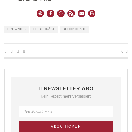
besten mit Nüssen!
BROWNIES
FRISCHKÄSE
SCHOKOLADE
6
NEWSLETTER-ABO
Kein Rezept mehr verpassen: