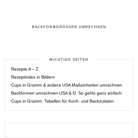
BACKFORMGRÖSSEN UMRECHNEN
WICHTIGE SEITEN
Rezepte A – Z
Rezeptindex in Bildern
Cups in Gramm & andere USA Maßeinheiten umrechnen
Backformen umrechnen USA & D: So gehts ganz einfach
Cups in Gramm: Tabellen für Koch- und Backzutaten