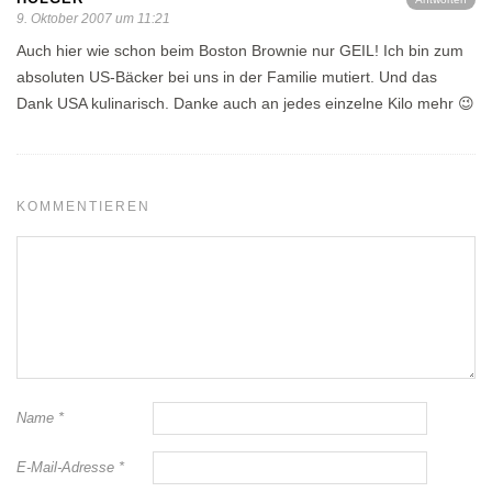
9. Oktober 2007 um 11:21
Auch hier wie schon beim Boston Brownie nur GEIL! Ich bin zum
absoluten US-Bäcker bei uns in der Familie mutiert. Und das
Dank USA kulinarisch. Danke auch an jedes einzelne Kilo mehr 😉
KOMMENTIEREN
Name
*
E-Mail-Adresse
*