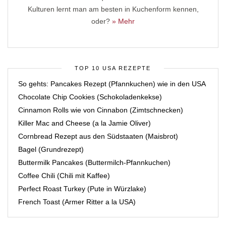
Kulturen lernt man am besten in Kuchenform kennen,
oder?
» Mehr
TOP 10 USA REZEPTE
So gehts: Pancakes Rezept (Pfannkuchen) wie in den USA
Chocolate Chip Cookies (Schokoladenkekse)
Cinnamon Rolls wie von Cinnabon (Zimtschnecken)
Killer Mac and Cheese (a la Jamie Oliver)
Cornbread Rezept aus den Südstaaten (Maisbrot)
Bagel (Grundrezept)
Buttermilk Pancakes (Buttermilch-Pfannkuchen)
Coffee Chili (Chili mit Kaffee)
Perfect Roast Turkey (Pute in Würzlake)
French Toast (Armer Ritter a la USA)