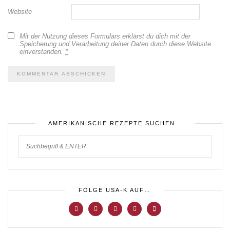
Website
Mit der Nutzung dieses Formulars erklärst du dich mit der
Speicherung und Verarbeitung deiner Daten durch diese Website
einverstanden.
*
AMERIKANISCHE REZEPTE SUCHEN…
FOLGE USA-K AUF…