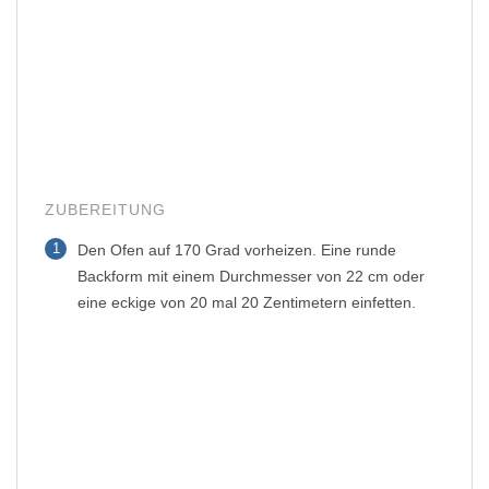
ZUBEREITUNG
1
Den Ofen auf 170 Grad vorheizen. Eine runde
Backform mit einem Durchmesser von 22 cm oder
eine eckige von 20 mal 20 Zentimetern einfetten.