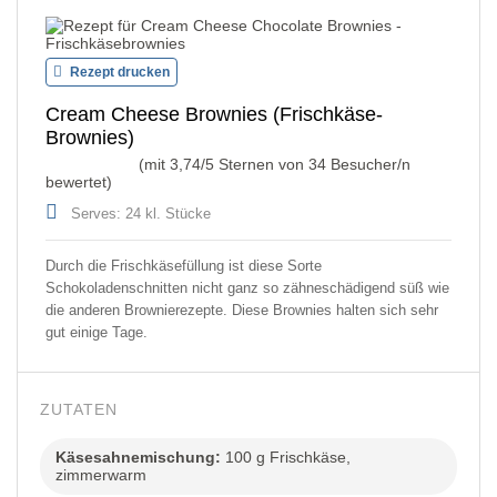
Rezept drucken
Cream Cheese Brownies (Frischkäse-
Brownies)
(mit
3,74
/5 Sternen von
34
Besucher/n
bewertet)
Serves: 24 kl. Stücke
Durch die Frischkäsefüllung ist diese Sorte
Schokoladenschnitten nicht ganz so zähneschädigend süß wie
die anderen Brownierezepte. Diese Brownies halten sich sehr
gut einige Tage.
ZUTATEN
Käsesahnemischung:
100 g Frischkäse,
zimmerwarm