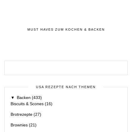
MUST HAVES ZUM KOCHEN & BACKEN
USA REZEPTE NACH THEMEN
▼
Backen
(433)
Biscuits & Scones
(16)
Brotrezepte
(27)
Brownies
(21)