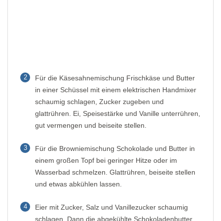
2
Für die Käsesahnemischung Frischkäse und Butter
in einer Schüssel mit einem elektrischen Handmixer
schaumig schlagen, Zucker zugeben und
glattrühren. Ei, Speisestärke und Vanille unterrühren,
gut vermengen und beiseite stellen.
3
Für die Browniemischung Schokolade und Butter in
einem großen Topf bei geringer Hitze oder im
Wasserbad schmelzen. Glattrühren, beiseite stellen
und etwas abkühlen lassen.
4
Eier mit Zucker, Salz und Vanillezucker schaumig
schlagen. Dann die abgekühlte Schokoladenbutter