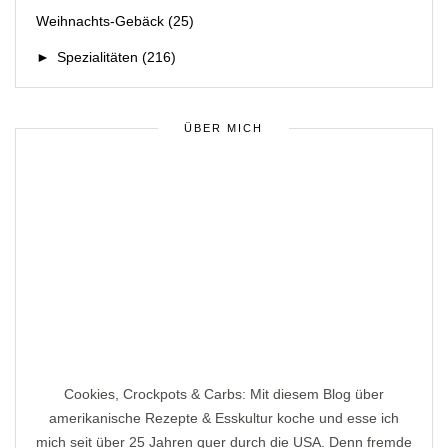
Weihnachts-Gebäck
(25)
►
Spezialitäten
(216)
ÜBER MICH
Cookies, Crockpots & Carbs: Mit diesem Blog über
amerikanische Rezepte & Esskultur koche und esse ich
mich seit über 25 Jahren quer durch die USA. Denn fremde