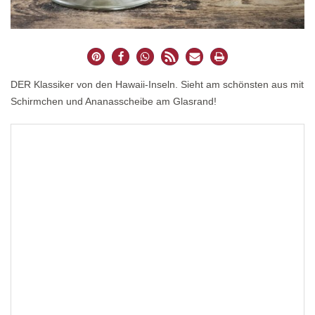
DER Klassiker von den Hawaii-Inseln. Sieht am schönsten aus mit
Schirmchen und Ananasscheibe am Glasrand!