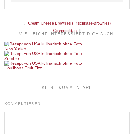
Cream Cheese Brownies (Frischkäse-Brownies)
Cosmopolitan
VIELLEICHT INTERESSIERT DICH AUCH:
New Yorker
Zombie
Houlihans Fruit Fizz
KEINE KOMMENTARE
KOMMENTIEREN