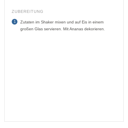
ZUBEREITUNG
1
Zutaten im Shaker mixen und auf Eis in einem
großen Glas servieren. Mit Ananas dekorieren.