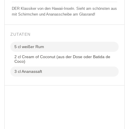
DER Klassiker von den Hawaii-Inseln. Sieht am schönsten aus
mit Schirmchen und Ananasscheibe am Glasrand!
ZUTATEN
5 cl weißer Rum
2 cl Cream of Coconut (aus der Dose oder Batida de
Coco)
3 cl Ananassaft