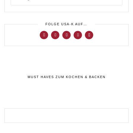
FOLGE USA-K AUF…
MUST HAVES ZUM KOCHEN & BACKEN