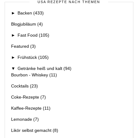
USA REZEPTE NACH THEMEN
►
Backen
(433)
Blogjubiläum
(4)
►
Fast Food
(105)
Featured
(3)
►
Frühstück
(105)
▼
Getränke heiß und kalt
(94)
Bourbon - Whiskey
(11)
Cocktails
(23)
Coke-Rezepte
(7)
Kaffee-Rezepte
(11)
Lemonade
(7)
Likör selbst gemacht
(8)