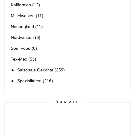
Kalifornien
(12)
Mittelwesten
(11)
Neuengland
(11)
Nordwesten
(6)
Soul Food
(8)
Tex-Mex
(53)
►
Saisonale Gerichte
(259)
►
Spezialitäten
(216)
ÜBER MICH