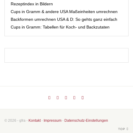
Rezeptindex in Bildern
Cups in Gramm & andere USA Maßeinheiten umrechnen
Backformen umrechnen USA & D: So gehts ganz einfach
Cups in Gramm: Tabellen für Koch- und Backzutaten
© 2026 - gfra -
Kontakt
-
Impressum
-
Datenschutz-Einstellungen
TOP