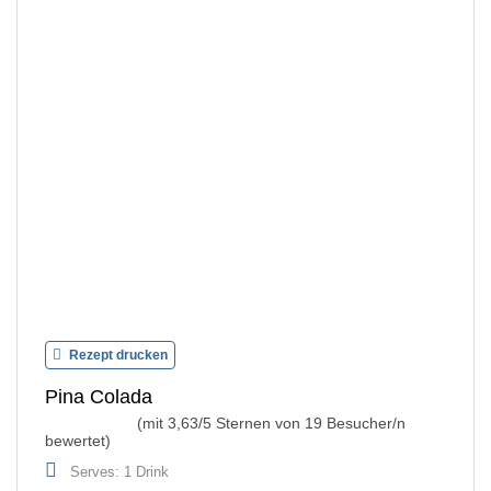
Rezept drucken
Pina Colada
(mit
3,63
/5 Sternen von
19
Besucher/n
bewertet)
Serves: 1 Drink