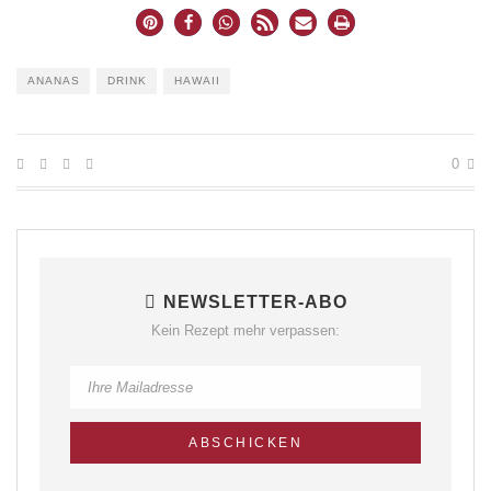
ANANAS
DRINK
HAWAII
0
NEWSLETTER-ABO
Kein Rezept mehr verpassen: