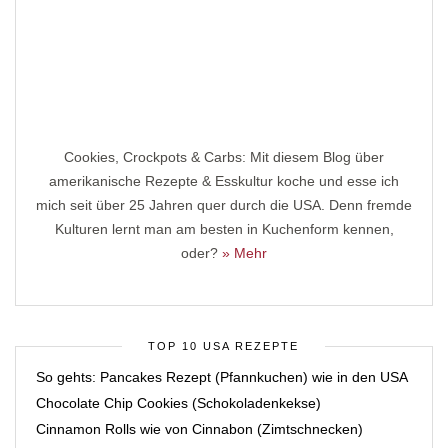
Cookies, Crockpots & Carbs: Mit diesem Blog über
amerikanische Rezepte & Esskultur koche und esse ich
mich seit über 25 Jahren quer durch die USA. Denn fremde
Kulturen lernt man am besten in Kuchenform kennen,
oder?
» Mehr
TOP 10 USA REZEPTE
So gehts: Pancakes Rezept (Pfannkuchen) wie in den USA
Chocolate Chip Cookies (Schokoladenkekse)
Cinnamon Rolls wie von Cinnabon (Zimtschnecken)