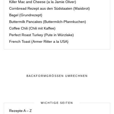
Killer Mac and Cheese (a la Jamie Oliver)
Cornbread Rezept aus den Südstaaten (Maisbrot)
Bagel (Grundrezept)
Buttermilk Pancakes (Buttermilch-Pfannkuchen)
Coffee Chili (Chili mit Kaffee)
Perfect Roast Turkey (Pute in Würzlake)
French Toast (Armer Ritter a la USA)
BACKFORMGRÖSSEN UMRECHNEN
WICHTIGE SEITEN
Rezepte A – Z