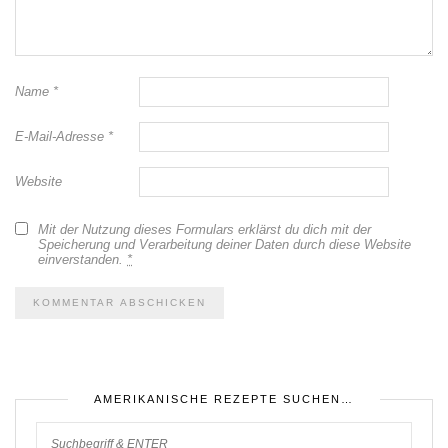
Name
*
E-Mail-Adresse
*
Website
Mit der Nutzung dieses Formulars erklärst du dich mit der
Speicherung und Verarbeitung deiner Daten durch diese Website
einverstanden.
*
AMERIKANISCHE REZEPTE SUCHEN…