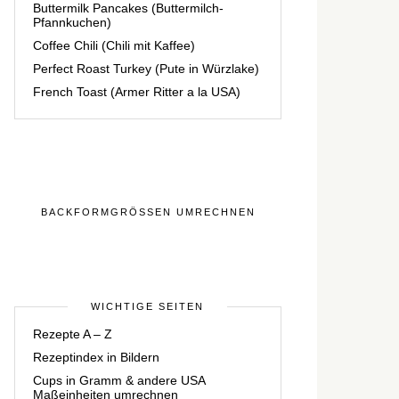
Buttermilk Pancakes (Buttermilch-
Pfannkuchen)
Coffee Chili (Chili mit Kaffee)
Perfect Roast Turkey (Pute in Würzlake)
French Toast (Armer Ritter a la USA)
BACKFORMGRÖSSEN UMRECHNEN
WICHTIGE SEITEN
Rezepte A – Z
Rezeptindex in Bildern
Cups in Gramm & andere USA
Maßeinheiten umrechnen