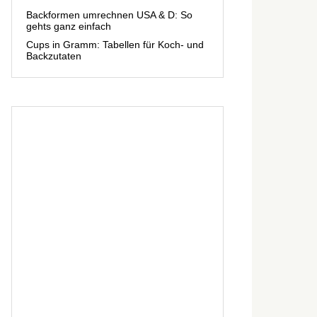
Backformen umrechnen USA & D: So
gehts ganz einfach
Cups in Gramm: Tabellen für Koch- und
Backzutaten