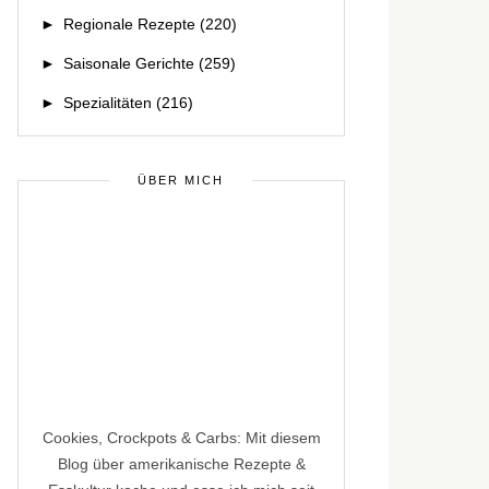
►
Regionale Rezepte
(220)
►
Saisonale Gerichte
(259)
►
Spezialitäten
(216)
ÜBER MICH
Cookies, Crockpots & Carbs: Mit diesem
Blog über amerikanische Rezepte &