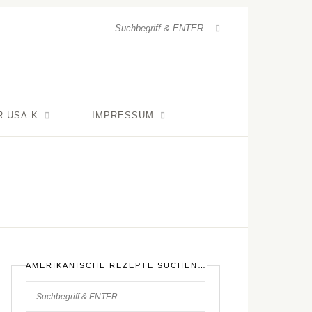
R USA-K
IMPRESSUM
AMERIKANISCHE REZEPTE SUCHEN…