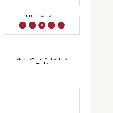
FOLGE USA-K AUF…
MUST HAVES ZUM KOCHEN &
BACKEN