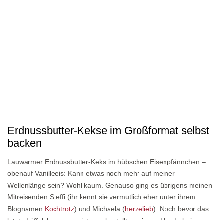
Erdnussbutter-Kekse im Großformat selbst
backen
Lauwarmer Erdnussbutter-Keks im hübschen Eisenpfännchen –
obenauf Vanilleeis: Kann etwas noch mehr auf meiner
Wellenlänge sein? Wohl kaum. Genauso ging es übrigens meinen
Mitreisenden Steffi (ihr kennt sie vermutlich eher unter ihrem
Blognamen
Kochtrotz
) und Michaela (
herzelieb
): Noch bevor das