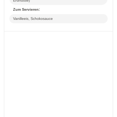
Erdnüsse)
Zum Servieren:
Vanilleeis, Schokosauce