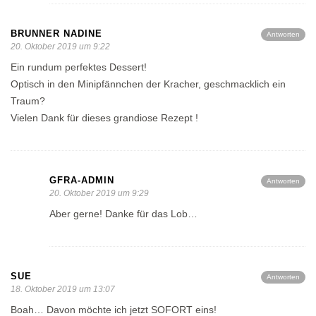
BRUNNER NADINE
Antworten
20. Oktober 2019 um 9:22
Ein rundum perfektes Dessert!
Optisch in den Minipfännchen der Kracher, geschmacklich ein
Traum?
Vielen Dank für dieses grandiose Rezept !
GFRA-ADMIN
Antworten
20. Oktober 2019 um 9:29
Aber gerne! Danke für das Lob…
SUE
Antworten
18. Oktober 2019 um 13:07
Boah… Davon möchte ich jetzt SOFORT eins!