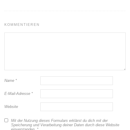
KOMMENTIEREN
Name
*
E-Mail-Adresse
*
Website
Mit der Nutzung dieses Formulars erklärst du dich mit der
Speicherung und Verarbeitung deiner Daten durch diese Website
einverstanden.
*