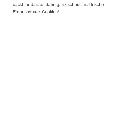
backt ihr daraus dann ganz schnell mal frische
Erdnussbutter-Cookies!