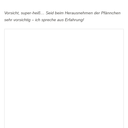
Vorsicht, super-heiß… Seid beim Herausnehmen der Pfännchen
sehr vorsichtig – ich spreche aus Erfahrung!