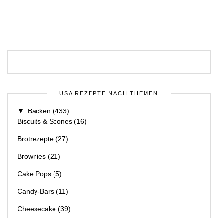
USA REZEPTE NACH THEMEN
▼
Backen
(433)
Biscuits & Scones
(16)
Brotrezepte
(27)
Brownies
(21)
Cake Pops
(5)
Candy-Bars
(11)
Cheesecake
(39)