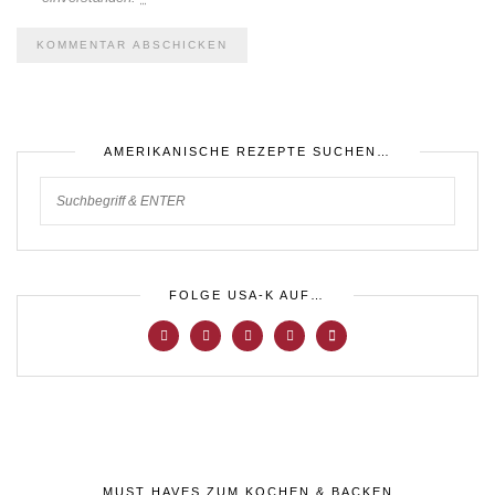
AMERIKANISCHE REZEPTE SUCHEN…
FOLGE USA-K AUF…
MUST HAVES ZUM KOCHEN & BACKEN