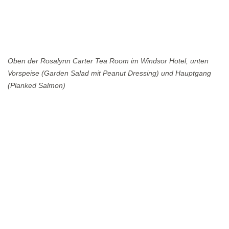
Oben der Rosalynn Carter Tea Room im Windsor Hotel, unten
Vorspeise (Garden Salad mit Peanut Dressing) und Hauptgang
(Planked Salmon)