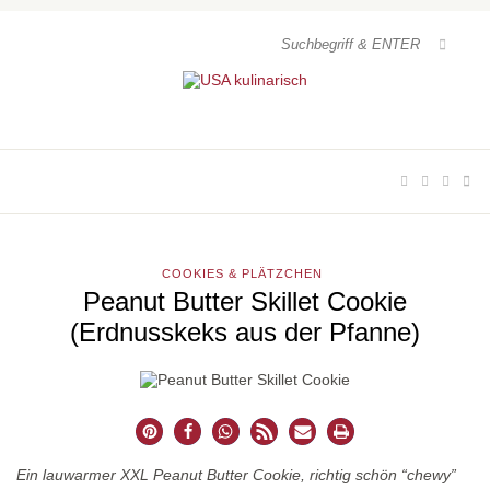
COOKIES & PLÄTZCHEN
Peanut Butter Skillet Cookie
(Erdnusskeks aus der Pfanne)
Ein lauwarmer XXL Peanut Butter Cookie, richtig schön “chewy”