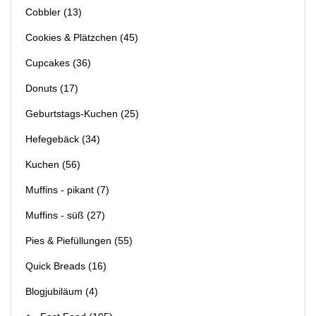
Cobbler
(13)
Cookies & Plätzchen
(45)
Cupcakes
(36)
Donuts
(17)
Geburtstags-Kuchen
(25)
Hefegebäck
(34)
Kuchen
(56)
Muffins - pikant
(7)
Muffins - süß
(27)
Pies & Piefüllungen
(55)
Quick Breads
(16)
Blogjubiläum
(4)