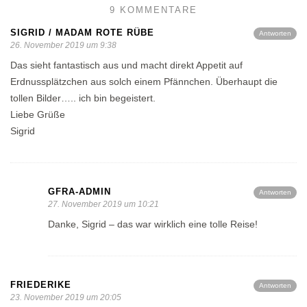
9 KOMMENTARE
SIGRID / MADAM ROTE RÜBE
Antworten
26. November 2019 um 9:38
Das sieht fantastisch aus und macht direkt Appetit auf
Erdnussplätzchen aus solch einem Pfännchen. Überhaupt die
tollen Bilder….. ich bin begeistert.
Liebe Grüße
Sigrid
GFRA-ADMIN
Antworten
27. November 2019 um 10:21
Danke, Sigrid – das war wirklich eine tolle Reise!
FRIEDERIKE
Antworten
23. November 2019 um 20:05