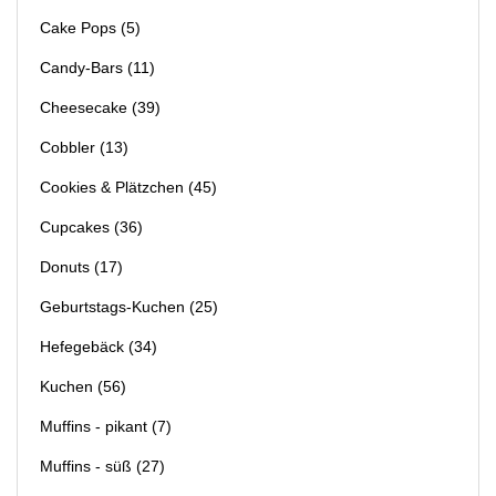
Cake Pops
(5)
Candy-Bars
(11)
Cheesecake
(39)
Cobbler
(13)
Cookies & Plätzchen
(45)
Cupcakes
(36)
Donuts
(17)
Geburtstags-Kuchen
(25)
Hefegebäck
(34)
Kuchen
(56)
Muffins - pikant
(7)
Muffins - süß
(27)