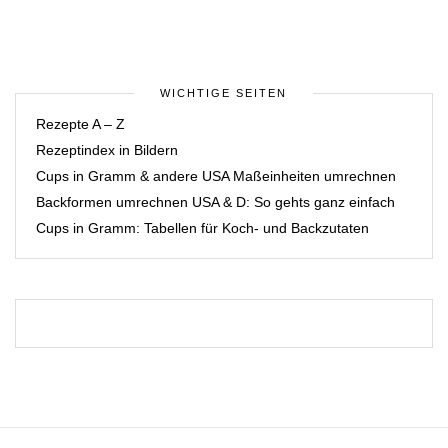
WICHTIGE SEITEN
Rezepte A – Z
Rezeptindex in Bildern
Cups in Gramm & andere USA Maßeinheiten umrechnen
Backformen umrechnen USA & D: So gehts ganz einfach
Cups in Gramm: Tabellen für Koch- und Backzutaten