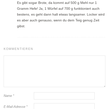
Es gibt sogar Brote, da kommt auf 500 g Mehl nur 1
Gramm Hefe! Ja, 1 Würfel auf 700 g funktioniert auch
bestens, es geht dann halt etwas langsamer. Locker wird
es aber auch genauso, wenn du dem Teig genug Zeit
gibst.
KOMMENTIEREN
Name
*
E-Mail-Adresse
*