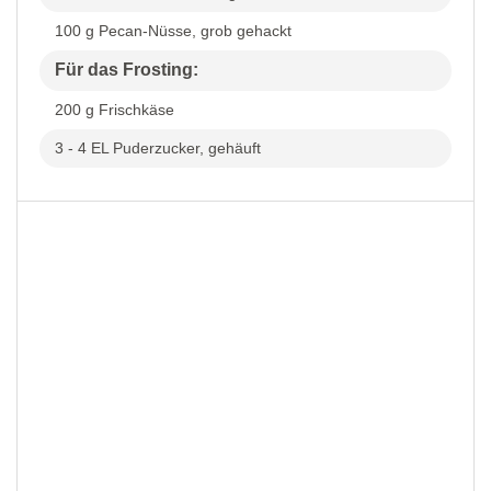
100 g Pecan-Nüsse, grob gehackt
Für das Frosting:
200 g Frischkäse
3 - 4 EL Puderzucker, gehäuft