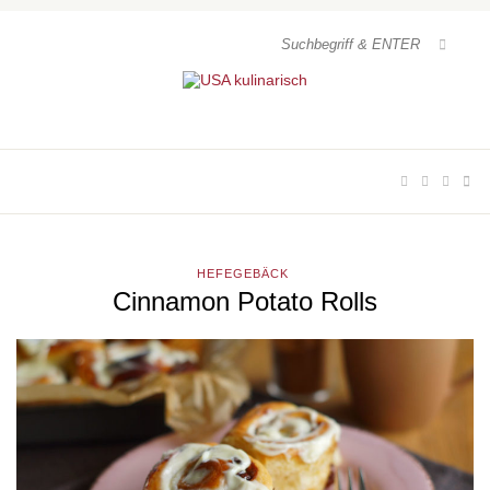
HEFEGEBÄCK
Cinnamon Potato Rolls