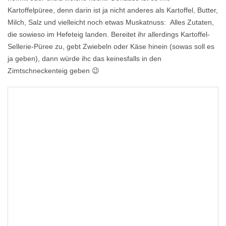
Kartoffelpüree, denn darin ist ja nicht anderes als Kartoffel, Butter,
Milch, Salz und vielleicht noch etwas Muskatnuss: Alles Zutaten,
die sowieso im Hefeteig landen. Bereitet ihr allerdings Kartoffel-
Sellerie-Püree zu, gebt Zwiebeln oder Käse hinein (sowas soll es
ja geben), dann würde ihc das keinesfalls in den
Zimtschneckenteig geben 😉