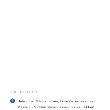
ZUBEREITUNG
1
Hefe in der Milch auflösen, Prise Zucker einrühren.
Masse 15 Minuten stehen lassen, bis sie blubbert.