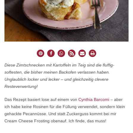
Diese Zimtschnecken mit Kartoffeln im Teig sind die fluffig-
softesten, die bisher meinen Backofen verlassen haben.
Unglaublich locker und lecker – und gleichzeitig clevere
Resteverwertung!
Das Rezept basiert lose auf einem von
Cynthia Barcomi
– aber
ich habe keine Rosinen für die Füllung verwendet, sondern klein
gehackte Pecannüsse. Und statt Zuckerguss kommt bei mir
Cream Cheese Frosting obenauf. Ich finde, das muss!