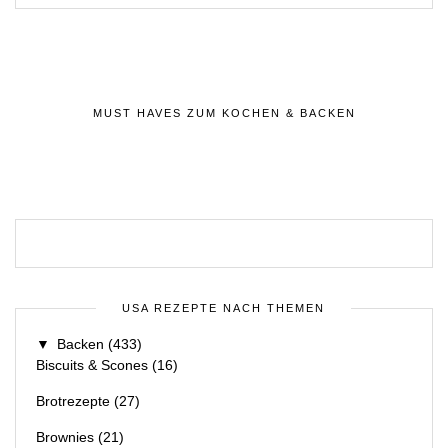
MUST HAVES ZUM KOCHEN & BACKEN
USA REZEPTE NACH THEMEN
▼
Backen
(433)
Biscuits & Scones
(16)
Brotrezepte
(27)
Brownies
(21)