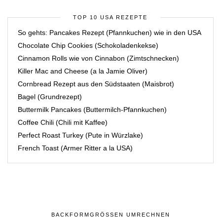
TOP 10 USA REZEPTE
So gehts: Pancakes Rezept (Pfannkuchen) wie in den USA
Chocolate Chip Cookies (Schokoladenkekse)
Cinnamon Rolls wie von Cinnabon (Zimtschnecken)
Killer Mac and Cheese (a la Jamie Oliver)
Cornbread Rezept aus den Südstaaten (Maisbrot)
Bagel (Grundrezept)
Buttermilk Pancakes (Buttermilch-Pfannkuchen)
Coffee Chili (Chili mit Kaffee)
Perfect Roast Turkey (Pute in Würzlake)
French Toast (Armer Ritter a la USA)
BACKFORMGRÖSSEN UMRECHNEN