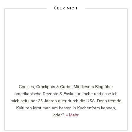
ÜBER MICH
Cookies, Crockpots & Carbs: Mit diesem Blog über
amerikanische Rezepte & Esskultur koche und esse ich
mich seit über 25 Jahren quer durch die USA. Denn fremde
Kulturen lernt man am besten in Kuchenform kennen,
oder?
» Mehr