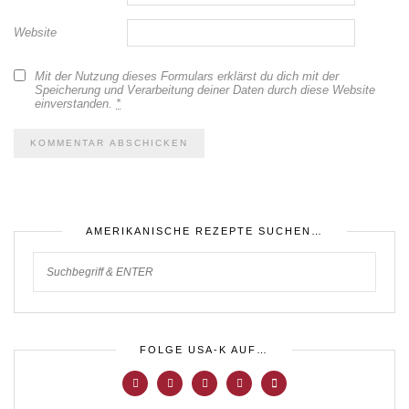
Website
Mit der Nutzung dieses Formulars erklärst du dich mit der
Speicherung und Verarbeitung deiner Daten durch diese Website
einverstanden.
*
AMERIKANISCHE REZEPTE SUCHEN…
FOLGE USA-K AUF…