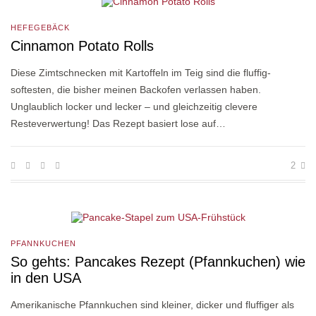
HEFEGEBÄCK
Cinnamon Potato Rolls
Diese Zimtschnecken mit Kartoffeln im Teig sind die fluffig-
softesten, die bisher meinen Backofen verlassen haben.
Unglaublich locker und lecker – und gleichzeitig clevere
Resteverwertung! Das Rezept basiert lose auf…
2
PFANNKUCHEN
So gehts: Pancakes Rezept (Pfannkuchen) wie
in den USA
Amerikanische Pfannkuchen sind kleiner, dicker und fluffiger als