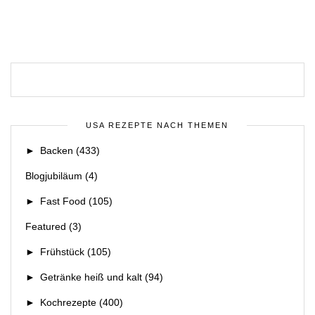
USA REZEPTE NACH THEMEN
►
Backen
(433)
Blogjubiläum
(4)
►
Fast Food
(105)
Featured
(3)
►
Frühstück
(105)
►
Getränke heiß und kalt
(94)
►
Kochrezepte
(400)