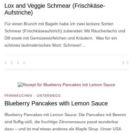
Lox and Veggie Schmear (Frischkäse-
Aufstriche)
Für einen Brunch mit Bageln habe ich zwei leckere Sorten
Schmear (Frischkäseaufstrich) zubereitet: Mit Räucherlachs und
Dill sowie mit Gemüsewürfelchen und Kräutern. Was für ein
schönes lautmalerisches Wort: Schmear!…
1
PFANNKUCHEN
UNTERWEGS
/
Blueberry Pancakes with Lemon Sauce
Blueberry Pancakes mit Lemon Sauce: Die Pancakes mit Beeren
sind fluffig-süß, die fruchtige Zitronensauce passt wunderbar
dazu – und ist mal etwas anderes als Maple Sirup. Unser USA