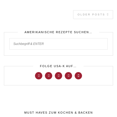
OLDER POSTS
AMERIKANISCHE REZEPTE SUCHEN…
FOLGE USA-K AUF…
MUST HAVES ZUM KOCHEN & BACKEN