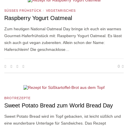
SÜSSES FRÜHSTÜCK
VEGETARISCHES
/
Raspberry Yogurt Oatmeal
Zum heutigen National Oatmeal Day bringe ich euch ein warmes
Gourmet-Haferfrühstück mit: Raspberry Yogurt Oatmeal. Es lässt
sich auch gut vegan zubereiten. Allein schon der Name:
Haferschleim! Die geschmacklose…
0
BROTREZEPTE
Sweet Potato Bread zum World Bread Day
Sweet Potato Bread wird im Topf gebacken, ist leicht süßlich und
eine wunderbare Unterlage für Sandwiches. Das Rezept