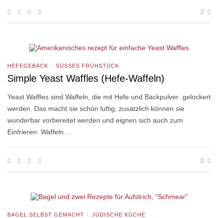
2
HEFEGEBÄCK
SÜSSES FRÜHSTÜCK
/
Simple Yeast Waffles (Hefe-Waffeln)
Yeast Waffles sind Waffeln, die mit Hefe und Backpulver gelockert
werden. Das macht sie schön luftig, zusätzlich können sie
wunderbar vorbereitet werden und eignen sich auch zum
Einfrieren. Waffeln…
0
BAGEL SELBST GEMACHT
JÜDISCHE KÜCHE
/