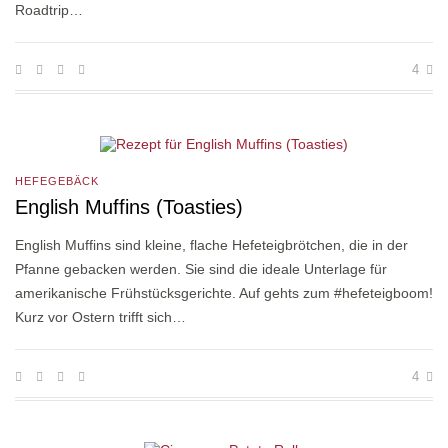
Roadtrip…
4
HEFEGEBÄCK
English Muffins (Toasties)
English Muffins sind kleine, flache Hefeteigbrötchen, die in der
Pfanne gebacken werden. Sie sind die ideale Unterlage für
amerikanische Frühstücksgerichte. Auf gehts zum #hefeteigboom!
Kurz vor Ostern trifft sich…
4