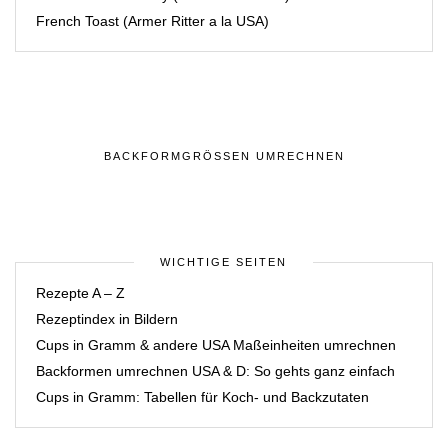
French Toast (Armer Ritter a la USA)
BACKFORMGRÖSSEN UMRECHNEN
WICHTIGE SEITEN
Rezepte A – Z
Rezeptindex in Bildern
Cups in Gramm & andere USA Maßeinheiten umrechnen
Backformen umrechnen USA & D: So gehts ganz einfach
Cups in Gramm: Tabellen für Koch- und Backzutaten