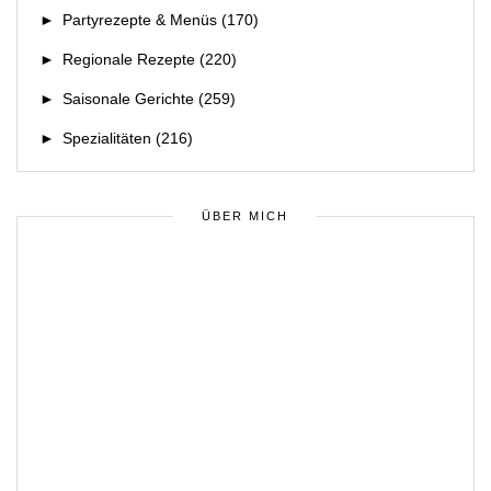
►
Partyrezepte & Menüs
(170)
►
Regionale Rezepte
(220)
►
Saisonale Gerichte
(259)
►
Spezialitäten
(216)
ÜBER MICH