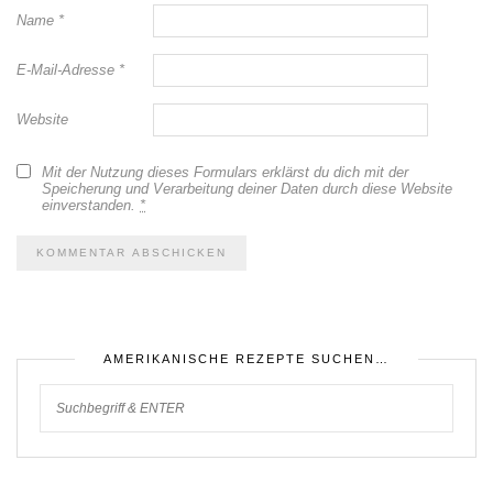
Name
*
E-Mail-Adresse
*
Website
Mit der Nutzung dieses Formulars erklärst du dich mit der
Speicherung und Verarbeitung deiner Daten durch diese Website
einverstanden.
*
AMERIKANISCHE REZEPTE SUCHEN…