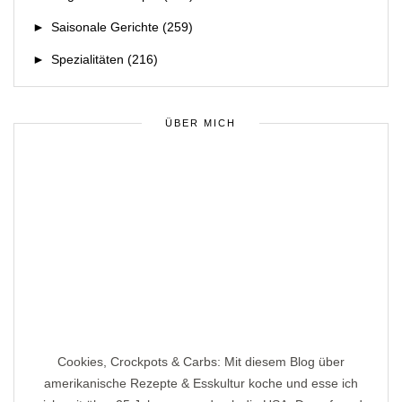
►
Saisonale Gerichte
(259)
►
Spezialitäten
(216)
ÜBER MICH
Cookies, Crockpots & Carbs: Mit diesem Blog über
amerikanische Rezepte & Esskultur koche und esse ich