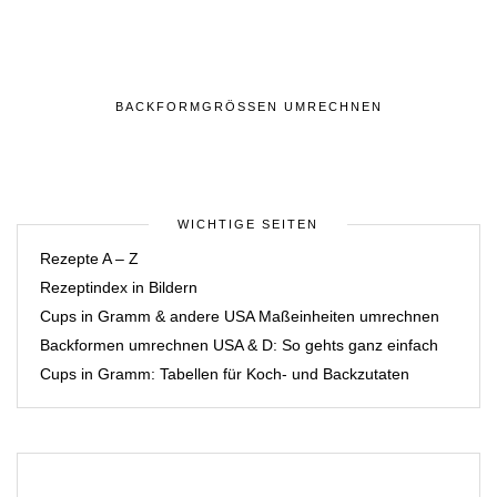
BACKFORMGRÖSSEN UMRECHNEN
WICHTIGE SEITEN
Rezepte A – Z
Rezeptindex in Bildern
Cups in Gramm & andere USA Maßeinheiten umrechnen
Backformen umrechnen USA & D: So gehts ganz einfach
Cups in Gramm: Tabellen für Koch- und Backzutaten