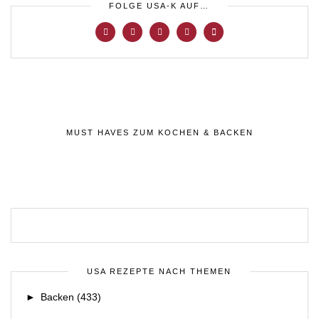
FOLGE USA-K AUF…
MUST HAVES ZUM KOCHEN & BACKEN
USA REZEPTE NACH THEMEN
►
Backen
(433)