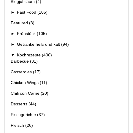
Blogjubiläum
(4)
►
Fast Food
(105)
Featured
(3)
►
Frühstück
(105)
►
Getränke heiß und kalt
(94)
▼
Kochrezepte
(400)
Barbecue
(31)
Casseroles
(17)
Chicken Wings
(11)
Chili con Carne
(20)
Desserts
(44)
Fischgerichte
(37)
Fleisch
(26)