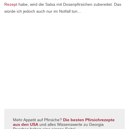
Rezept
habe, wird die Salsa mit Dosenpfirsichen zubereitet. Das
würde ich jedoch auch nur im Notfall tun…
Mehr Appetit auf Pfirsiche?
Die besten Pfirsichrezepte
aus den USA
und alles Wissenswerte zu Georgia