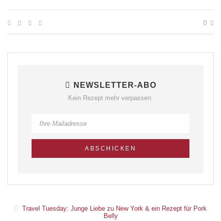
0
NEWSLETTER-ABO
Kein Rezept mehr verpassen:
Travel Tuesday: Junge Liebe zu New York & ein Rezept für Pork
Belly