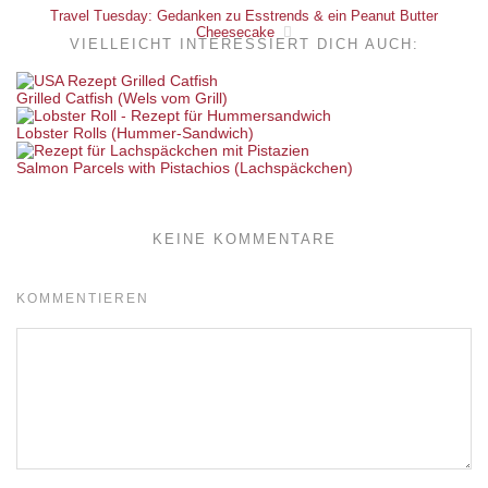
Travel Tuesday: Gedanken zu Esstrends & ein Peanut Butter
Cheesecake
VIELLEICHT INTERESSIERT DICH AUCH:
Grilled Catfish (Wels vom Grill)
Lobster Rolls (Hummer-Sandwich)
Salmon Parcels with Pistachios (Lachspäckchen)
KEINE KOMMENTARE
KOMMENTIEREN