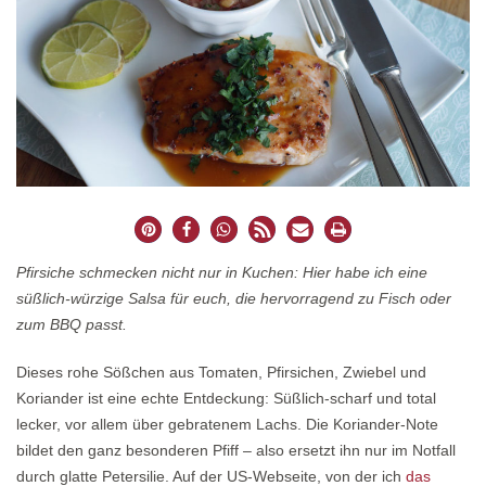
Pfirsiche schmecken nicht nur in Kuchen: Hier habe ich eine
süßlich-würzige Salsa für euch, die hervorragend zu Fisch oder
zum BBQ passt.
Dieses rohe Sößchen aus Tomaten, Pfirsichen, Zwiebel und
Koriander ist eine echte Entdeckung: Süßlich-scharf und total
lecker, vor allem über gebratenem Lachs. Die Koriander-Note
bildet den ganz besonderen Pfiff – also ersetzt ihn nur im Notfall
durch glatte Petersilie. Auf der US-Webseite, von der ich
das