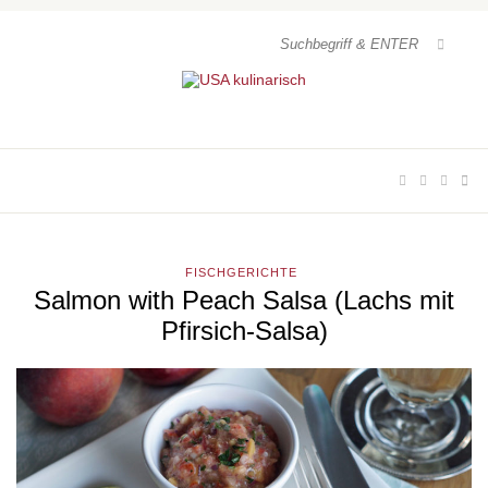
FISCHGERICHTE
Salmon with Peach Salsa (Lachs mit
Pfirsich-Salsa)