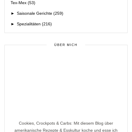
Tex-Mex
(53)
►
Saisonale Gerichte
(259)
►
Spezialitäten
(216)
ÜBER MICH
Cookies, Crockpots & Carbs: Mit diesem Blog über
amerikanische Rezepte & Esskultur koche und esse ich