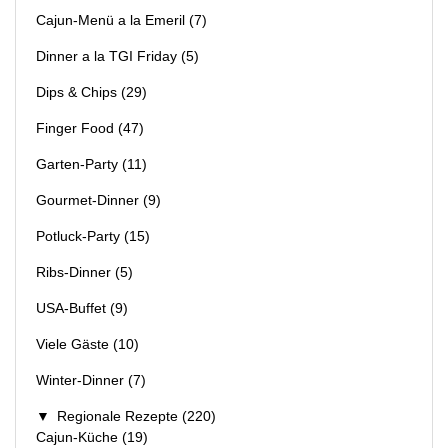
Cajun-Menü a la Emeril
(7)
Dinner a la TGI Friday
(5)
Dips & Chips
(29)
Finger Food
(47)
Garten-Party
(11)
Gourmet-Dinner
(9)
Potluck-Party
(15)
Ribs-Dinner
(5)
USA-Buffet
(9)
Viele Gäste
(10)
Winter-Dinner
(7)
▼
Regionale Rezepte
(220)
Cajun-Küche
(19)