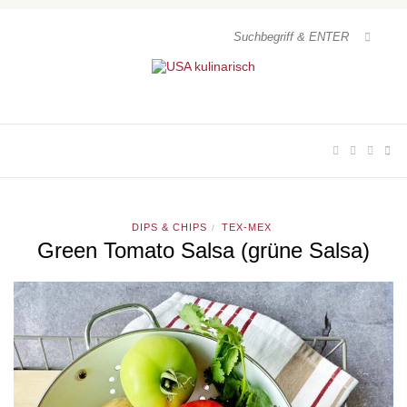
DIPS & CHIPS
TEX-MEX
/
Green Tomato Salsa (grüne Salsa)