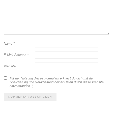
Name
*
E-Mail-Adresse
*
Website
Mit der Nutzung dieses Formulars erklärst du dich mit der
Speicherung und Verarbeitung deiner Daten durch diese Website
einverstanden.
*