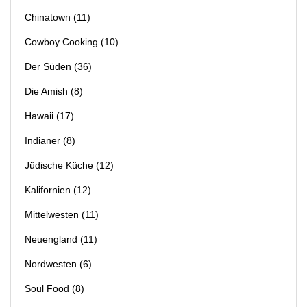
Chinatown
(11)
Cowboy Cooking
(10)
Der Süden
(36)
Die Amish
(8)
Hawaii
(17)
Indianer
(8)
Jüdische Küche
(12)
Kalifornien
(12)
Mittelwesten
(11)
Neuengland
(11)
Nordwesten
(6)
Soul Food
(8)