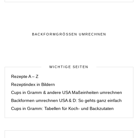
BACKFORMGRÖSSEN UMRECHNEN
WICHTIGE SEITEN
Rezepte A – Z
Rezeptindex in Bildern
Cups in Gramm & andere USA Maßeinheiten umrechnen
Backformen umrechnen USA & D: So gehts ganz einfach
Cups in Gramm: Tabellen für Koch- und Backzutaten