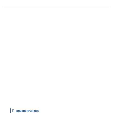
Rezept drucken