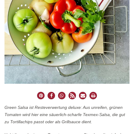
Green Salsa ist Resteverwertung deluxe: Aus unreifen, grünen
Tomaten wird hier eine säuerlich-scharfe Texmex-Salsa, die gut
zu Tortillachips passt oder als Grillsauce dient.