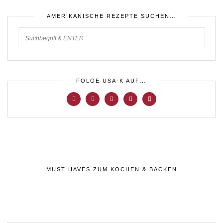
AMERIKANISCHE REZEPTE SUCHEN…
FOLGE USA-K AUF…
MUST HAVES ZUM KOCHEN & BACKEN