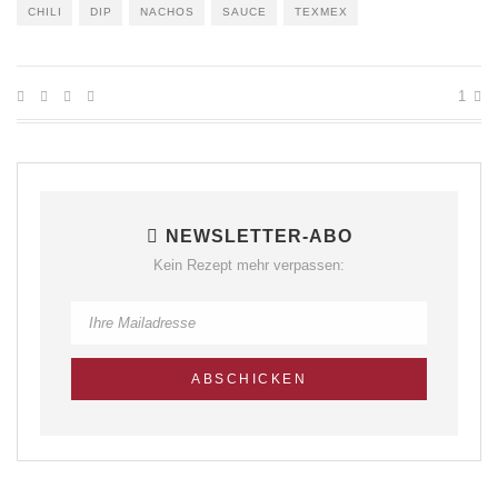
CHILI
DIP
NACHOS
SAUCE
TEXMEX
1
NEWSLETTER-ABO
Kein Rezept mehr verpassen: