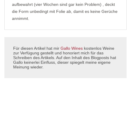
aufbewahrt (vier Wochen sind gar kein Problem) , deckt
die Form unbedingt mit Folie ab, damit es keine Gerüche
annimmt.
Für diesen Artikel hat mir
Gallo Wines
kostenlos Weine
zur Verfügung gestellt und honoriert mich für das
Schreiben des Artikels. Auf den Inhalt des Blogposts hat
Gallo keinerlei Einfluss, dieser spiegelt meine eigene
Meinung wieder.