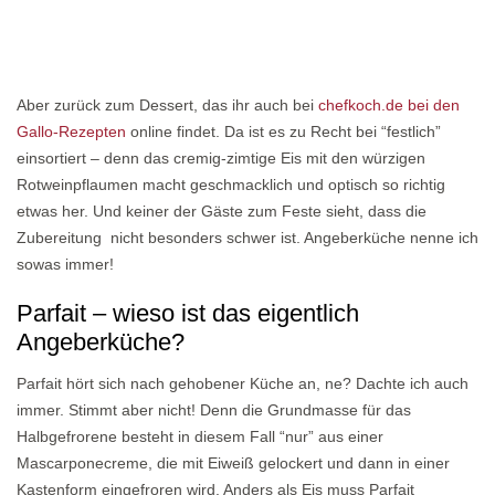
Aber zurück zum Dessert, das ihr auch bei
chefkoch.de bei den
Gallo-Rezepten
online findet. Da ist es zu Recht bei “festlich”
einsortiert – denn das cremig-zimtige Eis mit den würzigen
Rotweinpflaumen macht geschmacklich und optisch so richtig
etwas her. Und keiner der Gäste zum Feste sieht, dass die
Zubereitung nicht besonders schwer ist. Angeberküche nenne ich
sowas immer!
Parfait – wieso ist das eigentlich
Angeberküche?
Parfait hört sich nach gehobener Küche an, ne? Dachte ich auch
immer. Stimmt aber nicht! Denn die Grundmasse für das
Halbgefrorene besteht in diesem Fall “nur” aus einer
Mascarponecreme, die mit Eiweiß gelockert und dann in einer
Kastenform eingefroren wird. Anders als Eis muss Parfait