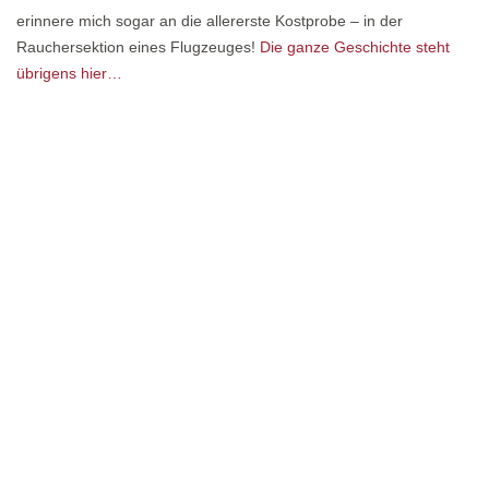
erinnere mich sogar an die allererste Kostprobe – in der
Rauchersektion eines Flugzeuges!
Die ganze Geschichte steht
übrigens hier…