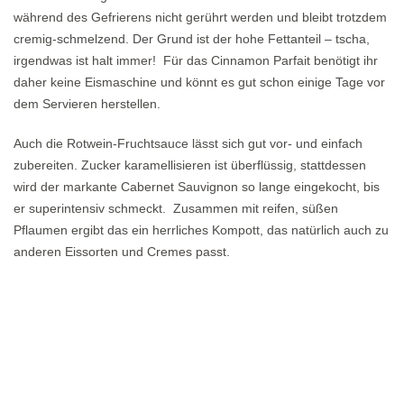
während des Gefrierens nicht gerührt werden und bleibt trotzdem
cremig-schmelzend. Der Grund ist der hohe Fettanteil – tscha,
irgendwas ist halt immer! Für das Cinnamon Parfait benötigt ihr
daher keine Eismaschine und könnt es gut schon einige Tage vor
dem Servieren herstellen.
Auch die Rotwein-Fruchtsauce lässt sich gut vor- und einfach
zubereiten. Zucker karamellisieren ist überflüssig, stattdessen
wird der markante Cabernet Sauvignon so lange eingekocht, bis
er superintensiv schmeckt. Zusammen mit reifen, süßen
Pflaumen ergibt das ein herrliches Kompott, das natürlich auch zu
anderen Eissorten und Cremes passt.