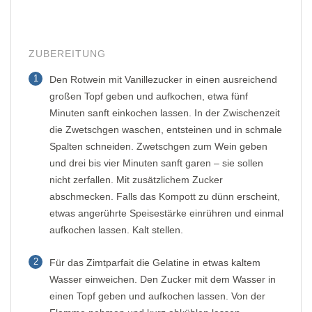
ZUBEREITUNG
1
Den Rotwein mit Vanillezucker in einen ausreichend
großen Topf geben und aufkochen, etwa fünf
Minuten sanft einkochen lassen. In der Zwischenzeit
die Zwetschgen waschen, entsteinen und in schmale
Spalten schneiden. Zwetschgen zum Wein geben
und drei bis vier Minuten sanft garen – sie sollen
nicht zerfallen. Mit zusätzlichem Zucker
abschmecken. Falls das Kompott zu dünn erscheint,
etwas angerührte Speisestärke einrühren und einmal
aufkochen lassen. Kalt stellen.
2
Für das Zimtparfait die Gelatine in etwas kaltem
Wasser einweichen. Den Zucker mit dem Wasser in
einen Topf geben und aufkochen lassen. Von der