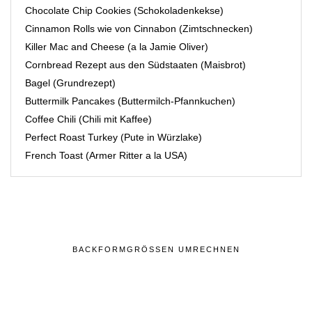
Chocolate Chip Cookies (Schokoladenkekse)
Cinnamon Rolls wie von Cinnabon (Zimtschnecken)
Killer Mac and Cheese (a la Jamie Oliver)
Cornbread Rezept aus den Südstaaten (Maisbrot)
Bagel (Grundrezept)
Buttermilk Pancakes (Buttermilch-Pfannkuchen)
Coffee Chili (Chili mit Kaffee)
Perfect Roast Turkey (Pute in Würzlake)
French Toast (Armer Ritter a la USA)
BACKFORMGRÖSSEN UMRECHNEN