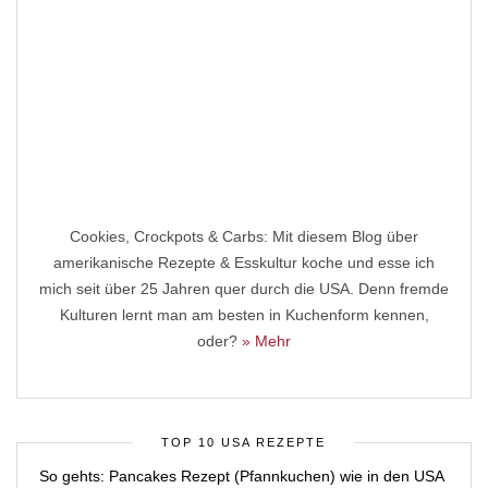
Cookies, Crockpots & Carbs: Mit diesem Blog über
amerikanische Rezepte & Esskultur koche und esse ich
mich seit über 25 Jahren quer durch die USA. Denn fremde
Kulturen lernt man am besten in Kuchenform kennen,
oder?
» Mehr
TOP 10 USA REZEPTE
So gehts: Pancakes Rezept (Pfannkuchen) wie in den USA