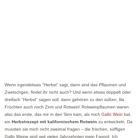
Wenn irgendetwas “Herbst” sagt, dann sind das Pflaumen und
Zwetschgen, findet ihr nicht auch? Und wenn etwas doppelt oder
dreifach “Herbst” sagen soll, dann gehören zu den süßen, lila
Früchten auch noch Zimt und Rotwein! Rotweinpflaumen waren
also das erste, das mir in den Sinn kam, als mich
Gallo Wein
bat,
ein
Herbstrezept mit kalifornischem Rotwein
zu entwickeln. Da
mussten sie mich nicht zweimal fragen – die frischen, süffigen
Gallo Weine sind seit vielen Jahrzehnten mein Favorit. Ich