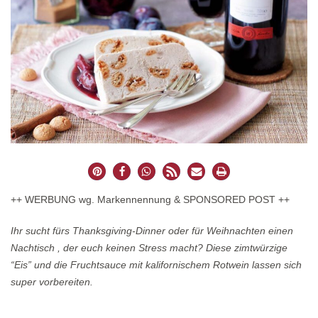
++ WERBUNG wg. Markennennung & SPONSORED POST ++
Ihr sucht fürs Thanksgiving-Dinner oder für Weihnachten einen
Nachtisch , der euch keinen Stress macht? Diese zimtwürzige
“Eis” und die Fruchtsauce mit kalifornischem Rotwein lassen sich
super vorbereiten.