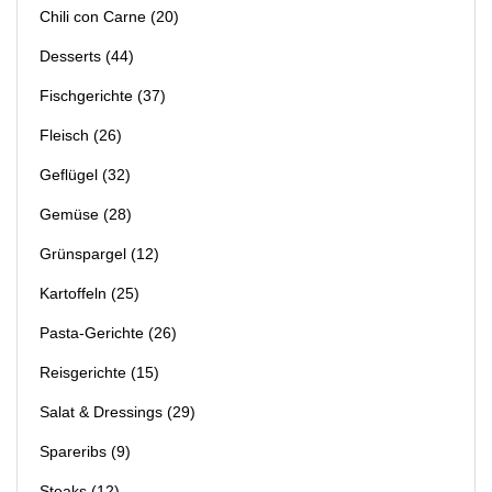
Chili con Carne
(20)
Desserts
(44)
Fischgerichte
(37)
Fleisch
(26)
Geflügel
(32)
Gemüse
(28)
Grünspargel
(12)
Kartoffeln
(25)
Pasta-Gerichte
(26)
Reisgerichte
(15)
Salat & Dressings
(29)
Spareribs
(9)
Steaks
(12)