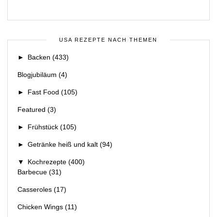
USA REZEPTE NACH THEMEN
►
Backen
(433)
Blogjubiläum
(4)
►
Fast Food
(105)
Featured
(3)
►
Frühstück
(105)
►
Getränke heiß und kalt
(94)
▼
Kochrezepte
(400)
Barbecue
(31)
Casseroles
(17)
Chicken Wings
(11)