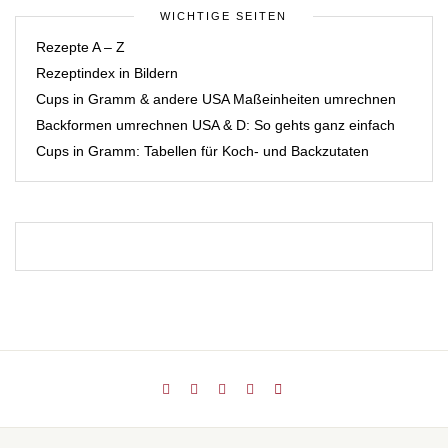
WICHTIGE SEITEN
Rezepte A – Z
Rezeptindex in Bildern
Cups in Gramm & andere USA Maßeinheiten umrechnen
Backformen umrechnen USA & D: So gehts ganz einfach
Cups in Gramm: Tabellen für Koch- und Backzutaten