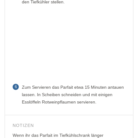
den Tiefkühler stellen.
6
Zum Servieren das Parfait etwa 15 Minuten antauen
lassen. In Scheiben schneiden und mit einigen
Esslöffeln Rotweinpflaumen servieren.
NOTIZEN
Wenn ihr das Parfait im Tiefkühlschrank länger