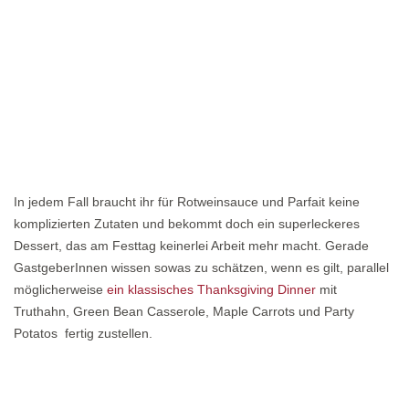
In jedem Fall braucht ihr für Rotweinsauce und Parfait keine
komplizierten Zutaten und bekommt doch ein superleckeres
Dessert, das am Festtag keinerlei Arbeit mehr macht. Gerade
GastgeberInnen wissen sowas zu schätzen, wenn es gilt, parallel
möglicherweise
ein klassisches Thanksgiving Dinner
mit
Truthahn, Green Bean Casserole, Maple Carrots und Party
Potatos fertig zustellen.