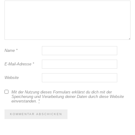
Name
*
E-Mail-Adresse
*
Website
Mit der Nutzung dieses Formulars erklärst du dich mit der
Speicherung und Verarbeitung deiner Daten durch diese Website
einverstanden.
*