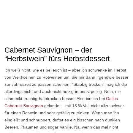
Cabernet Sauvignon – der
“Herbstwein” fürs Herbstdessert
Ich weiß nicht, wie es bei euch ist – aber ich schwenke im Herbst
von Weißweinen zu Rotweinen um, die mir dann irgendwie besser
zur Jahreszeit zu passen scheinen. “Staubig trocken” mag ich die
allerdings nicht und auch nicht holzig-intensiv-pelzig. Nein, mir
schmeckt fruchtig-halbtrocken besser. Also bin ich bei
Gallos
Cabernet Sauvignon
gelandet – mit 13 % Vol. nicht allzu schwer
für einen Rotwein und sehr gefällig zu trinken. Wenn man ihn
eingießt und schnuppert, duftet es ein bisschen nach dunklen
Beeren, Pflaumen und sogar Vanille. Na, wenn das mal nicht