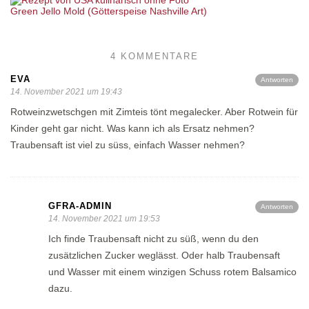
Green Jello Mold (Götterspeise Nashville Art)
4 KOMMENTARE
EVA
Antworten
14. November 2021 um 19:43
Rotweinzwetschgen mit Zimteis tönt megalecker. Aber Rotwein für
Kinder geht gar nicht. Was kann ich als Ersatz nehmen?
Traubensaft ist viel zu süss, einfach Wasser nehmen?
GFRA-ADMIN
Antworten
14. November 2021 um 19:53
Ich finde Traubensaft nicht zu süß, wenn du den
zusätzlichen Zucker weglässt. Oder halb Traubensaft
und Wasser mit einem winzigen Schuss rotem Balsamico
dazu.