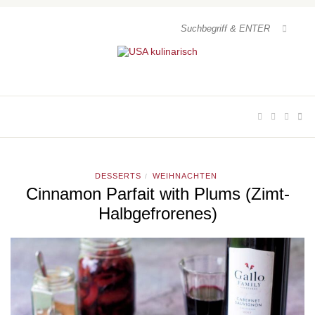
DESSERTS
WEIHNACHTEN
/
Cinnamon Parfait with Plums (Zimt-
Halbgefrorenes)