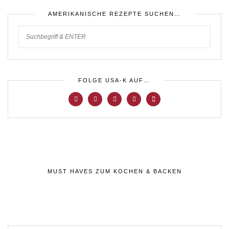
AMERIKANISCHE REZEPTE SUCHEN…
FOLGE USA-K AUF…
MUST HAVES ZUM KOCHEN & BACKEN