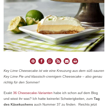
Key Lime Cheesecake ist wie eine Kreuzung aus dem süß-sauren
Key Lime Pie und klassisch-cremigem Cheesecake – also genau
richtig für den Sommer!
Exakt
36 Cheesecake-Varianten
habe ich schon auf dem Blog
und wisst ihr was? Ich hatte keinerlei Schwierigkeiten, zum
Tag
des Käsekuchens
auch Nummer 37 zu finden. Reichts jetzt