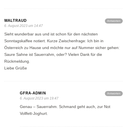
WALTRAUD
Antworten
6. August 2023 um 14:47
Sieht wunderbar aus und ist schon für den nächsten
Sonntagskaffee notiert. Kurze Zwischenfrage: Ich bin in
Österreich zu Hause und möchte nur auf Nummer sicher gehen:
Saure Sahne ist Sauerrahm, oder? Vielen Dank für die
Rückmeldung.
Liebe Grüße
GFRA-ADMIN
Antworten
6. August 2023 um 19:47
Genau – Sauerrahm. Schmand geht auch, zur Not
Vollfett-Joghurt.