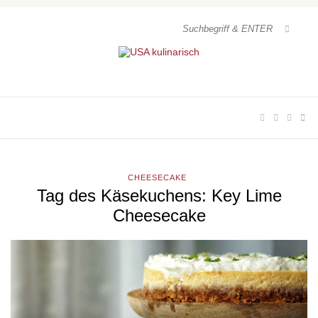
CHEESECAKE
Tag des Käsekuchens: Key Lime
Cheesecake