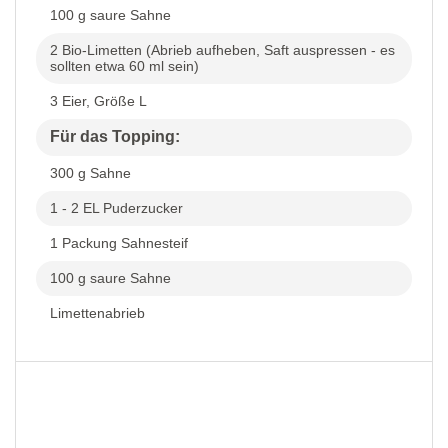
100 g saure Sahne
2 Bio-Limetten (Abrieb aufheben, Saft auspressen - es
sollten etwa 60 ml sein)
3 Eier, Größe L
Für das Topping:
300 g Sahne
1 - 2 EL Puderzucker
1 Packung Sahnesteif
100 g saure Sahne
Limettenabrieb