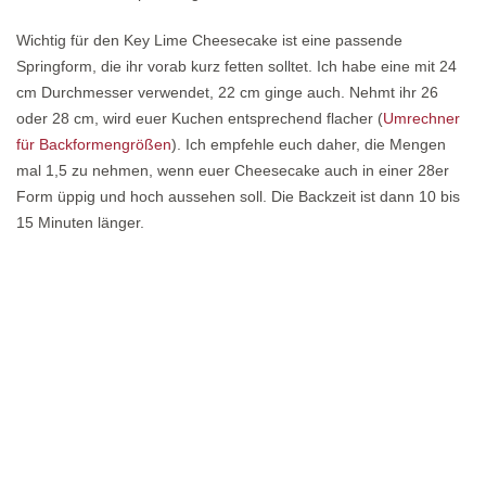
Wichtig für den Key Lime Cheesecake ist eine passende
Springform, die ihr vorab kurz fetten solltet. Ich habe eine mit 24
cm Durchmesser verwendet, 22 cm ginge auch. Nehmt ihr 26
oder 28 cm, wird euer Kuchen entsprechend flacher (
Umrechner
für Backformengrößen
). Ich empfehle euch daher, die Mengen
mal 1,5 zu nehmen, wenn euer Cheesecake auch in einer 28er
Form üppig und hoch aussehen soll. Die Backzeit ist dann 10 bis
15 Minuten länger.