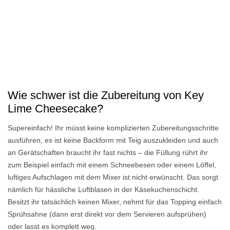
Wie schwer ist die Zubereitung von Key
Lime Cheesecake?
Supereinfach! Ihr müsst keine komplizierten Zubereitungsschritte
ausführen, es ist keine Backform mit Teig auszukleiden und auch
an Gerätschaften braucht ihr fast nichts – die Füllung rührt ihr
zum Beispiel einfach mit einem Schneebesen oder einem Löffel,
luftiges Aufschlagen mit dem Mixer ist nicht erwünscht. Das sorgt
nämlich für hässliche Luftblasen in der Käsekuchenschicht.
Besitzt ihr tatsächlich keinen Mixer, nehmt für das Topping einfach
Sprühsahne (dann erst direkt vor dem Servieren aufsprühen)
oder lasst es komplett weg.