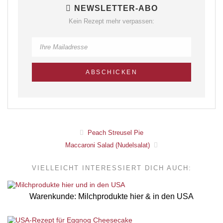
NEWSLETTER-ABO
Kein Rezept mehr verpassen:
Peach Streusel Pie
Maccaroni Salad (Nudelsalat)
VIELLEICHT INTERESSIERT DICH AUCH:
Warenkunde: Milchprodukte hier & in den USA