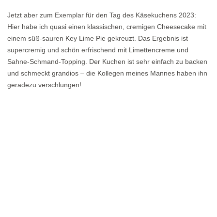
Jetzt aber zum Exemplar für den Tag des Käsekuchens 2023:
Hier habe ich quasi einen klassischen, cremigen Cheesecake mit
einem süß-sauren Key Lime Pie gekreuzt. Das Ergebnis ist
supercremig und schön erfrischend mit Limettencreme und
Sahne-Schmand-Topping. Der Kuchen ist sehr einfach zu backen
und schmeckt grandios – die Kollegen meines Mannes haben ihn
geradezu verschlungen!