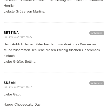
Herrlich!
Liebste Grüße von Martina
BETTINA
Antworten
30. Juli 2023 um 9:05
Beim Anblick deiner Bilder hier läuft mir direkt das Wasser im
Mund zusammen. Ich liebe diesen zitronig frischen Geschmack
einfach.
Liebe Grüße, Bettina
SUSAN
Antworten
30. Juli 2023 um 8:07
Liebe Gabi,
Happy Cheesecake Day!