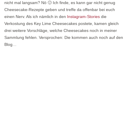
nicht mal langsam? Nö 🙂 Ich finde, es kann gar nicht genug
Cheesecake-Rezepte geben und treffe da offenbar bei euch
einen Nerv. Als ich nämlich in den
Instagram-Stories
die
Verkostung des Key Lime Cheesecakes postete, kamen gleich
drei weitere Vorschläge, welche Cheesecakes noch in meiner
Sammlung fehlen. Versprochen: Die kommen auch noch auf den
Blog…