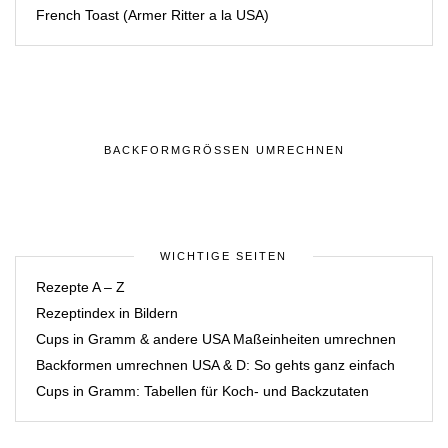
French Toast (Armer Ritter a la USA)
BACKFORMGRÖSSEN UMRECHNEN
WICHTIGE SEITEN
Rezepte A – Z
Rezeptindex in Bildern
Cups in Gramm & andere USA Maßeinheiten umrechnen
Backformen umrechnen USA & D: So gehts ganz einfach
Cups in Gramm: Tabellen für Koch- und Backzutaten