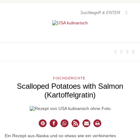
FISCHGERICHTE
Scalloped Potatoes with Salmon
(Kartoffelgratin)
Ein Rezept aus Alaska und so etwas wie ein verfeinertes