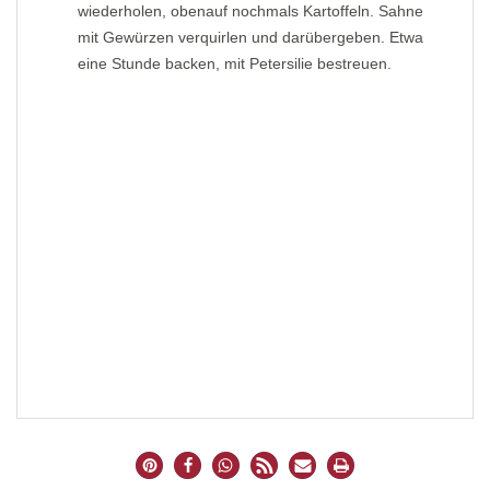
wiederholen, obenauf nochmals Kartoffeln. Sahne
mit Gewürzen verquirlen und darübergeben. Etwa
eine Stunde backen, mit Petersilie bestreuen.