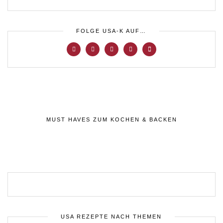
FOLGE USA-K AUF…
MUST HAVES ZUM KOCHEN & BACKEN
USA REZEPTE NACH THEMEN