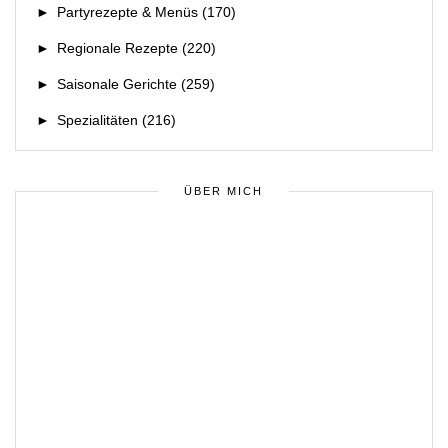
►
Partyrezepte & Menüs
(170)
►
Regionale Rezepte
(220)
►
Saisonale Gerichte
(259)
►
Spezialitäten
(216)
ÜBER MICH