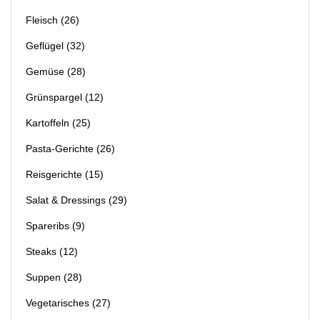
Fleisch
(26)
Geflügel
(32)
Gemüse
(28)
Grünspargel
(12)
Kartoffeln
(25)
Pasta-Gerichte
(26)
Reisgerichte
(15)
Salat & Dressings
(29)
Spareribs
(9)
Steaks
(12)
Suppen
(28)
Vegetarisches
(27)