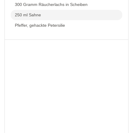
300 Gramm Räucherlachs in Scheiben
250 ml Sahne
Pfeffer, gehackte Petersilie