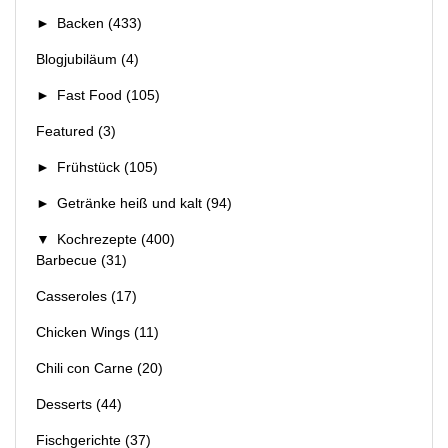
►
Backen
(433)
Blogjubiläum
(4)
►
Fast Food
(105)
Featured
(3)
►
Frühstück
(105)
►
Getränke heiß und kalt
(94)
▼
Kochrezepte
(400)
Barbecue
(31)
Casseroles
(17)
Chicken Wings
(11)
Chili con Carne
(20)
Desserts
(44)
Fischgerichte
(37)