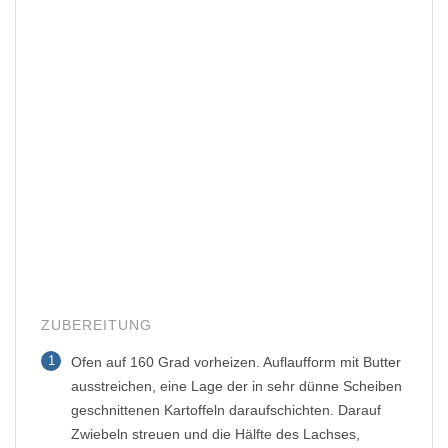
ZUBEREITUNG
1
Ofen auf 160 Grad vorheizen. Auflaufform mit Butter
ausstreichen, eine Lage der in sehr dünne Scheiben
geschnittenen Kartoffeln daraufschichten. Darauf
Zwiebeln streuen und die Hälfte des Lachses,