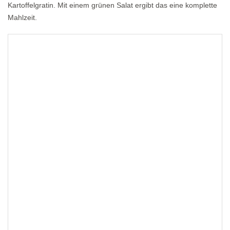
Kartoffelgratin. Mit einem grünen Salat ergibt das eine komplette
Mahlzeit.