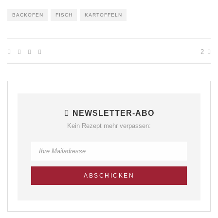
BACKOFEN
FISCH
KARTOFFELN
2
NEWSLETTER-ABO
Kein Rezept mehr verpassen: