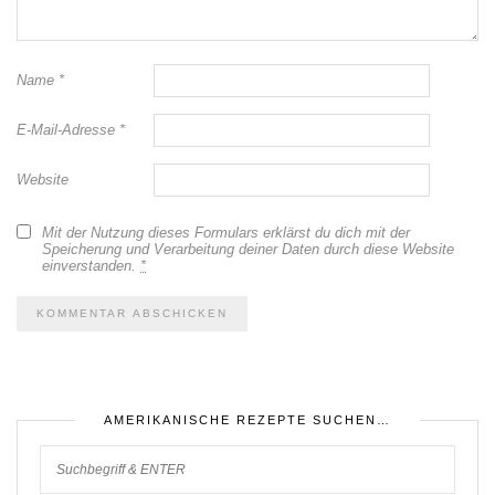
Name
*
E-Mail-Adresse
*
Website
Mit der Nutzung dieses Formulars erklärst du dich mit der
Speicherung und Verarbeitung deiner Daten durch diese Website
einverstanden.
*
AMERIKANISCHE REZEPTE SUCHEN…