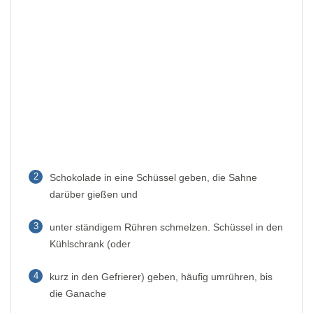
2
Schokolade in eine Schüssel geben, die Sahne
darüber gießen und
3
unter ständigem Rühren schmelzen. Schüssel in den
Kühlschrank (oder
4
kurz in den Gefrierer) geben, häufig umrühren, bis
die Ganache