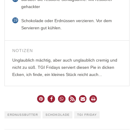
gehackter
19
Schokolade oder Erdnüssen verzieren. Vor dem
Servieren gut kühlen.
NOTIZEN
Unglaublich mächtig, aber auch unglaublich cremig und
nicht zu süß. TGI Fridays serviert diesen Pie in dicken
Ecken, ich finde, ein kleines Stück reicht auch...
ERDNUSSBUTTER
SCHOKOLADE
TGI FRIDAY