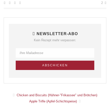
2
NEWSLETTER-ABO
Kein Rezept mehr verpassen:
Chicken and Biscuits (Hühner-"Frikassee" und Brötchen)
Apple Trifle (Apfel-Schichtspeise)