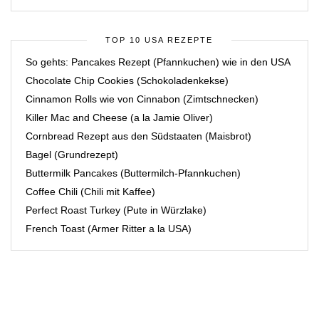
TOP 10 USA REZEPTE
So gehts: Pancakes Rezept (Pfannkuchen) wie in den USA
Chocolate Chip Cookies (Schokoladenkekse)
Cinnamon Rolls wie von Cinnabon (Zimtschnecken)
Killer Mac and Cheese (a la Jamie Oliver)
Cornbread Rezept aus den Südstaaten (Maisbrot)
Bagel (Grundrezept)
Buttermilk Pancakes (Buttermilch-Pfannkuchen)
Coffee Chili (Chili mit Kaffee)
Perfect Roast Turkey (Pute in Würzlake)
French Toast (Armer Ritter a la USA)