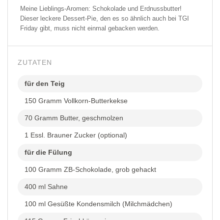
Meine Lieblings-Aromen: Schokolade und Erdnussbutter!
Dieser leckere Dessert-Pie, den es so ähnlich auch bei TGI
Friday gibt, muss nicht einmal gebacken werden.
ZUTATEN
für den Teig
150 Gramm Vollkorn-Butterkekse
70 Gramm Butter, geschmolzen
1 Essl. Brauner Zucker (optional)
für die Fülung
100 Gramm ZB-Schokolade, grob gehackt
400 ml Sahne
100 ml Gesüßte Kondensmilch (Milchmädchen)