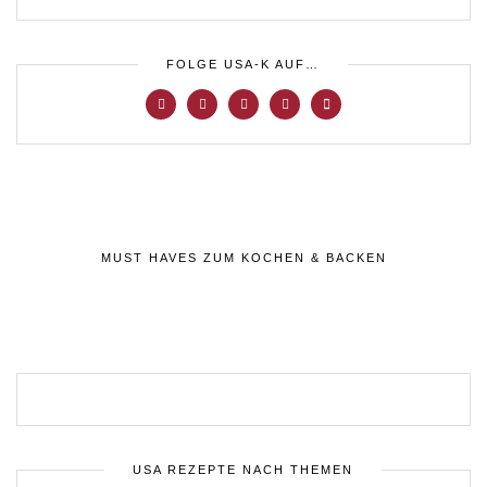
FOLGE USA-K AUF…
MUST HAVES ZUM KOCHEN & BACKEN
USA REZEPTE NACH THEMEN