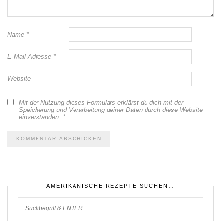
Name
*
E-Mail-Adresse
*
Website
Mit der Nutzung dieses Formulars erklärst du dich mit der
Speicherung und Verarbeitung deiner Daten durch diese Website
einverstanden.
*
AMERIKANISCHE REZEPTE SUCHEN…