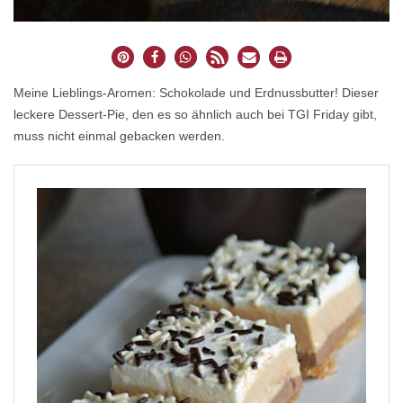
Meine Lieblings-Aromen: Schokolade und Erdnussbutter! Dieser
leckere Dessert-Pie, den es so ähnlich auch bei TGI Friday gibt,
muss nicht einmal gebacken werden.