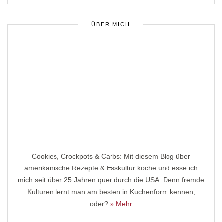
ÜBER MICH
Cookies, Crockpots & Carbs: Mit diesem Blog über
amerikanische Rezepte & Esskultur koche und esse ich
mich seit über 25 Jahren quer durch die USA. Denn fremde
Kulturen lernt man am besten in Kuchenform kennen,
oder?
» Mehr