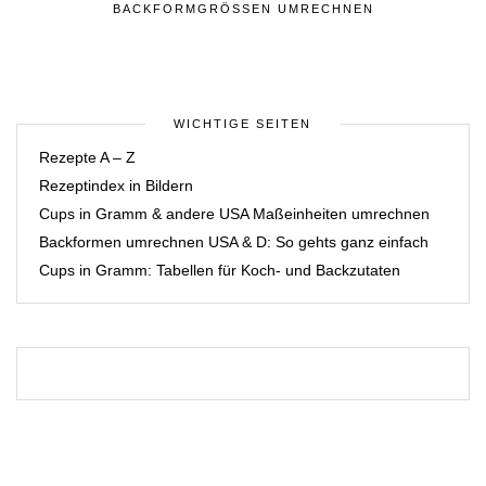
BACKFORMGRÖSSEN UMRECHNEN
WICHTIGE SEITEN
Rezepte A – Z
Rezeptindex in Bildern
Cups in Gramm & andere USA Maßeinheiten umrechnen
Backformen umrechnen USA & D: So gehts ganz einfach
Cups in Gramm: Tabellen für Koch- und Backzutaten