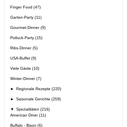
Finger Food
(47)
Garten-Party
(11)
Gourmet-Dinner
(9)
Potluck-Party
(15)
Ribs-Dinner
(5)
USA-Buffet
(9)
Viele Gäste
(10)
Winter-Dinner
(7)
►
Regionale Rezepte
(220)
►
Saisonale Gerichte
(259)
▼
Spezialitäten
(216)
American Diner
(11)
Buffalo - Bison
(6)