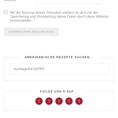
Mit der Nutzung dieses Formulars erklärst du dich mit der
Speicherung und Verarbeitung deiner Daten durch diese Website
einverstanden.
*
AMERIKANISCHE REZEPTE SUCHEN…
FOLGE USA-K AUF…