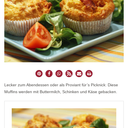
Lecker zum Abendessen oder als Proviant für’s Picknick: Diese
Muffins werden mit Buttermilch, Schinken und Käse gebacken.