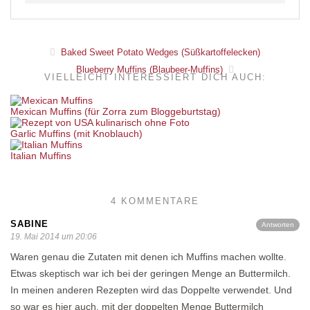
Baked Sweet Potato Wedges (Süßkartoffelecken)
Blueberry Muffins (Blaubeer-Muffins)
VIELLEICHT INTERESSIERT DICH AUCH:
Mexican Muffins (für Zorra zum Bloggeburtstag)
Garlic Muffins (mit Knoblauch)
Italian Muffins
4 KOMMENTARE
SABINE
Antworten
19. Mai 2014 um 20:06
Waren genau die Zutaten mit denen ich Muffins machen wollte.
Etwas skeptisch war ich bei der geringen Menge an Buttermilch.
In meinen anderen Rezepten wird das Doppelte verwendet. Und
so war es hier auch, mit der doppelten Menge Buttermilch