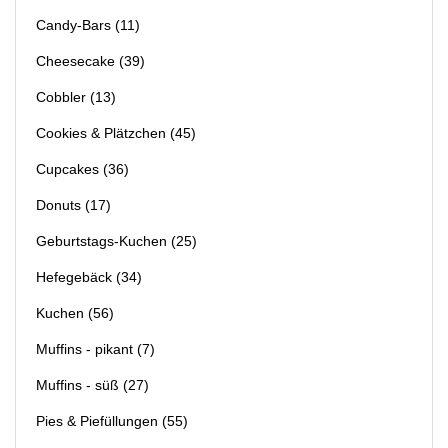
Candy-Bars
(11)
Cheesecake
(39)
Cobbler
(13)
Cookies & Plätzchen
(45)
Cupcakes
(36)
Donuts
(17)
Geburtstags-Kuchen
(25)
Hefegebäck
(34)
Kuchen
(56)
Muffins - pikant
(7)
Muffins - süß
(27)
Pies & Piefüllungen
(55)