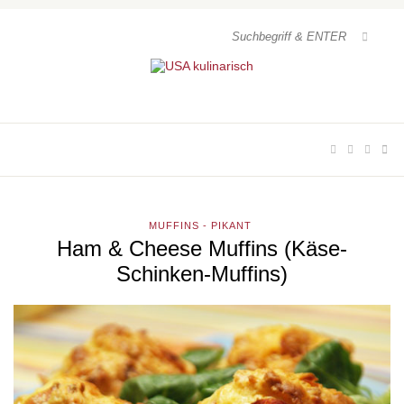
MUFFINS - PIKANT
Ham & Cheese Muffins (Käse-
Schinken-Muffins)