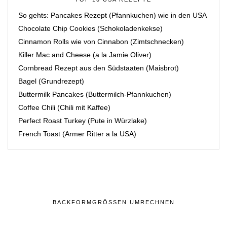
So gehts: Pancakes Rezept (Pfannkuchen) wie in den USA
Chocolate Chip Cookies (Schokoladenkekse)
Cinnamon Rolls wie von Cinnabon (Zimtschnecken)
Killer Mac and Cheese (a la Jamie Oliver)
Cornbread Rezept aus den Südstaaten (Maisbrot)
Bagel (Grundrezept)
Buttermilk Pancakes (Buttermilch-Pfannkuchen)
Coffee Chili (Chili mit Kaffee)
Perfect Roast Turkey (Pute in Würzlake)
French Toast (Armer Ritter a la USA)
BACKFORMGRÖSSEN UMRECHNEN