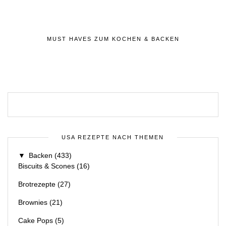
MUST HAVES ZUM KOCHEN & BACKEN
USA REZEPTE NACH THEMEN
▼
Backen
(433)
Biscuits & Scones
(16)
Brotrezepte
(27)
Brownies
(21)
Cake Pops
(5)