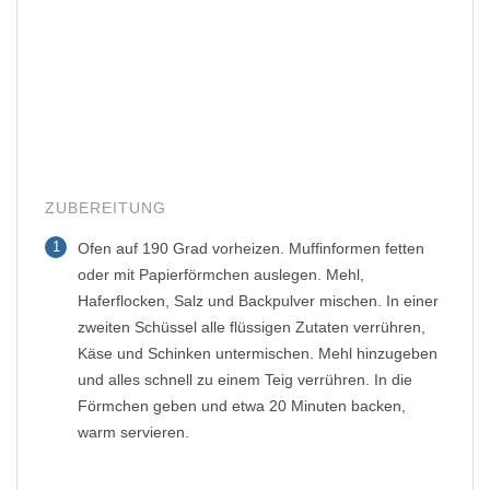
ZUBEREITUNG
1
Ofen auf 190 Grad vorheizen. Muffinformen fetten
oder mit Papierförmchen auslegen. Mehl,
Haferflocken, Salz und Backpulver mischen. In einer
zweiten Schüssel alle flüssigen Zutaten verrühren,
Käse und Schinken untermischen. Mehl hinzugeben
und alles schnell zu einem Teig verrühren. In die
Förmchen geben und etwa 20 Minuten backen,
warm servieren.