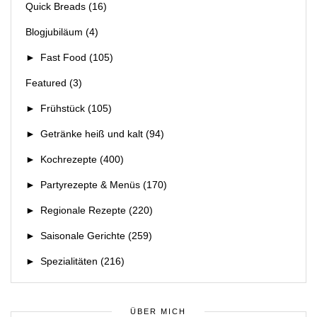
Quick Breads
(16)
Blogjubiläum
(4)
►
Fast Food
(105)
Featured
(3)
►
Frühstück
(105)
►
Getränke heiß und kalt
(94)
►
Kochrezepte
(400)
►
Partyrezepte & Menüs
(170)
►
Regionale Rezepte
(220)
►
Saisonale Gerichte
(259)
►
Spezialitäten
(216)
ÜBER MICH