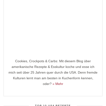
Cookies, Crockpots & Carbs: Mit diesem Blog über
amerikanische Rezepte & Esskultur koche und esse ich
mich seit über 25 Jahren quer durch die USA. Denn fremde
Kulturen lernt man am besten in Kuchenform kennen,
oder?
» Mehr
TOP 10 USA REZEPTE