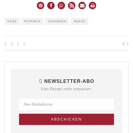
KÄSE
PICKNICK
SCHINKEN
SNACK
4
NEWSLETTER-ABO
Kein Rezept mehr verpassen: