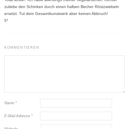
zuliebe den Schinken durch einen halben Becher Röstzwiebeln
ersetzt. Tut dem Gesamtkunstwerk aber keinen Abbruch!
5*
KOMMENTIEREN
Name
*
E-Mail-Adresse
*
Website