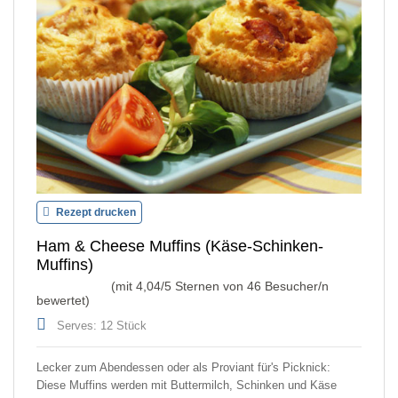
Rezept drucken
Ham & Cheese Muffins (Käse-Schinken-
Muffins)
(mit
4,04
/5 Sternen von
46
Besucher/n
bewertet)
Serves: 12 Stück
Lecker zum Abendessen oder als Proviant für's Picknick:
Diese Muffins werden mit Buttermilch, Schinken und Käse