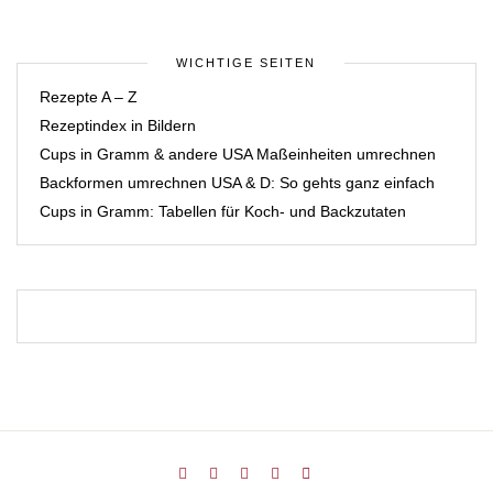
WICHTIGE SEITEN
Rezepte A – Z
Rezeptindex in Bildern
Cups in Gramm & andere USA Maßeinheiten umrechnen
Backformen umrechnen USA & D: So gehts ganz einfach
Cups in Gramm: Tabellen für Koch- und Backzutaten