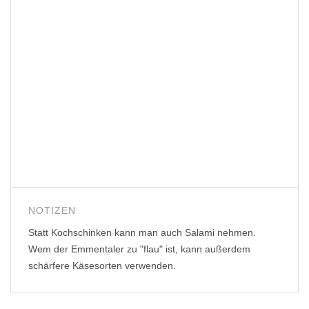
NOTIZEN
Statt Kochschinken kann man auch Salami nehmen.
Wem der Emmentaler zu "flau" ist, kann außerdem
schärfere Käsesorten verwenden.