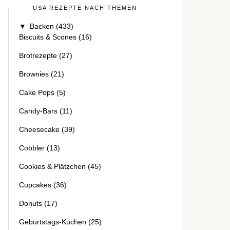
USA REZEPTE NACH THEMEN
▼
Backen
(433)
Biscuits & Scones
(16)
Brotrezepte
(27)
Brownies
(21)
Cake Pops
(5)
Candy-Bars
(11)
Cheesecake
(39)
Cobbler
(13)
Cookies & Plätzchen
(45)
Cupcakes
(36)
Donuts
(17)
Geburtstags-Kuchen
(25)