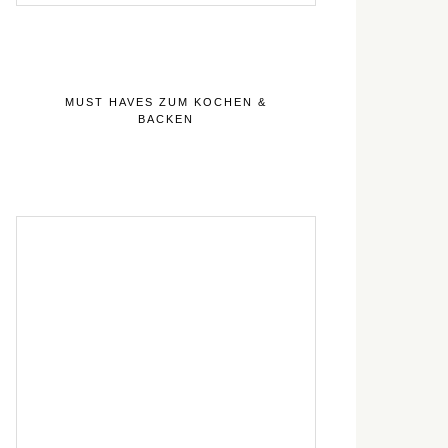
MUST HAVES ZUM KOCHEN &
BACKEN