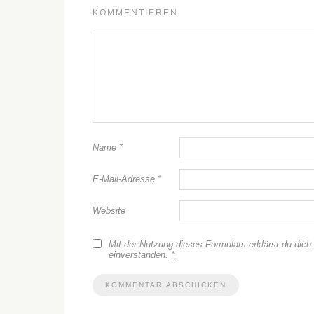
KOMMENTIEREN
Name
*
E-Mail-Adresse
*
Website
Mit der Nutzung dieses Formulars erklärst du dich
einverstanden.
*