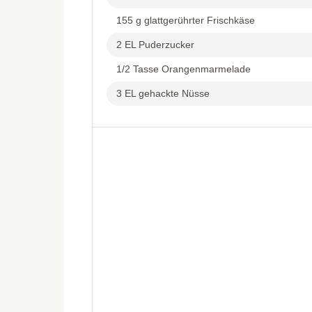
155 g glattgerührter Frischkäse
2 EL Puderzucker
1/2 Tasse Orangenmarmelade
3 EL gehackte Nüsse