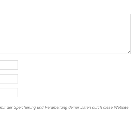
 mit der Speicherung und Verarbeitung deiner Daten durch diese Website