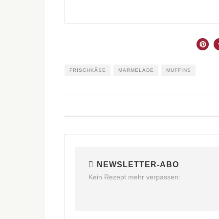
FRISCHKÄSE
MARMELADE
MUFFINS
NEWSLETTER-ABO
Kein Rezept mehr verpassen: