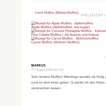
Carrot Muffins (Möhren-Muffins)
VIELLEICHT 
Apple Muffins (Apfelmuffins, low-sugar)
Pina Colada Muffins ( mit Ananas und Kokos)
Carrot Muffins (Möhren-Muffins)
MARKUS
27. August 2008 um 7:25
Sehr leckere Muffins! Allerdings wurden sie ferti
(und es wird eines geben :)) werde ich den Käse 
verstreichen lassen.