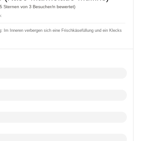
/5 Sternen von
3
Besucher/n bewertet)
k
: Im Inneren verbergen sich eine Frischkäsefüllung und ein Klecks