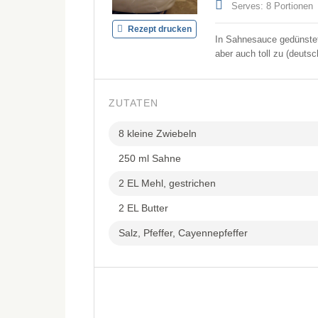
Serves: 8 Portionen
Rezept drucken
In Sahnesauce gedünstet
aber auch toll zu (deutsc
ZUTATEN
8 kleine Zwiebeln
250 ml Sahne
2 EL Mehl, gestrichen
2 EL Butter
Salz, Pfeffer, Cayennepfeffer