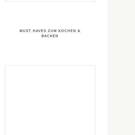
MUST HAVES ZUM KOCHEN &
BACKEN