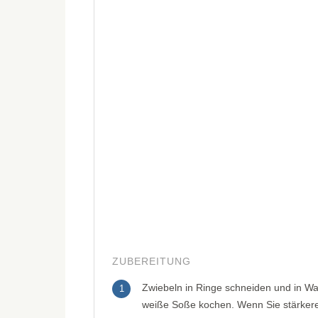
ZUBEREITUNG
Zwiebeln in Ringe schneiden und in Wa
1
weiße Soße kochen. Wenn Sie stärker