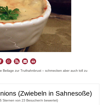
e Beilage zur Truthahnbrust – schmecken aber auch toll zu
ions (Zwiebeln in Sahnesoße)
/5 Sternen von
23
Besucher/n bewertet)