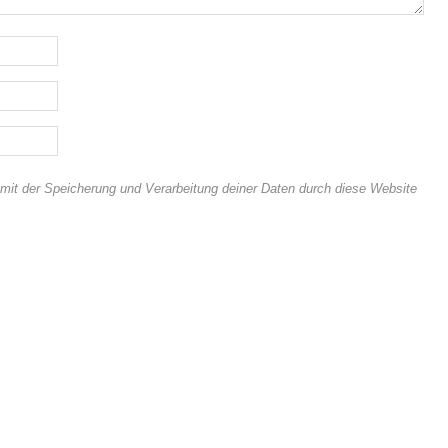
 mit der Speicherung und Verarbeitung deiner Daten durch diese Website