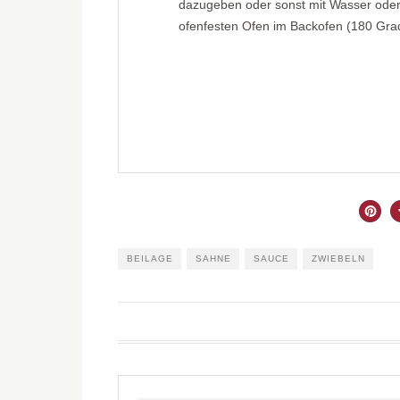
dazugeben oder sonst mit Wasser oder
ofenfesten Ofen im Backofen (180 Gra
BEILAGE
SAHNE
SAUCE
ZWIEBELN