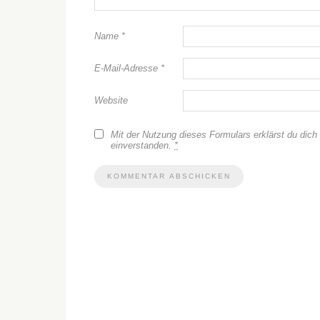
Name
*
E-Mail-Adresse
*
Website
Mit der Nutzung dieses Formulars erklärst du dich
einverstanden.
*