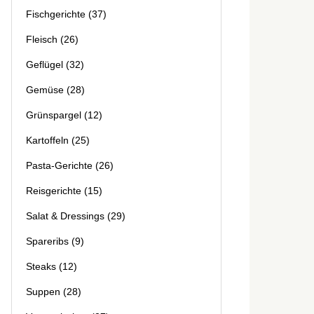
Fischgerichte
(37)
Fleisch
(26)
Geflügel
(32)
Gemüse
(28)
Grünspargel
(12)
Kartoffeln
(25)
Pasta-Gerichte
(26)
Reisgerichte
(15)
Salat & Dressings
(29)
Spareribs
(9)
Steaks
(12)
Suppen
(28)