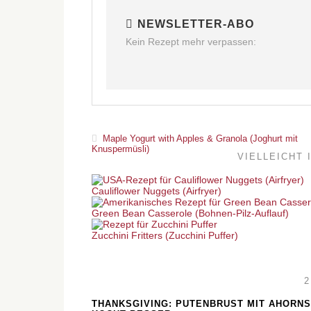
NEWSLETTER-ABO
Kein Rezept mehr verpassen:
Maple Yogurt with Apples & Granola (Joghurt mit
Knuspermüsli)
VIELLEICHT 
Cauliflower Nuggets (Airfryer)
Green Bean Casserole (Bohnen-Pilz-Auflauf)
Zucchini Fritters (Zucchini Puffer)
THANKSGIVING: PUTENBRUST MIT AHORNS