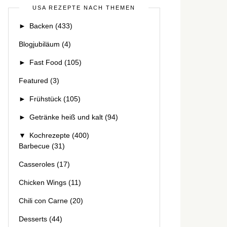
USA REZEPTE NACH THEMEN
►
Backen
(433)
Blogjubiläum
(4)
►
Fast Food
(105)
Featured
(3)
►
Frühstück
(105)
►
Getränke heiß und kalt
(94)
▼
Kochrezepte
(400)
Barbecue
(31)
Casseroles
(17)
Chicken Wings
(11)
Chili con Carne
(20)
Desserts
(44)