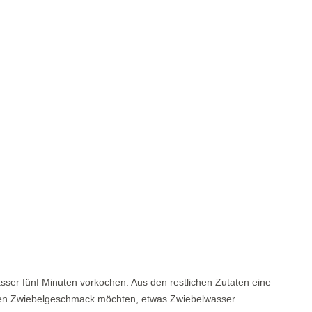
sser fünf Minuten vorkochen. Aus den restlichen Zutaten eine
en Zwiebelgeschmack möchten, etwas Zwiebelwasser