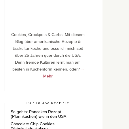
Cookies, Crockpots & Carbs: Mit diesem
Blog über amerikanische Rezepte &
Esskultur koche und esse ich mich seit
über 25 Jahren quer durch die USA.
Denn fremde Kulturen lernt man am
besten in Kuchenform kennen, oder?
»
Mehr
TOP 10 USA REZEPTE
So gehts: Pancakes Rezept
(Pfannkuchen) wie in den USA
Chocolate Chip Cookies
(Schokoladenkekse)