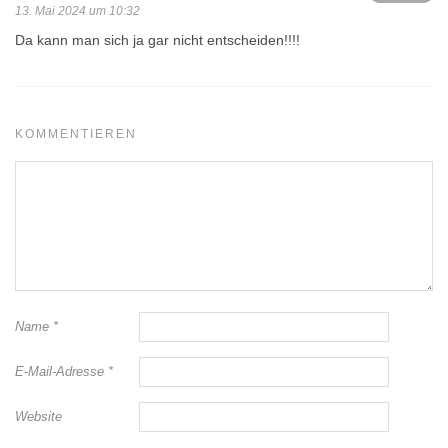
13. Mai 2024 um 10:32
Da kann man sich ja gar nicht entscheiden!!!!
KOMMENTIEREN
Name
*
E-Mail-Adresse
*
Website