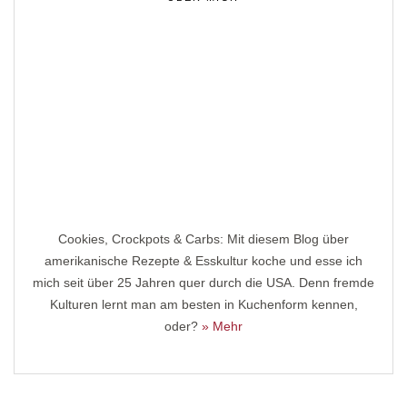
Cookies, Crockpots & Carbs: Mit diesem Blog über
amerikanische Rezepte & Esskultur koche und esse ich
mich seit über 25 Jahren quer durch die USA. Denn fremde
Kulturen lernt man am besten in Kuchenform kennen,
oder?
» Mehr