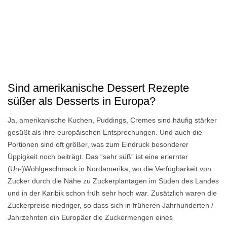
Sind amerikanische Dessert Rezepte
süßer als Desserts in Europa?
Ja, amerikanische Kuchen, Puddings, Cremes sind häufig stärker
gesüßt als ihre europäischen Entsprechungen. Und auch die
Portionen sind oft größer, was zum Eindruck besonderer
Üppigkeit noch beiträgt. Das “sehr süß” ist eine erlernter
(Un-)Wohlgeschmack in Nordamerika, wo die Verfügbarkeit von
Zucker durch die Nähe zu Zuckerplantagen im Süden des Landes
und in der Karibik schon früh sehr hoch war. Zusätzlich waren die
Zuckerpreise niedriger, so dass sich in früheren Jahrhunderten /
Jahrzehnten ein Europäer die Zuckermengen eines