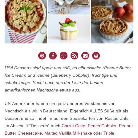
USA Desserts sind üppig und süß, es gibt eiskalte (Peanut Butter
Ice Cream) und warme (Blueberry Cobbler), fruchtige und
schokoladige. Sucht euch aus der Liste der besten
amerikanischen Nachtische etwas aus.
US-Amerikaner haben ein ganz anderes Verständnis von
Nachtisch als wir in Deutschland. Eigentlich ALLES Süße gilt als
Dessert und so findet ihr auf den Speisekarten von Restaurants
im Abschnitt “Desserts” auch
Carrot Cake
,
Peach Cobbler
,
Peanut
Butter Cheesecake
,
Malted Vanilla Milkshake
oder
Triple