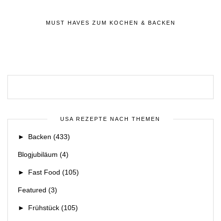
MUST HAVES ZUM KOCHEN & BACKEN
USA REZEPTE NACH THEMEN
►
Backen
(433)
Blogjubiläum
(4)
►
Fast Food
(105)
Featured
(3)
►
Frühstück
(105)