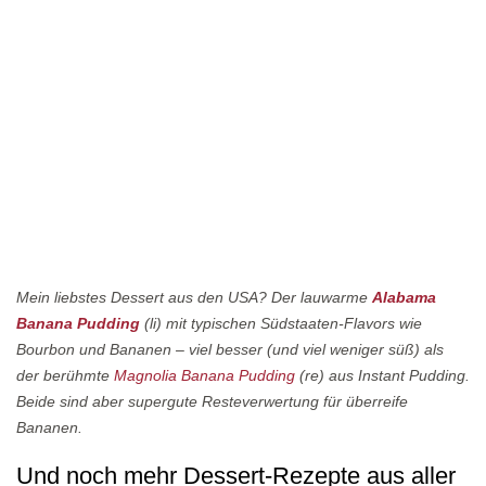
Mein liebstes Dessert aus den USA? Der lauwarme
Alabama
Banana Pudding
(li) mit typischen Südstaaten-Flavors wie
Bourbon und Bananen – viel besser (und viel weniger süß) als
der berühmte
Magnolia Banana Pudding
(re) aus Instant Pudding.
Beide sind aber supergute Resteverwertung für überreife
Bananen.
Und noch mehr Dessert-Rezepte aus aller