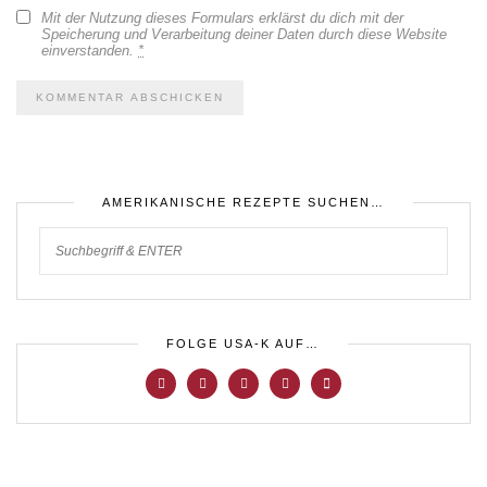
Mit der Nutzung dieses Formulars erklärst du dich mit der
Speicherung und Verarbeitung deiner Daten durch diese Website
einverstanden.
*
AMERIKANISCHE REZEPTE SUCHEN…
FOLGE USA-K AUF…