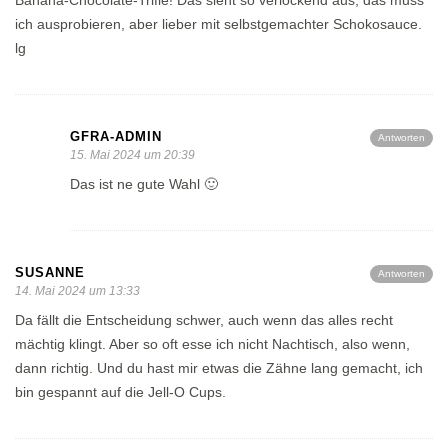
ich ausprobieren, aber lieber mit selbstgemachter Schokosauce.
lg
GFRA-ADMIN
Antworten
15. Mai 2024 um 20:39
Das ist ne gute Wahl 🙂
SUSANNE
Antworten
14. Mai 2024 um 13:33
Da fällt die Entscheidung schwer, auch wenn das alles recht
mächtig klingt. Aber so oft esse ich nicht Nachtisch, also wenn,
dann richtig. Und du hast mir etwas die Zähne lang gemacht, ich
bin gespannt auf die Jell-O Cups.