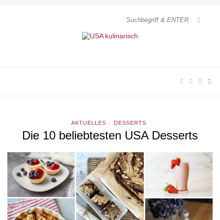
AKTUELLES
DESSERTS
/
Die 10 beliebtesten USA Desserts