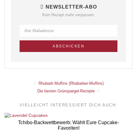
NEWSLETTER-ABO
Kein Rezept mehr verpassen:
Rhubarb Muffins (Rhabarber-Muffins)
Die besten Grünspargel-Rezepte
VIELLEICHT INTERESSIERT DICH AUCH:
Tchibo-Backwettbewerb: Wählt Eure Cupcake-
Favoriten!