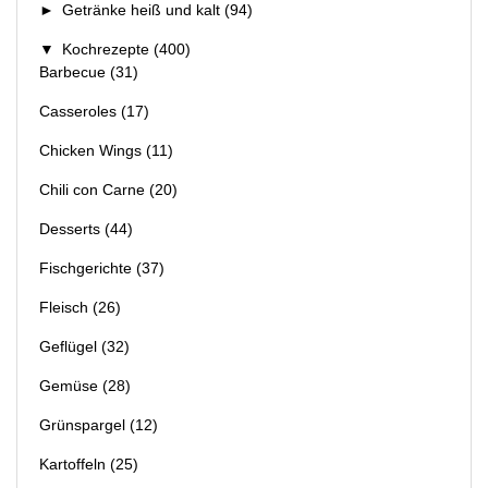
►
Getränke heiß und kalt
(94)
▼
Kochrezepte
(400)
Barbecue
(31)
Casseroles
(17)
Chicken Wings
(11)
Chili con Carne
(20)
Desserts
(44)
Fischgerichte
(37)
Fleisch
(26)
Geflügel
(32)
Gemüse
(28)
Grünspargel
(12)
Kartoffeln
(25)