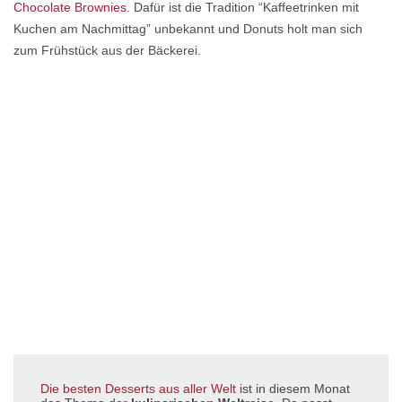
Chocolate Brownies
. Dafür ist die Tradition “Kaffeetrinken mit
Kuchen am Nachmittag” unbekannt und Donuts holt man sich
zum Frühstück aus der Bäckerei.
Die besten Desserts aus aller Welt
ist in diesem Monat