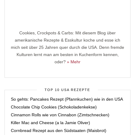
Cookies, Crockpots & Carbs: Mit diesem Blog über
amerikanische Rezepte & Esskultur koche und esse ich
mich seit über 25 Jahren quer durch die USA. Denn fremde
Kulturen lernt man am besten in Kuchenform kennen,
oder?
» Mehr
TOP 10 USA REZEPTE
So gehts: Pancakes Rezept (Pfannkuchen) wie in den USA
Chocolate Chip Cookies (Schokoladenkekse)
Cinnamon Rolls wie von Cinnabon (Zimtschnecken)
Killer Mac and Cheese (a la Jamie Oliver)
Cornbread Rezept aus den Südstaaten (Maisbrot)