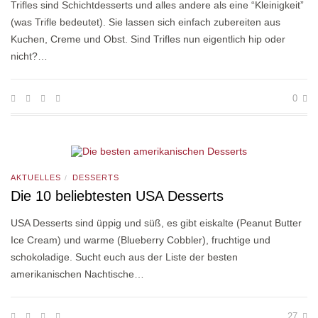
Trifles sind Schichtdesserts und alles andere als eine “Kleinigkeit”
(was Trifle bedeutet). Sie lassen sich einfach zubereiten aus
Kuchen, Creme und Obst. Sind Trifles nun eigentlich hip oder
nicht?…
0
AKTUELLES
DESSERTS
/
Die 10 beliebtesten USA Desserts
USA Desserts sind üppig und süß, es gibt eiskalte (Peanut Butter
Ice Cream) und warme (Blueberry Cobbler), fruchtige und
schokoladige. Sucht euch aus der Liste der besten
amerikanischen Nachtische…
27