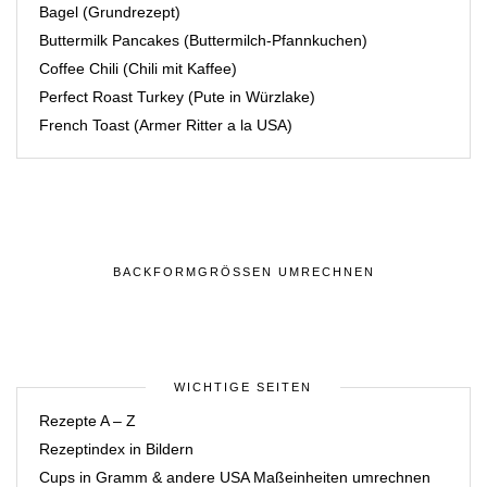
Bagel (Grundrezept)
Buttermilk Pancakes (Buttermilch-Pfannkuchen)
Coffee Chili (Chili mit Kaffee)
Perfect Roast Turkey (Pute in Würzlake)
French Toast (Armer Ritter a la USA)
BACKFORMGRÖSSEN UMRECHNEN
WICHTIGE SEITEN
Rezepte A – Z
Rezeptindex in Bildern
Cups in Gramm & andere USA Maßeinheiten umrechnen