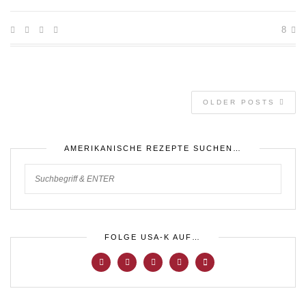
8
OLDER POSTS
AMERIKANISCHE REZEPTE SUCHEN…
FOLGE USA-K AUF…