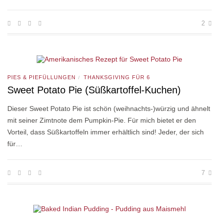
2
PIES & PIEFÜLLUNGEN
THANKSGIVING FÜR 6
/
Sweet Potato Pie (Süßkartoffel-Kuchen)
Dieser Sweet Potato Pie ist schön (weihnachts-)würzig und ähnelt
mit seiner Zimtnote dem Pumpkin-Pie. Für mich bietet er den
Vorteil, dass Süßkartoffeln immer erhältlich sind! Jeder, der sich
für…
7