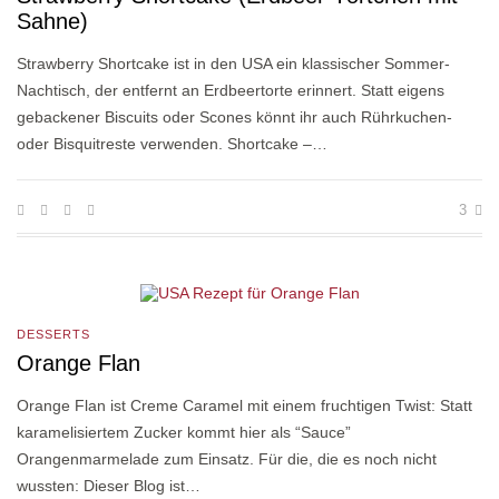
Sahne)
Strawberry Shortcake ist in den USA ein klassischer Sommer-
Nachtisch, der entfernt an Erdbeertorte erinnert. Statt eigens
gebackener Biscuits oder Scones könnt ihr auch Rührkuchen-
oder Bisquitreste verwenden. Shortcake –…
3
DESSERTS
Orange Flan
Orange Flan ist Creme Caramel mit einem fruchtigen Twist: Statt
karamelisiertem Zucker kommt hier als “Sauce”
Orangenmarmelade zum Einsatz. Für die, die es noch nicht
wussten: Dieser Blog ist…