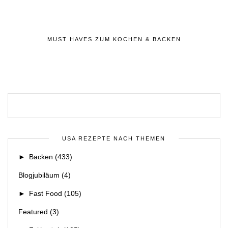
MUST HAVES ZUM KOCHEN & BACKEN
USA REZEPTE NACH THEMEN
►
Backen
(433)
Blogjubiläum
(4)
►
Fast Food
(105)
Featured
(3)