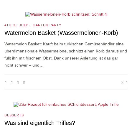
4TH OF JULY
GARTEN-PARTY
/
Watermelon Basket (Wassermelonen-Korb)
Watermelon Basket: Kauft beim türkischen Gemüsehändler eine
überdimensionale Wassermelone, schnitzt einen Korb daraus und
füllt ihn mit frischem Obst. Dank unserer Anleitung ist das gar
nicht schwer – und…
3
DESSERTS
Was sind eigentlich Trifles?