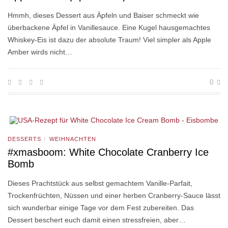
Hmmh, dieses Dessert aus Äpfeln und Baiser schmeckt wie
überbackene Äpfel in Vanillesauce. Eine Kugel hausgemachtes
Whiskey-Eis ist dazu der absolute Traum! Viel simpler als Apple
Amber wirds nicht…
0
DESSERTS
WEIHNACHTEN
/
#xmasboom: White Chocolate Cranberry Ice
Bomb
Dieses Prachtstück aus selbst gemachtem Vanille-Parfait,
Trockenfrüchten, Nüssen und einer herben Cranberry-Sauce lässt
sich wunderbar einige Tage vor dem Fest zubereiten. Das
Dessert beschert euch damit einen stressfreien, aber…