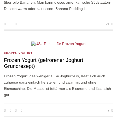
überreife Bananen. Man kann dieses amerikanische Südstaaten-
Dessert warm oder kalt essen. Banana Pudding ist ein…
21
FROZEN YOGURT
Frozen Yogurt (gefrorener Joghurt,
Grundrezept)
Frozen Yogurt, das weniger süße Joghurt-Eis, lässt sich auch
zuhause ganz einfach herstellen und zwar mit und ohne
Eismaschine. Die Masse ist fettärmer als Eiscreme und lässt sich
gut…
7