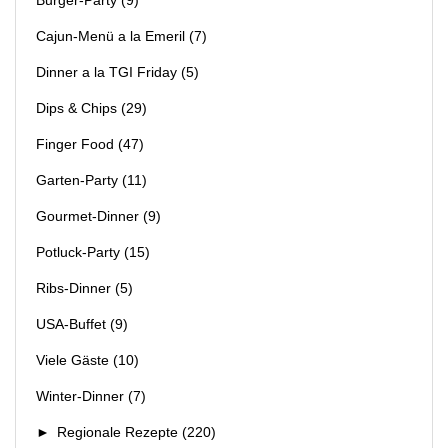
Cajun-Menü a la Emeril
(7)
Dinner a la TGI Friday
(5)
Dips & Chips
(29)
Finger Food
(47)
Garten-Party
(11)
Gourmet-Dinner
(9)
Potluck-Party
(15)
Ribs-Dinner
(5)
USA-Buffet
(9)
Viele Gäste
(10)
Winter-Dinner
(7)
►
Regionale Rezepte
(220)