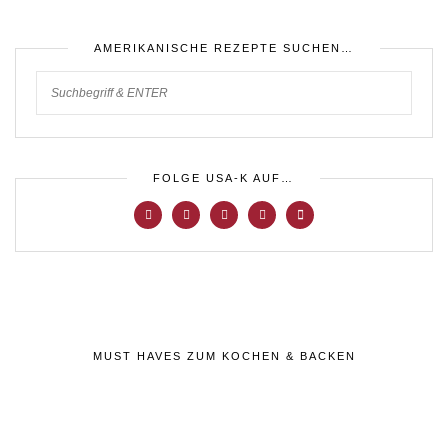
AMERIKANISCHE REZEPTE SUCHEN…
FOLGE USA-K AUF…
MUST HAVES ZUM KOCHEN & BACKEN