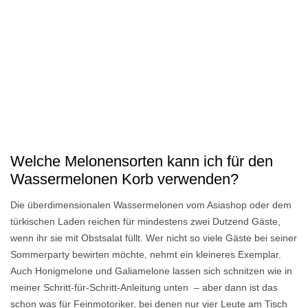
Welche Melonensorten kann ich für den
Wassermelonen Korb verwenden?
Die überdimensionalen Wassermelonen vom Asiashop oder dem
türkischen Laden reichen für mindestens zwei Dutzend Gäste,
wenn ihr sie mit Obstsalat füllt. Wer nicht so viele Gäste bei seiner
Sommerparty bewirten möchte, nehmt ein kleineres Exemplar.
Auch Honigmelone und Galiamelone lassen sich schnitzen wie in
meiner Schritt-für-Schritt-Anleitung unten – aber dann ist das
schon was für Feinmotoriker, bei denen nur vier Leute am Tisch