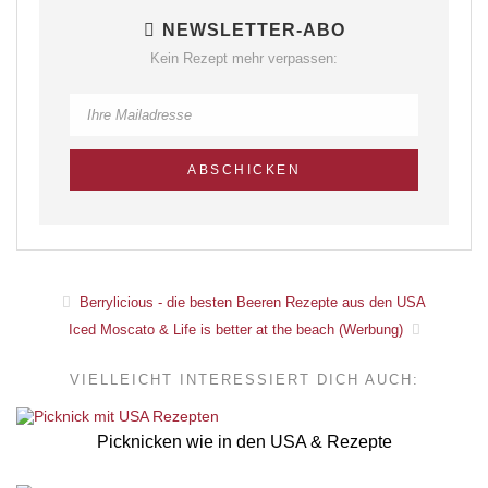
NEWSLETTER-ABO
Kein Rezept mehr verpassen:
Berrylicious - die besten Beeren Rezepte aus den USA
Iced Moscato & Life is better at the beach (Werbung)
VIELLEICHT INTERESSIERT DICH AUCH:
Picknicken wie in den USA & Rezepte