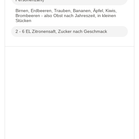
Birnen, Erdbeeren, Trauben, Bananen, Äpfel, Kiwis,
Brombeeren - also Obst nach Jahreszeit, in kleinen
Stücken
2 - 6 EL Zitronensaft, Zucker nach Geschmack