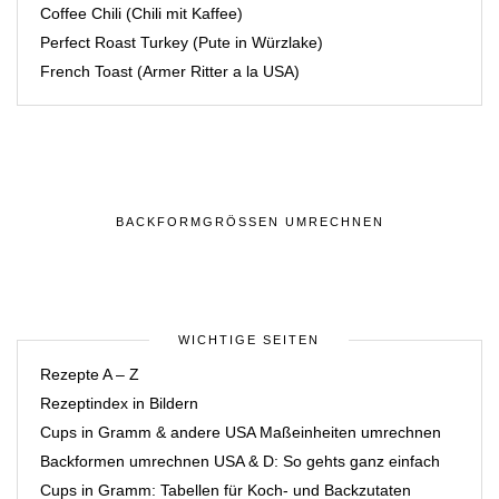
Coffee Chili (Chili mit Kaffee)
Perfect Roast Turkey (Pute in Würzlake)
French Toast (Armer Ritter a la USA)
BACKFORMGRÖSSEN UMRECHNEN
WICHTIGE SEITEN
Rezepte A – Z
Rezeptindex in Bildern
Cups in Gramm & andere USA Maßeinheiten umrechnen
Backformen umrechnen USA & D: So gehts ganz einfach
Cups in Gramm: Tabellen für Koch- und Backzutaten