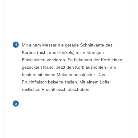
4
Mit einem Messer die gerade Schnittkante des
Korbes (nicht des Henkels) mit v-förmigen
Einschnitten verzieren. So bekommt der Korb einen
gezackten Rand. Jetzt den Korb aushöhlen - am
besten mit einem Melonenausstecher. Das
Fruchtfleisch beiseite stellen. Mit einem Löffel
restliches Fruchtfleisch abschaben.
5