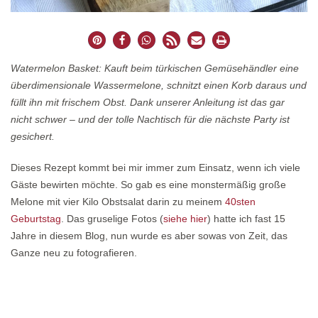
Watermelon Basket: Kauft beim türkischen Gemüsehändler eine
überdimensionale Wassermelone, schnitzt einen Korb daraus und
füllt ihn mit frischem Obst. Dank unserer Anleitung ist das gar
nicht schwer – und der tolle Nachtisch für die nächste Party ist
gesichert.
Dieses Rezept kommt bei mir immer zum Einsatz, wenn ich viele
Gäste bewirten möchte. So gab es eine monstermäßig große
Melone mit vier Kilo Obstsalat darin zu meinem
40sten
Geburtstag
. Das gruselige Fotos (
siehe hier
) hatte ich fast 15
Jahre in diesem Blog, nun wurde es aber sowas von Zeit, das
Ganze neu zu fotografieren.