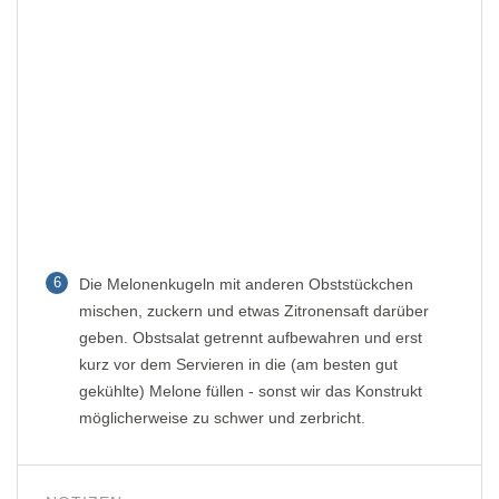
6
Die Melonenkugeln mit anderen Obststückchen
mischen, zuckern und etwas Zitronensaft darüber
geben. Obstsalat getrennt aufbewahren und erst
kurz vor dem Servieren in die (am besten gut
gekühlte) Melone füllen - sonst wir das Konstrukt
möglicherweise zu schwer und zerbricht.