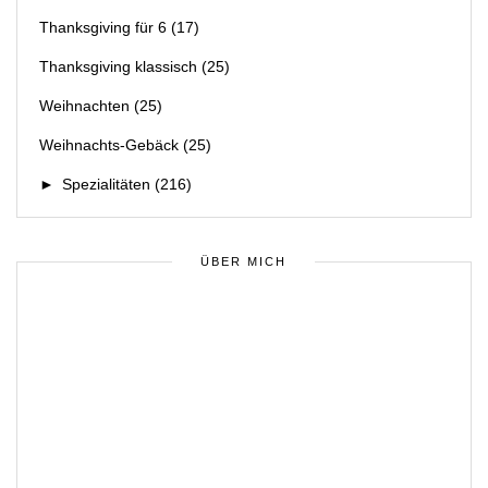
Thanksgiving für 6
(17)
Thanksgiving klassisch
(25)
Weihnachten
(25)
Weihnachts-Gebäck
(25)
►
Spezialitäten
(216)
ÜBER MICH