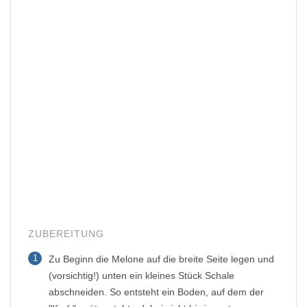
ZUBEREITUNG
1
Zu Beginn die Melone auf die breite Seite legen und
(vorsichtig!) unten ein kleines Stück Schale
abschneiden. So entsteht ein Boden, auf dem der