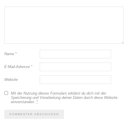
Name
*
E-Mail-Adresse
*
Website
Mit der Nutzung dieses Formulars erklärst du dich mit der
Speicherung und Verarbeitung deiner Daten durch diese Website
einverstanden.
*