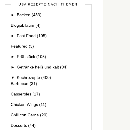
USA REZEPTE NACH THEMEN
►
Backen
(433)
Blogjubiläum
(4)
►
Fast Food
(105)
Featured
(3)
►
Frühstück
(105)
►
Getränke heiß und kalt
(94)
▼
Kochrezepte
(400)
Barbecue
(31)
Casseroles
(17)
Chicken Wings
(11)
Chili con Carne
(20)
Desserts
(44)