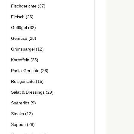
Fischgerichte
(37)
Fleisch
(26)
Geflügel
(32)
Gemüse
(28)
Grünspargel
(12)
Kartoffeln
(25)
Pasta-Gerichte
(26)
Reisgerichte
(15)
Salat & Dressings
(29)
Spareribs
(9)
Steaks
(12)
Suppen
(28)