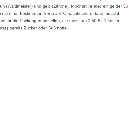
ün (Waldmeister) und gelb (Zitrone). Möchtet ihr also einige der
36
 mit einer bestimmten Sorte Jell-O nachkochen, dann müsst ihr
t ihr die Packungen bestellen, die meist um 2,50 EUR kosten.
eise) bereits Zucker oder Süßstoffe.