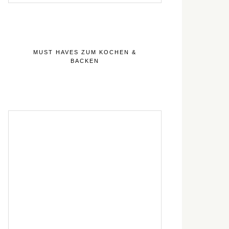
MUST HAVES ZUM KOCHEN &
BACKEN