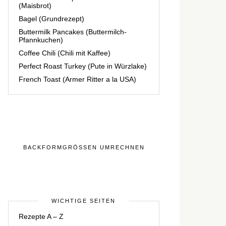
(Maisbrot)
Bagel (Grundrezept)
Buttermilk Pancakes (Buttermilch-
Pfannkuchen)
Coffee Chili (Chili mit Kaffee)
Perfect Roast Turkey (Pute in Würzlake)
French Toast (Armer Ritter a la USA)
BACKFORMGRÖSSEN UMRECHNEN
WICHTIGE SEITEN
Rezepte A – Z