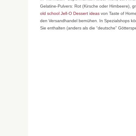
Gelatine-Pulvers: Rot (Kirsche oder Himbeere), gr
old school Jell-O Dessert ideas
von Taste of Home
den Versandhandel bemühen. In Spezialshops könn
Sie enthalten (anders als die “deutsche” Göttersp