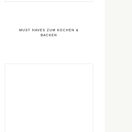
MUST HAVES ZUM KOCHEN &
BACKEN