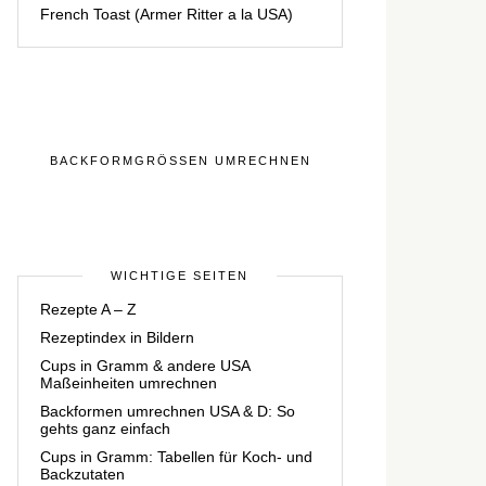
French Toast (Armer Ritter a la USA)
BACKFORMGRÖSSEN UMRECHNEN
WICHTIGE SEITEN
Rezepte A – Z
Rezeptindex in Bildern
Cups in Gramm & andere USA
Maßeinheiten umrechnen
Backformen umrechnen USA & D: So
gehts ganz einfach
Cups in Gramm: Tabellen für Koch- und
Backzutaten