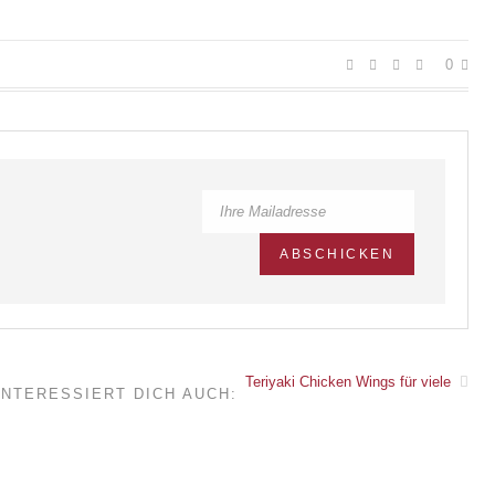
0
Teriyaki Chicken Wings für viele
INTERESSIERT DICH AUCH: