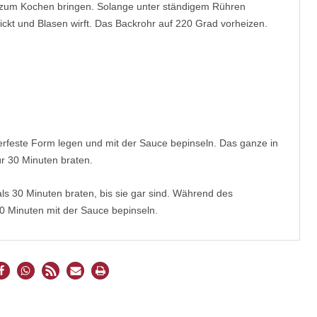
 zum Kochen bringen. Solange unter ständigem Rühren
dickt und Blasen wirft. Das Backrohr auf 220 Grad vorheizen.
uerfeste Form legen und mit der Sauce bepinseln. Das ganze in
r 30 Minuten braten.
 30 Minuten braten, bis sie gar sind. Während des
0 Minuten mit der Sauce bepinseln.