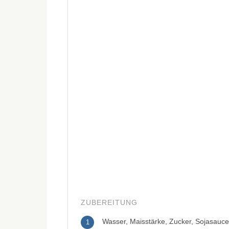
ZUBEREITUNG
Wasser, Maisstärke, Zucker, Sojasauce,
1