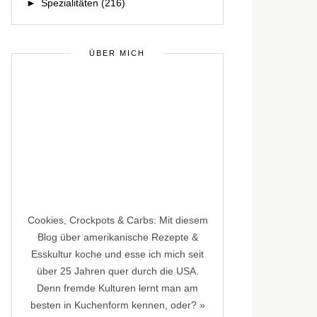
►
Spezialitäten
(216)
ÜBER MICH
Cookies, Crockpots & Carbs: Mit diesem
Blog über amerikanische Rezepte &
Esskultur koche und esse ich mich seit
über 25 Jahren quer durch die USA.
Denn fremde Kulturen lernt man am
besten in Kuchenform kennen, oder?
»