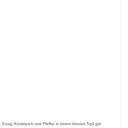
 Essig, Knoblauch und Pfeffer in einem kleinen Topf gut