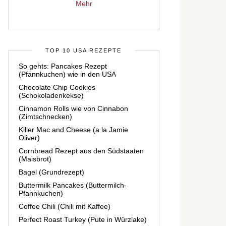
Mehr
TOP 10 USA REZEPTE
So gehts: Pancakes Rezept
(Pfannkuchen) wie in den USA
Chocolate Chip Cookies
(Schokoladenkekse)
Cinnamon Rolls wie von Cinnabon
(Zimtschnecken)
Killer Mac and Cheese (a la Jamie
Oliver)
Cornbread Rezept aus den Südstaaten
(Maisbrot)
Bagel (Grundrezept)
Buttermilk Pancakes (Buttermilch-
Pfannkuchen)
Coffee Chili (Chili mit Kaffee)
Perfect Roast Turkey (Pute in Würzlake)