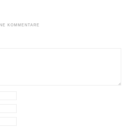
INE KOMMENTARE