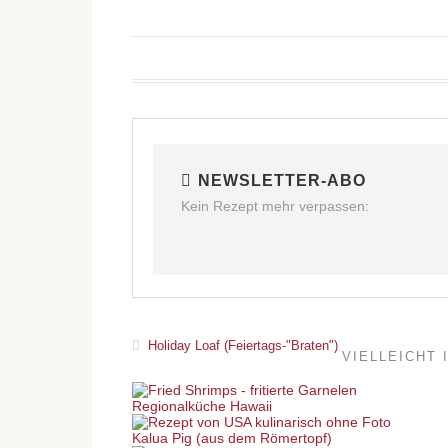
NEWSLETTER-ABO
Kein Rezept mehr verpassen:
Holiday Loaf (Feiertags-"Braten")
VIELLEICHT 
Regionalküche Hawaii
Kalua Pig (aus dem Römertopf)