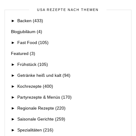
USA REZEPTE NACH THEMEN
►
Backen
(433)
Blogjubiläum
(4)
►
Fast Food
(105)
Featured
(3)
►
Frühstück
(105)
►
Getränke heiß und kalt
(94)
►
Kochrezepte
(400)
►
Partyrezepte & Menüs
(170)
►
Regionale Rezepte
(220)
►
Saisonale Gerichte
(259)
►
Spezialitäten
(216)