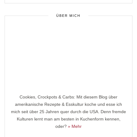
ÜBER MICH
Cookies, Crockpots & Carbs: Mit diesem Blog über
amerikanische Rezepte & Esskultur koche und esse ich
mich seit über 25 Jahren quer durch die USA. Denn fremde
Kulturen lernt man am besten in Kuchenform kennen,
oder?
» Mehr