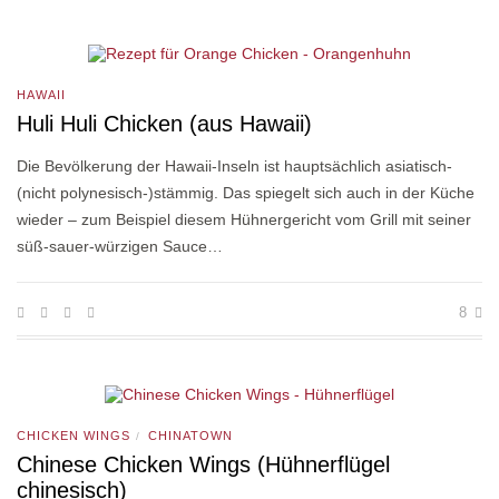
HAWAII
Huli Huli Chicken (aus Hawaii)
Die Bevölkerung der Hawaii-Inseln ist hauptsächlich asiatisch-
(nicht polynesisch-)stämmig. Das spiegelt sich auch in der Küche
wieder – zum Beispiel diesem Hühnergericht vom Grill mit seiner
süß-sauer-würzigen Sauce…
8
CHICKEN WINGS
CHINATOWN
/
Chinese Chicken Wings (Hühnerflügel
chinesisch)