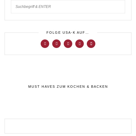
FOLGE USA-K AUF…
MUST HAVES ZUM KOCHEN & BACKEN