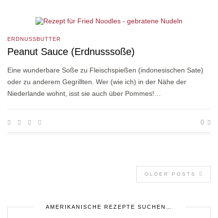
ERDNUSSBUTTER
Peanut Sauce (Erdnusssoße)
Eine wunderbare Soße zu Fleischspießen (indonesischen Sate)
oder zu anderem Gegrillten. Wer (wie ich) in der Nähe der
Niederlande wohnt, isst sie auch über Pommes!…
0
OLDER POSTS
AMERIKANISCHE REZEPTE SUCHEN…