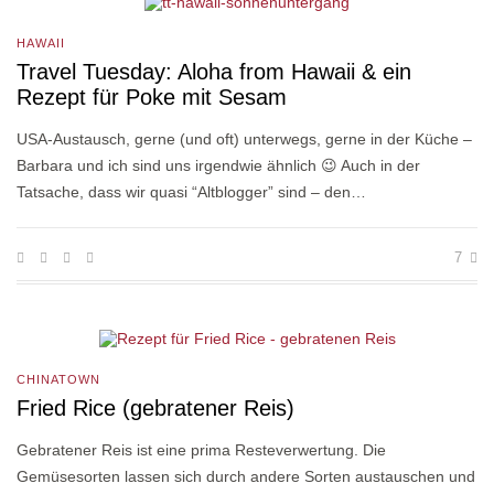
HAWAII
Travel Tuesday: Aloha from Hawaii & ein
Rezept für Poke mit Sesam
USA-Austausch, gerne (und oft) unterwegs, gerne in der Küche –
Barbara und ich sind uns irgendwie ähnlich 😉 Auch in der
Tatsache, dass wir quasi “Altblogger” sind – den…
7
CHINATOWN
Fried Rice (gebratener Reis)
Gebratener Reis ist eine prima Resteverwertung. Die
Gemüsesorten lassen sich durch andere Sorten austauschen und