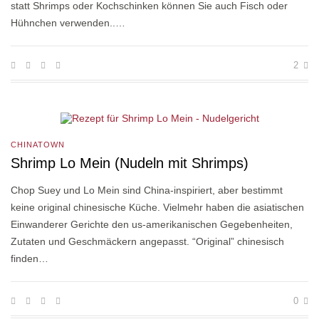
statt Shrimps oder Kochschinken können Sie auch Fisch oder
Hühnchen verwenden..…
2
CHINATOWN
Shrimp Lo Mein (Nudeln mit Shrimps)
Chop Suey und Lo Mein sind China-inspiriert, aber bestimmt
keine original chinesische Küche. Vielmehr haben die asiatischen
Einwanderer Gerichte den us-amerikanischen Gegebenheiten,
Zutaten und Geschmäckern angepasst. “Original” chinesisch
finden…
0