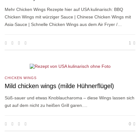
Mehr Chicken Wings Rezepte hier auf USA kulinarisch: BBQ
Chicken Wings mit würziger Sauce | Chinese Chicken Wings mit
Asia-Sauce | Schnelle Chicken Wings aus dem Air Fryer /…
1
CHICKEN WINGS
Mild chicken wings (milde Hühnerflügel)
Süß-sauer und etwas Knoblaucharoma – diese Wings lassen sich
gut auf dem nicht zu heißen Grill garen.…
0