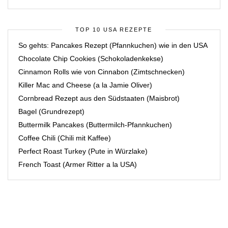
TOP 10 USA REZEPTE
So gehts: Pancakes Rezept (Pfannkuchen) wie in den USA
Chocolate Chip Cookies (Schokoladenkekse)
Cinnamon Rolls wie von Cinnabon (Zimtschnecken)
Killer Mac and Cheese (a la Jamie Oliver)
Cornbread Rezept aus den Südstaaten (Maisbrot)
Bagel (Grundrezept)
Buttermilk Pancakes (Buttermilch-Pfannkuchen)
Coffee Chili (Chili mit Kaffee)
Perfect Roast Turkey (Pute in Würzlake)
French Toast (Armer Ritter a la USA)