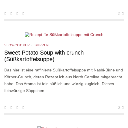
2
SLOWCOOKER
SUPPEN
/
Sweet Potato Soup with crunch
(Süßkartoffelsuppe)
Das hier ist eine raffinierte Süßkartoffelsuppe mit Nashi-Birne und
Körner-Crunch, deren Rezept ich aus North Carolina mitgebracht
habe. Das Aroma ist fein süßlich und würzig zugleich. Dieses
feinwürzige Süppchen…
0