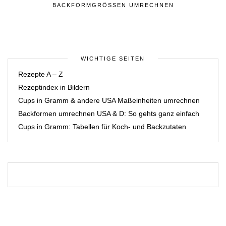
BACKFORMGRÖSSEN UMRECHNEN
WICHTIGE SEITEN
Rezepte A – Z
Rezeptindex in Bildern
Cups in Gramm & andere USA Maßeinheiten umrechnen
Backformen umrechnen USA & D: So gehts ganz einfach
Cups in Gramm: Tabellen für Koch- und Backzutaten