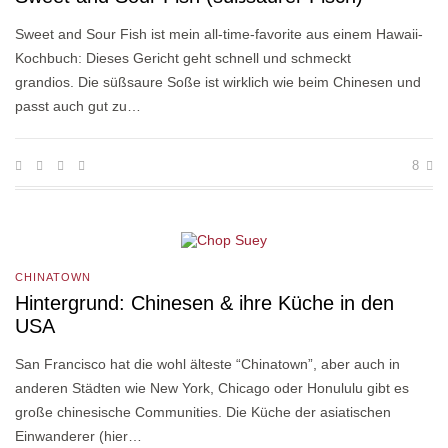
Sweet and Sour Fish ist mein all-time-favorite aus einem Hawaii-
Kochbuch: Dieses Gericht geht schnell und schmeckt
grandios. Die süßsaure Soße ist wirklich wie beim Chinesen und
passt auch gut zu…
8
CHINATOWN
Hintergrund: Chinesen & ihre Küche in den
USA
San Francisco hat die wohl älteste “Chinatown”, aber auch in
anderen Städten wie New York, Chicago oder Honululu gibt es
große chinesische Communities. Die Küche der asiatischen
Einwanderer (hier…