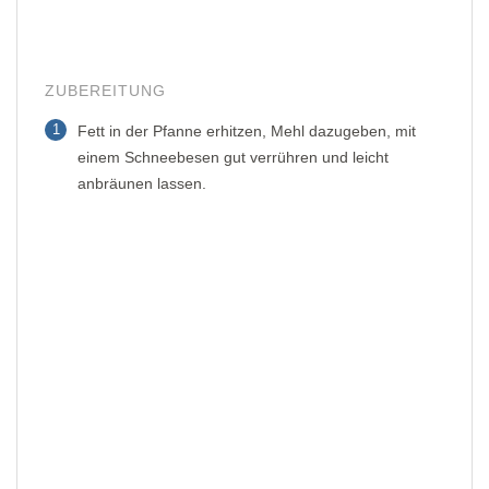
ZUBEREITUNG
1
Fett in der Pfanne erhitzen, Mehl dazugeben, mit
einem Schneebesen gut verrühren und leicht
anbräunen lassen.