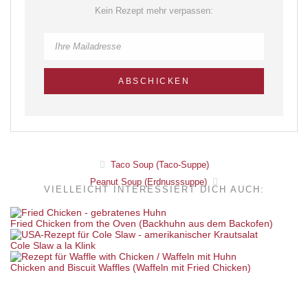
Kein Rezept mehr verpassen:
Taco Soup (Taco-Suppe)
Peanut Soup (Erdnusssuppe)
VIELLEICHT INTERESSIERT DICH AUCH:
Fried Chicken from the Oven (Backhuhn aus dem Backofen)
Cole Slaw a la Klink
Chicken and Biscuit Waffles (Waffeln mit Fried Chicken)