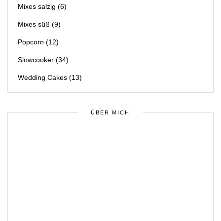
Mixes salzig
(6)
Mixes süß
(9)
Popcorn
(12)
Slowcooker
(34)
Wedding Cakes
(13)
ÜBER MICH