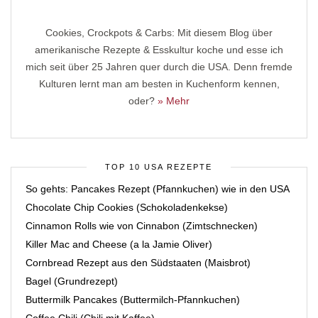
Cookies, Crockpots & Carbs: Mit diesem Blog über
amerikanische Rezepte & Esskultur koche und esse ich
mich seit über 25 Jahren quer durch die USA. Denn fremde
Kulturen lernt man am besten in Kuchenform kennen,
oder?
» Mehr
TOP 10 USA REZEPTE
So gehts: Pancakes Rezept (Pfannkuchen) wie in den USA
Chocolate Chip Cookies (Schokoladenkekse)
Cinnamon Rolls wie von Cinnabon (Zimtschnecken)
Killer Mac and Cheese (a la Jamie Oliver)
Cornbread Rezept aus den Südstaaten (Maisbrot)
Bagel (Grundrezept)
Buttermilk Pancakes (Buttermilch-Pfannkuchen)