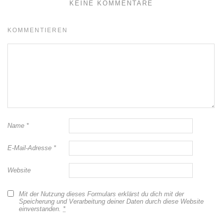
KEINE KOMMENTARE
KOMMENTIEREN
Name
*
E-Mail-Adresse
*
Website
Mit der Nutzung dieses Formulars erklärst du dich mit der
Speicherung und Verarbeitung deiner Daten durch diese Website
einverstanden.
*