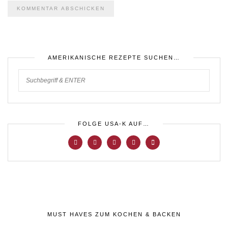
AMERIKANISCHE REZEPTE SUCHEN…
FOLGE USA-K AUF…
MUST HAVES ZUM KOCHEN & BACKEN