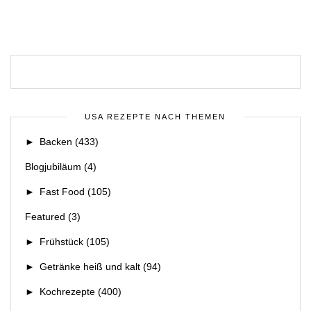
USA REZEPTE NACH THEMEN
►
Backen
(433)
Blogjubiläum
(4)
►
Fast Food
(105)
Featured
(3)
►
Frühstück
(105)
►
Getränke heiß und kalt
(94)
►
Kochrezepte
(400)