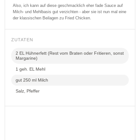
Also, ich kann auf diese geschmacklich eher fade Sauce auf
Milch- und Mehlbasis gut verzichten - aber sie ist nun mal eine
der klassischen Beilagen zu Fried Chicken.
ZUTATEN
2 EL Hühnerfett (Rest vom Braten oder Fritieren, sonst
Margarine)
1 geh. EL Mehl
gut 250 ml Milch
Salz, Pfeffer