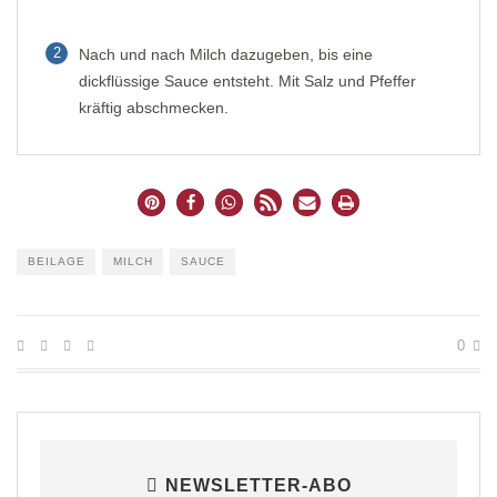
2
Nach und nach Milch dazugeben, bis eine
dickflüssige Sauce entsteht. Mit Salz und Pfeffer
kräftig abschmecken.
BEILAGE
MILCH
SAUCE
0
NEWSLETTER-ABO