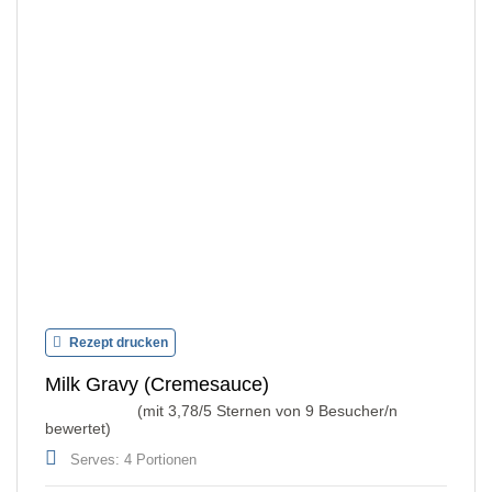
Rezept drucken
Milk Gravy (Cremesauce)
(mit
3,78
/5 Sternen von
9
Besucher/n
bewertet)
Serves: 4 Portionen