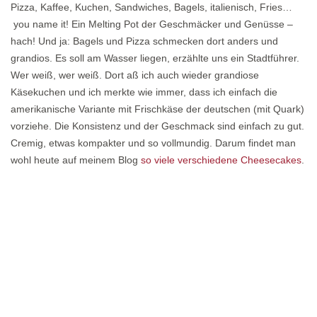
Pizza, Kaffee, Kuchen, Sandwiches, Bagels, italienisch, Fries…
you name it! Ein Melting Pot der Geschmäcker und Genüsse –
hach! Und ja: Bagels und Pizza schmecken dort anders und
grandios. Es soll am Wasser liegen, erzählte uns ein Stadtführer.
Wer weiß, wer weiß. Dort aß ich auch wieder grandiose
Käsekuchen und ich merkte wie immer, dass ich einfach die
amerikanische Variante mit Frischkäse der deutschen (mit Quark)
vorziehe. Die Konsistenz und der Geschmack sind einfach zu gut.
Cremig, etwas kompakter und so vollmundig. Darum findet man
wohl heute auf meinem Blog
so viele verschiedene Cheesecakes
.