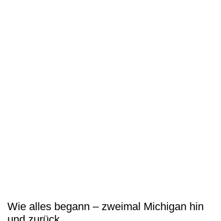
Wie alles begann – zweimal Michigan hin
und zurück