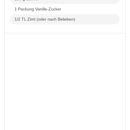
1 Packung Vanille-Zucker
1/2 TL Zimt (oder nach Belieben)