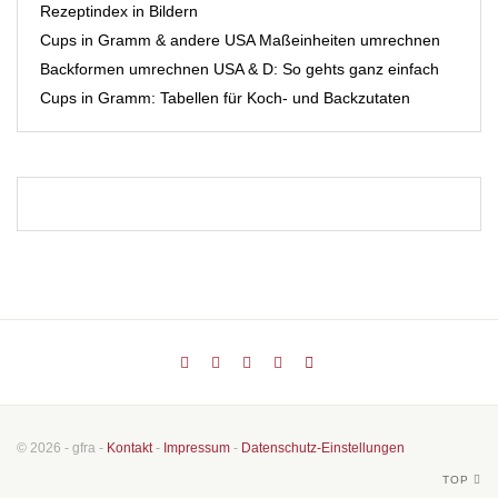
Rezeptindex in Bildern
Cups in Gramm & andere USA Maßeinheiten umrechnen
Backformen umrechnen USA & D: So gehts ganz einfach
Cups in Gramm: Tabellen für Koch- und Backzutaten
© 2026 - gfra -
Kontakt
-
Impressum
-
Datenschutz-Einstellungen
TOP