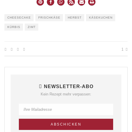
CHEESECAKE
FRISCHKÄSE
HERBST
KÄSEKUCHEN
KÜRBIS
ZIMT
1
NEWSLETTER-ABO
Kein Rezept mehr verpassen: