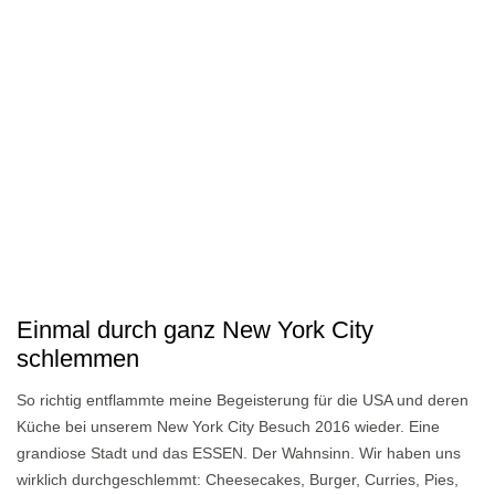
Einmal durch ganz New York City
schlemmen
So richtig entflammte meine Begeisterung für die USA und deren
Küche bei unserem New York City Besuch 2016 wieder. Eine
grandiose Stadt und das ESSEN. Der Wahnsinn. Wir haben uns
wirklich durchgeschlemmt: Cheesecakes, Burger, Curries, Pies,