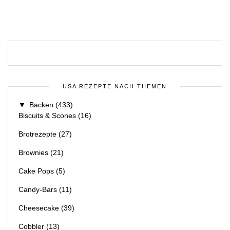
USA REZEPTE NACH THEMEN
▼
Backen
(433)
Biscuits & Scones
(16)
Brotrezepte
(27)
Brownies
(21)
Cake Pops
(5)
Candy-Bars
(11)
Cheesecake
(39)
Cobbler
(13)