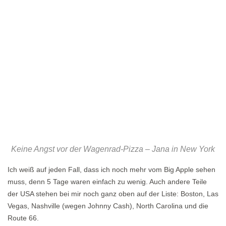
Keine Angst vor der Wagenrad-Pizza – Jana in New York
Ich weiß auf jeden Fall, dass ich noch mehr vom Big Apple sehen
muss, denn 5 Tage waren einfach zu wenig. Auch andere Teile
der USA stehen bei mir noch ganz oben auf der Liste: Boston, Las
Vegas, Nashville (wegen Johnny Cash), North Carolina und die
Route 66.