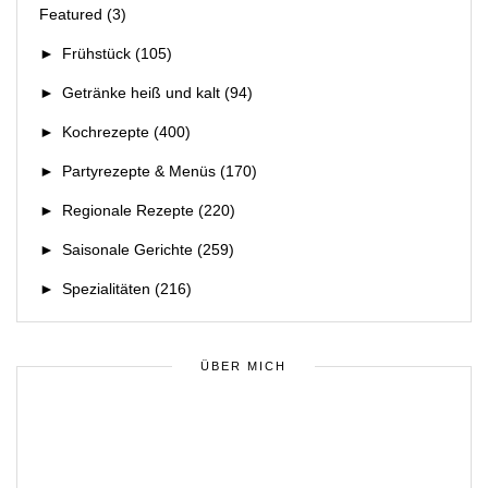
Featured
(3)
►
Frühstück
(105)
►
Getränke heiß und kalt
(94)
►
Kochrezepte
(400)
►
Partyrezepte & Menüs
(170)
►
Regionale Rezepte
(220)
►
Saisonale Gerichte
(259)
►
Spezialitäten
(216)
ÜBER MICH