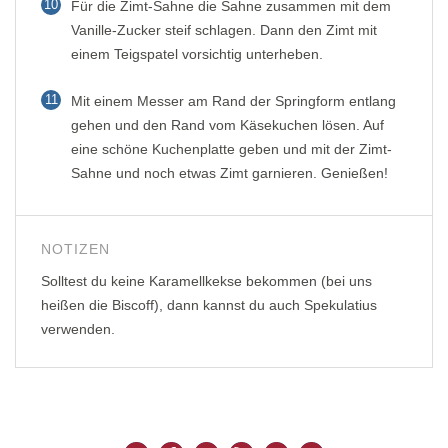
10
Für die Zimt-Sahne die Sahne zusammen mit dem
Vanille-Zucker steif schlagen. Dann den Zimt mit
einem Teigspatel vorsichtig unterheben.
11
Mit einem Messer am Rand der Springform entlang
gehen und den Rand vom Käsekuchen lösen. Auf
eine schöne Kuchenplatte geben und mit der Zimt-
Sahne und noch etwas Zimt garnieren. Genießen!
NOTIZEN
Solltest du keine Karamellkekse bekommen (bei uns
heißen die Biscoff), dann kannst du auch Spekulatius
verwenden.