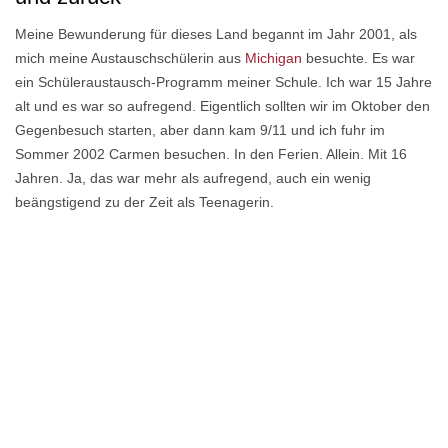
Meine Bewunderung für dieses Land begannt im Jahr 2001, als
mich meine Austauschschülerin aus
Michigan
besuchte. Es war
ein Schüleraustausch-Programm meiner Schule. Ich war 15 Jahre
alt und es war so aufregend. Eigentlich sollten wir im Oktober den
Gegenbesuch starten, aber dann kam 9/11 und ich fuhr im
Sommer 2002 Carmen besuchen. In den Ferien. Allein. Mit 16
Jahren. Ja, das war mehr als aufregend, auch ein wenig
beängstigend zu der Zeit als Teenagerin.