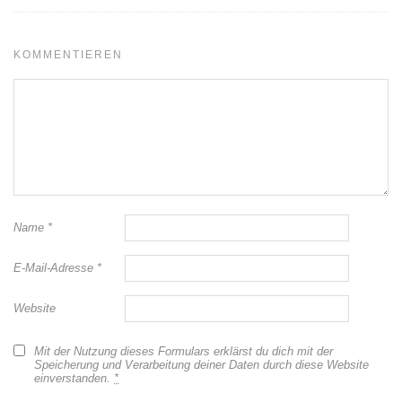
KOMMENTIEREN
Name
*
E-Mail-Adresse
*
Website
Mit der Nutzung dieses Formulars erklärst du dich mit der
Speicherung und Verarbeitung deiner Daten durch diese Website
einverstanden.
*