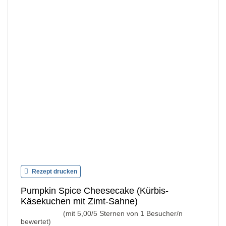
Rezept drucken
Pumpkin Spice Cheesecake (Kürbis-
Käsekuchen mit Zimt-Sahne)
(mit
5,00
/5 Sternen von
1
Besucher/n
bewertet)