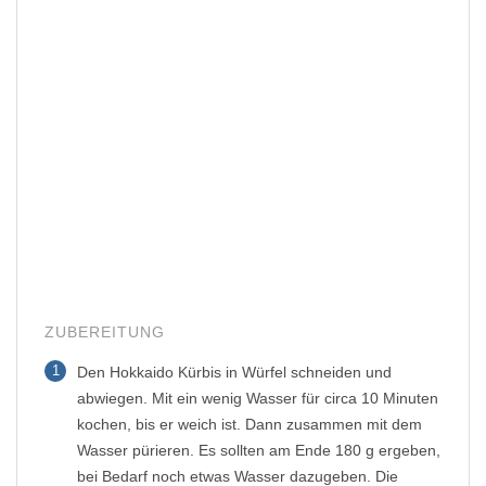
ZUBEREITUNG
1
Den Hokkaido Kürbis in Würfel schneiden und
abwiegen. Mit ein wenig Wasser für circa 10 Minuten
kochen, bis er weich ist. Dann zusammen mit dem
Wasser pürieren. Es sollten am Ende 180 g ergeben,
bei Bedarf noch etwas Wasser dazugeben. Die