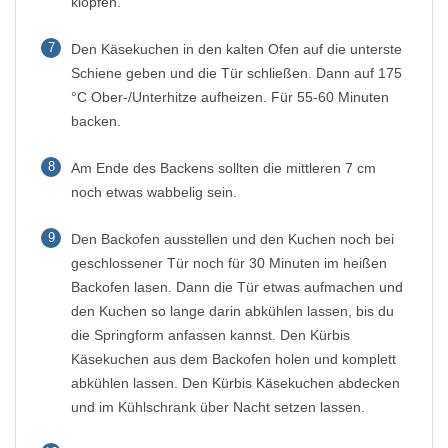
klopfen.
7
Den Käsekuchen in den kalten Ofen auf die unterste
Schiene geben und die Tür schließen. Dann auf 175
°C Ober-/Unterhitze aufheizen. Für 55-60 Minuten
backen.
8
Am Ende des Backens sollten die mittleren 7 cm
noch etwas wabbelig sein.
9
Den Backofen ausstellen und den Kuchen noch bei
geschlossener Tür noch für 30 Minuten im heißen
Backofen lasen. Dann die Tür etwas aufmachen und
den Kuchen so lange darin abkühlen lassen, bis du
die Springform anfassen kannst. Den Kürbis
Käsekuchen aus dem Backofen holen und komplett
abkühlen lassen. Den Kürbis Käsekuchen abdecken
und im Kühlschrank über Nacht setzen lassen.