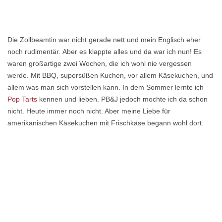
Die Zollbeamtin war nicht gerade nett und mein Englisch eher
noch rudimentär. Aber es klappte alles und da war ich nun! Es
waren großartige zwei Wochen, die ich wohl nie vergessen
werde. Mit BBQ, supersüßen Kuchen, vor allem Käsekuchen, und
allem was man sich vorstellen kann. In dem Sommer lernte ich
Pop Tarts
kennen und lieben. PB&J jedoch mochte ich da schon
nicht. Heute immer noch nicht. Aber meine Liebe für
amerikanischen Käsekuchen mit Frischkäse begann wohl dort.