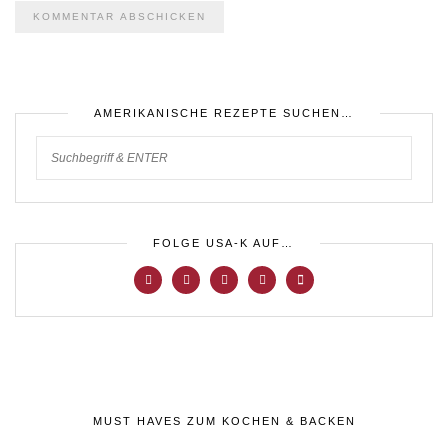
AMERIKANISCHE REZEPTE SUCHEN…
FOLGE USA-K AUF…
MUST HAVES ZUM KOCHEN & BACKEN