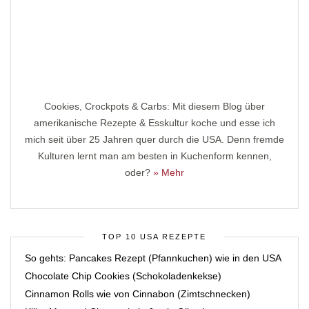
Cookies, Crockpots & Carbs: Mit diesem Blog über
amerikanische Rezepte & Esskultur koche und esse ich
mich seit über 25 Jahren quer durch die USA. Denn fremde
Kulturen lernt man am besten in Kuchenform kennen,
oder?
» Mehr
TOP 10 USA REZEPTE
So gehts: Pancakes Rezept (Pfannkuchen) wie in den USA
Chocolate Chip Cookies (Schokoladenkekse)
Cinnamon Rolls wie von Cinnabon (Zimtschnecken)