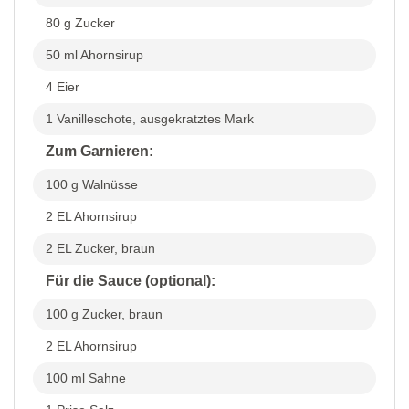
80 g Zucker
50 ml Ahornsirup
4 Eier
1 Vanilleschote, ausgekratztes Mark
Zum Garnieren:
100 g Walnüsse
2 EL Ahornsirup
2 EL Zucker, braun
Für die Sauce (optional):
100 g Zucker, braun
2 EL Ahornsirup
100 ml Sahne