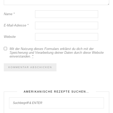
Name
*
E-Mail-Adresse
*
Website
Mit der Nutzung dieses Formulars erklärst du dich mit der
Speicherung und Verarbeitung deiner Daten durch diese Website
einverstanden.
*
AMERIKANISCHE REZEPTE SUCHEN…