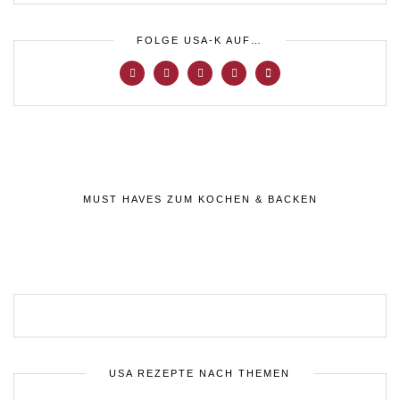
FOLGE USA-K AUF…
MUST HAVES ZUM KOCHEN & BACKEN
USA REZEPTE NACH THEMEN