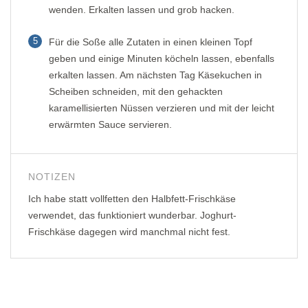
wenden. Erkalten lassen und grob hacken.
5
Für die Soße alle Zutaten in einen kleinen Topf
geben und einige Minuten köcheln lassen, ebenfalls
erkalten lassen. Am nächsten Tag Käsekuchen in
Scheiben schneiden, mit den gehackten
karamellisierten Nüssen verzieren und mit der leicht
erwärmten Sauce servieren.
NOTIZEN
Ich habe statt vollfetten den Halbfett-Frischkäse
verwendet, das funktioniert wunderbar. Joghurt-
Frischkäse dagegen wird manchmal nicht fest.