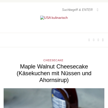
CHEESECAKE
Maple Walnut Cheesecake
(Käsekuchen mit Nüssen und
Ahornsirup)