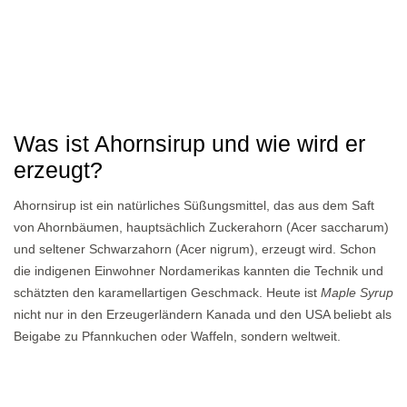
Was ist Ahornsirup und wie wird er
erzeugt?
Ahornsirup ist ein natürliches Süßungsmittel, das aus dem Saft
von Ahornbäumen, hauptsächlich Zuckerahorn (Acer saccharum)
und seltener Schwarzahorn (Acer nigrum), erzeugt wird. Schon
die indigenen Einwohner Nordamerikas kannten die Technik und
schätzten den karamellartigen Geschmack. Heute ist
Maple Syrup
nicht nur in den Erzeugerländern Kanada und den USA beliebt als
Beigabe zu Pfannkuchen oder Waffeln, sondern weltweit.