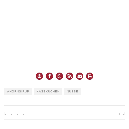
AHORNSIRUP
KÄSEKUCHEN
NÜSSE
7