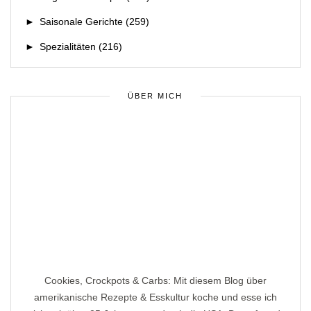
►
Saisonale Gerichte
(259)
►
Spezialitäten
(216)
ÜBER MICH
Cookies, Crockpots & Carbs: Mit diesem Blog über
amerikanische Rezepte & Esskultur koche und esse ich