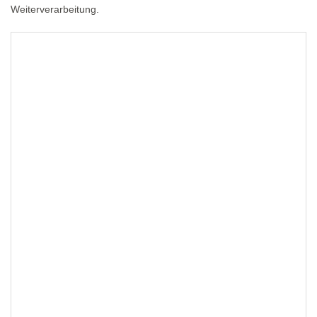
Weiterverarbeitung.