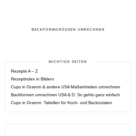
BACKFORMGRÖSSEN UMRECHNEN
WICHTIGE SEITEN
Rezepte A – Z
Rezeptindex in Bildern
Cups in Gramm & andere USA Maßeinheiten umrechnen
Backformen umrechnen USA & D: So gehts ganz einfach
Cups in Gramm: Tabellen für Koch- und Backzutaten