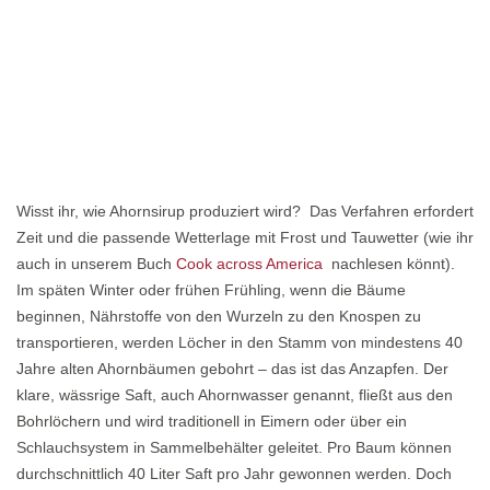
Wisst ihr, wie Ahornsirup produziert wird? Das Verfahren erfordert
Zeit und die passende Wetterlage mit Frost und Tauwetter (wie ihr
auch in unserem Buch
Cook across America
nachlesen könnt).
Im späten Winter oder frühen Frühling, wenn die Bäume
beginnen, Nährstoffe von den Wurzeln zu den Knospen zu
transportieren, werden Löcher in den Stamm von mindestens 40
Jahre alten Ahornbäumen gebohrt – das ist das Anzapfen. Der
klare, wässrige Saft, auch Ahornwasser genannt, fließt aus den
Bohrlöchern und wird traditionell in Eimern oder über ein
Schlauchsystem in Sammelbehälter geleitet. Pro Baum können
durchschnittlich 40 Liter Saft pro Jahr gewonnen werden. Doch