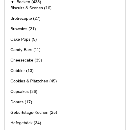
▼
Backen
(433)
Biscuits & Scones
(16)
Brotrezepte
(27)
Brownies
(21)
Cake Pops
(5)
Candy-Bars
(11)
Cheesecake
(39)
Cobbler
(13)
Cookies & Plätzchen
(45)
Cupcakes
(36)
Donuts
(17)
Geburtstags-Kuchen
(25)
Hefegebäck
(34)