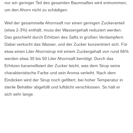
nur ein geringer Teil des gesamten Baumsaftes wird entnommen,
um den Ahorn nicht zu schädigen.
Weil der gesammelte Ahornsaft nur einen geringen Zuckeranteil
(etwa 2-3%) enthält, muss der Wassergehalt reduziert werden.
Das geschieht durch Erhitzen des Safts in großen Verdampfern.
Dabei verkocht das Wasser, und der Zucker konzentriert sich. Für
etwa einen Liter Ahornsirup mit einem Zuckergehalt von rund 66%
werden etwa 30 bis 50 Liter Ahornsaft benötigt. Durch das
Erhitzen karamellisiert der Zucker leicht, was dem Sirup seine
charakteristische Farbe und sein Aroma verleiht. Nach dem
Eindicken wird der Sirup noch gefiltert, bei hoher Temperatur in
sterile Behälter abgefüllt und luftdicht verschlossen. So hält er
sich sehr lange.