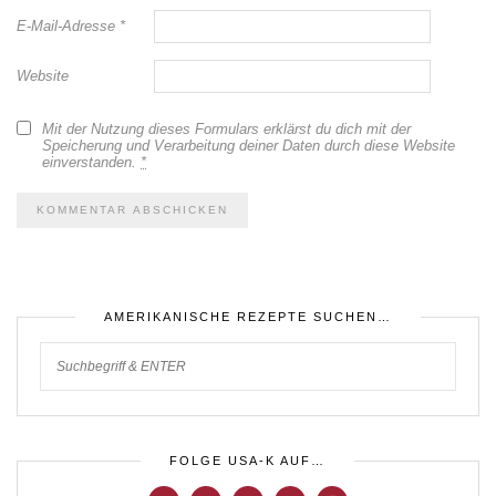
E-Mail-Adresse
*
Website
Mit der Nutzung dieses Formulars erklärst du dich mit der
Speicherung und Verarbeitung deiner Daten durch diese Website
einverstanden.
*
AMERIKANISCHE REZEPTE SUCHEN…
FOLGE USA-K AUF…