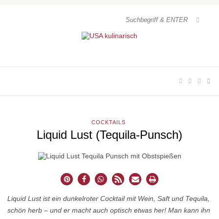
COCKTAILS
Liquid Lust (Tequila-Punsch)
Liquid Lust ist ein dunkelroter Cocktail mit Wein, Saft und Tequila,
schön herb – und er macht auch optisch etwas her! Man kann ihn