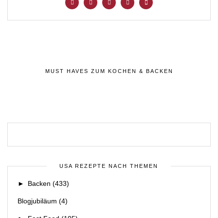
MUST HAVES ZUM KOCHEN & BACKEN
USA REZEPTE NACH THEMEN
►
Backen
(433)
Blogjubiläum
(4)