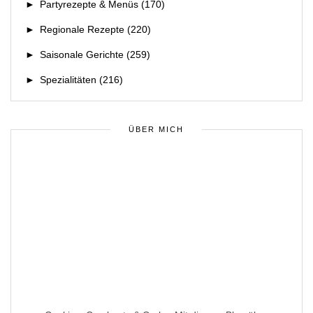
►
Partyrezepte & Menüs
(170)
►
Regionale Rezepte
(220)
►
Saisonale Gerichte
(259)
►
Spezialitäten
(216)
ÜBER MICH