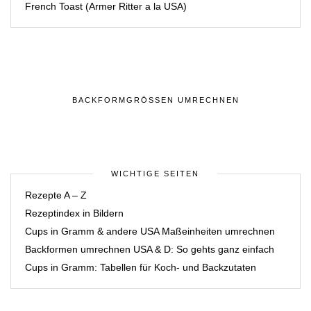
French Toast (Armer Ritter a la USA)
BACKFORMGRÖSSEN UMRECHNEN
WICHTIGE SEITEN
Rezepte A – Z
Rezeptindex in Bildern
Cups in Gramm & andere USA Maßeinheiten umrechnen
Backformen umrechnen USA & D: So gehts ganz einfach
Cups in Gramm: Tabellen für Koch- und Backzutaten