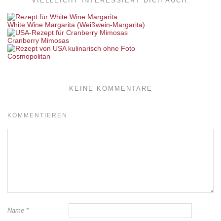
VIELLEICHT INTERESSIERT DICH AUCH:
White Wine Margarita (Weißwein-Margarita)
Cranberry Mimosas
Cosmopolitan
KEINE KOMMENTARE
KOMMENTIEREN
Name
*