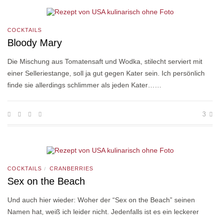
COCKTAILS
Bloody Mary
Die Mischung aus Tomatensaft und Wodka, stilecht serviert mit
einer Selleriestange, soll ja gut gegen Kater sein. Ich persönlich
finde sie allerdings schlimmer als jeden Kater……
3
COCKTAILS
CRANBERRIES
/
Sex on the Beach
Und auch hier wieder: Woher der “Sex on the Beach” seinen
Namen hat, weiß ich leider nicht. Jedenfalls ist es ein leckerer