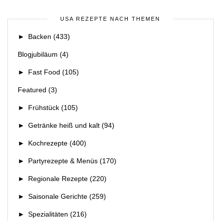
USA REZEPTE NACH THEMEN
►
Backen
(433)
Blogjubiläum
(4)
►
Fast Food
(105)
Featured
(3)
►
Frühstück
(105)
►
Getränke heiß und kalt
(94)
►
Kochrezepte
(400)
►
Partyrezepte & Menüs
(170)
►
Regionale Rezepte
(220)
►
Saisonale Gerichte
(259)
►
Spezialitäten
(216)