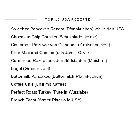
TOP 10 USA REZEPTE
So gehts: Pancakes Rezept (Pfannkuchen) wie in den USA
Chocolate Chip Cookies (Schokoladenkekse)
Cinnamon Rolls wie von Cinnabon (Zimtschnecken)
Killer Mac and Cheese (a la Jamie Oliver)
Cornbread Rezept aus den Südstaaten (Maisbrot)
Bagel (Grundrezept)
Buttermilk Pancakes (Buttermilch-Pfannkuchen)
Coffee Chili (Chili mit Kaffee)
Perfect Roast Turkey (Pute in Würzlake)
French Toast (Armer Ritter a la USA)