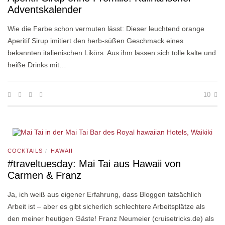
Adventskalender
Wie die Farbe schon vermuten lässt: Dieser leuchtend orange
Aperitif Sirup imitiert den herb-süßen Geschmack eines
bekannten italienischen Likörs. Aus ihm lassen sich tolle kalte und
heiße Drinks mit…
10
COCKTAILS
HAWAII
/
#traveltuesday: Mai Tai aus Hawaii von
Carmen & Franz
Ja, ich weiß aus eigener Erfahrung, dass Bloggen tatsächlich
Arbeit ist – aber es gibt sicherlich schlechtere Arbeitsplätze als
den meiner heutigen Gäste! Franz Neumeier (cruisetricks.de) als