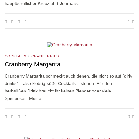
hauptberuflicher Kreuzfahrt-Journalist…
1
COCKTAILS
CRANBERRIES
/
Cranberry Margarita
Cranberry Margarita schmeckt auch denen, die nicht so auf “girly
drinks” – also klebrig-süße Cocktails – stehen. Für den
herbsüßen Drink braucht ihr keinen Blender oder viele
Spirituosen. Meine…
0