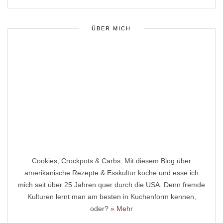
ÜBER MICH
Cookies, Crockpots & Carbs: Mit diesem Blog über
amerikanische Rezepte & Esskultur koche und esse ich
mich seit über 25 Jahren quer durch die USA. Denn fremde
Kulturen lernt man am besten in Kuchenform kennen,
oder?
» Mehr