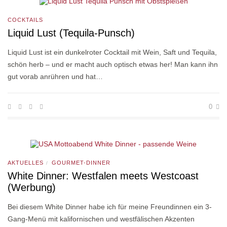
COCKTAILS
Liquid Lust (Tequila-Punsch)
Liquid Lust ist ein dunkelroter Cocktail mit Wein, Saft und Tequila,
schön herb – und er macht auch optisch etwas her! Man kann ihn
gut vorab anrühren und hat…
0
AKTUELLES
GOURMET-DINNER
/
White Dinner: Westfalen meets Westcoast
(Werbung)
Bei diesem White Dinner habe ich für meine Freundinnen ein 3-
Gang-Menü mit kalifornischen und westfälischen Akzenten