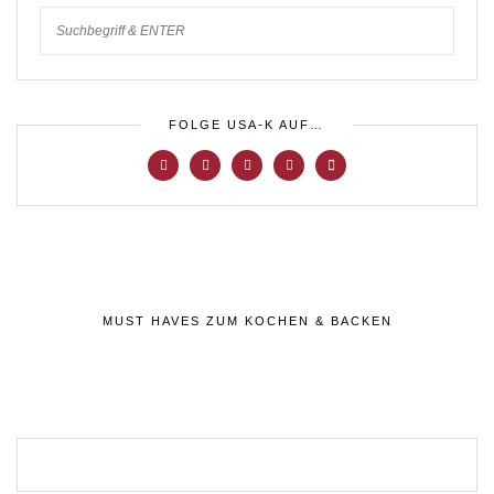
FOLGE USA-K AUF…
MUST HAVES ZUM KOCHEN & BACKEN