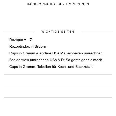
BACKFORMGRÖSSEN UMRECHNEN
WICHTIGE SEITEN
Rezepte A – Z
Rezeptindex in Bildern
Cups in Gramm & andere USA Maßeinheiten umrechnen
Backformen umrechnen USA & D: So gehts ganz einfach
Cups in Gramm: Tabellen für Koch- und Backzutaten