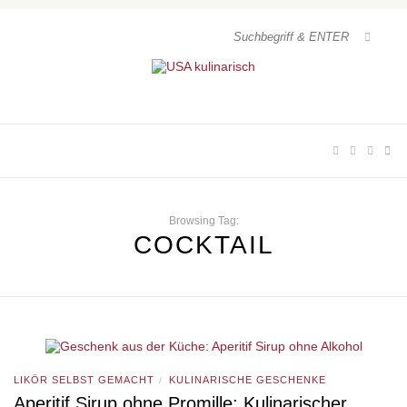
Browsing Tag:
COCKTAIL
LIKÖR SELBST GEMACHT
KULINARISCHE GESCHENKE
/
Aperitif Sirup ohne Promille: Kulinarischer