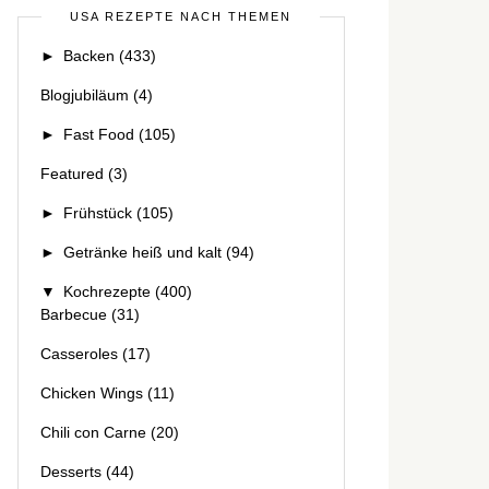
USA REZEPTE NACH THEMEN
►
Backen
(433)
Blogjubiläum
(4)
►
Fast Food
(105)
Featured
(3)
►
Frühstück
(105)
►
Getränke heiß und kalt
(94)
▼
Kochrezepte
(400)
Barbecue
(31)
Casseroles
(17)
Chicken Wings
(11)
Chili con Carne
(20)
Desserts
(44)