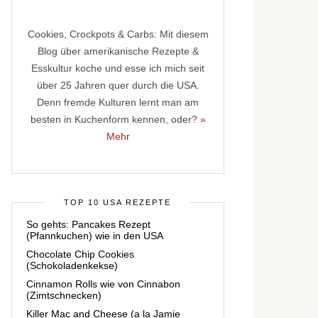
Cookies, Crockpots & Carbs: Mit diesem
Blog über amerikanische Rezepte &
Esskultur koche und esse ich mich seit
über 25 Jahren quer durch die USA.
Denn fremde Kulturen lernt man am
besten in Kuchenform kennen, oder?
»
Mehr
TOP 10 USA REZEPTE
So gehts: Pancakes Rezept
(Pfannkuchen) wie in den USA
Chocolate Chip Cookies
(Schokoladenkekse)
Cinnamon Rolls wie von Cinnabon
(Zimtschnecken)
Killer Mac and Cheese (a la Jamie