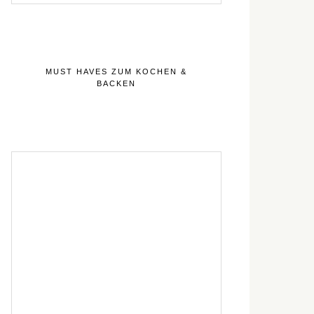
MUST HAVES ZUM KOCHEN &
BACKEN