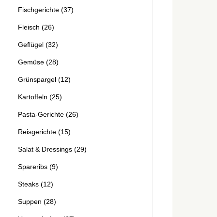
Fischgerichte
(37)
Fleisch
(26)
Geflügel
(32)
Gemüse
(28)
Grünspargel
(12)
Kartoffeln
(25)
Pasta-Gerichte
(26)
Reisgerichte
(15)
Salat & Dressings
(29)
Spareribs
(9)
Steaks
(12)
Suppen
(28)