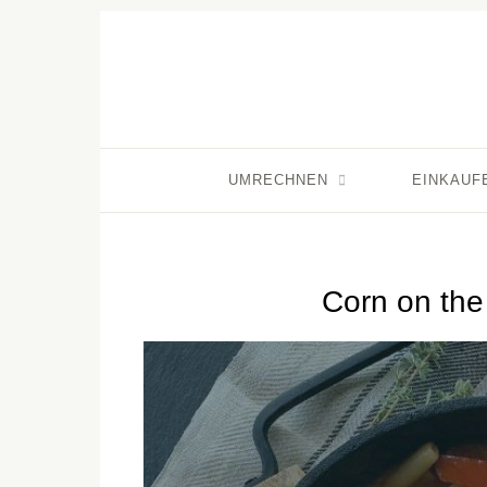
UMRECHNEN
EINKAUF
Corn on the