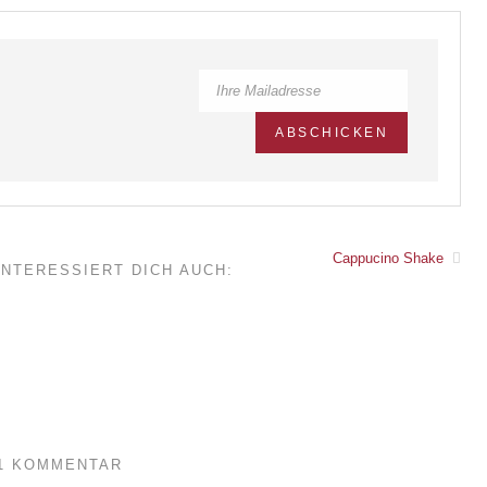
Cappucino Shake
INTERESSIERT DICH AUCH:
1 KOMMENTAR