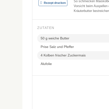
So schmecken Maiskolbe
Rezept drucken
Vorsicht beim Auspellen d
Kräuterbutter bestreichen
ZUTATEN
50 g weiche Butter
Prise Salz und Pfeffer
4 Kolben frischer Zuckermais
Alufolie