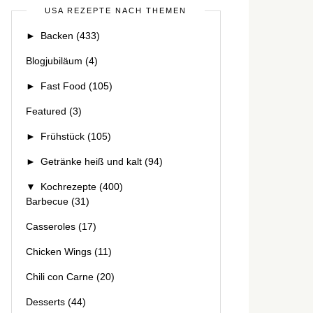
USA REZEPTE NACH THEMEN
►
Backen
(433)
Blogjubiläum
(4)
►
Fast Food
(105)
Featured
(3)
►
Frühstück
(105)
►
Getränke heiß und kalt
(94)
▼
Kochrezepte
(400)
Barbecue
(31)
Casseroles
(17)
Chicken Wings
(11)
Chili con Carne
(20)
Desserts
(44)