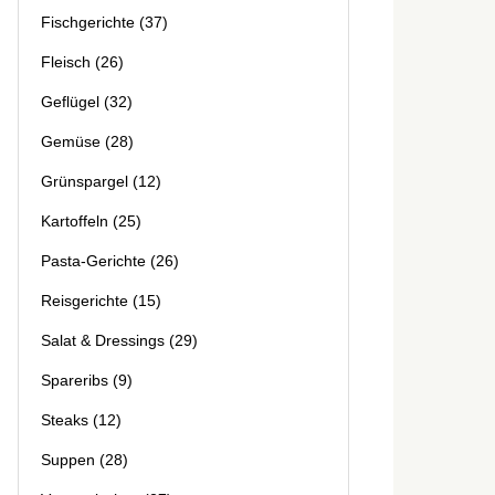
Fischgerichte
(37)
Fleisch
(26)
Geflügel
(32)
Gemüse
(28)
Grünspargel
(12)
Kartoffeln
(25)
Pasta-Gerichte
(26)
Reisgerichte
(15)
Salat & Dressings
(29)
Spareribs
(9)
Steaks
(12)
Suppen
(28)