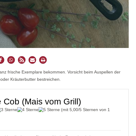
nz frische Exemplare bekommen. Vorsicht beim Auspellen der
 oder Kräuterbutter bestreichen.
 Cob (Mais vom Grill)
(mit
5,00
/5 Sternen von
1