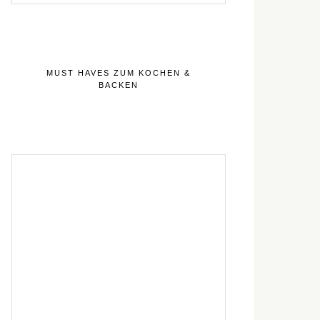
MUST HAVES ZUM KOCHEN &
BACKEN