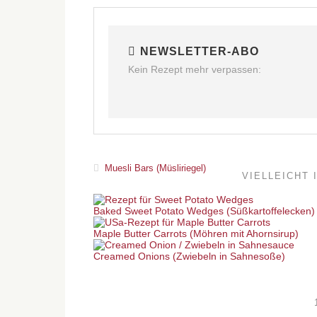
NEWSLETTER-ABO
Kein Rezept mehr verpassen:
Muesli Bars (Müsliriegel)
VIELLEICHT 
Baked Sweet Potato Wedges (Süßkartoffelecken)
Maple Butter Carrots (Möhren mit Ahornsirup)
Creamed Onions (Zwiebeln in Sahnesoße)