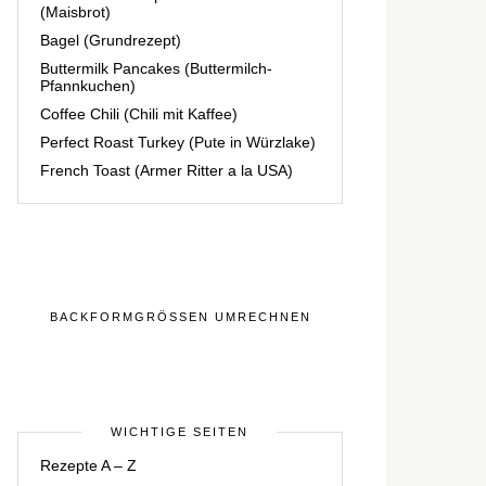
(Maisbrot)
Bagel (Grundrezept)
Buttermilk Pancakes (Buttermilch-
Pfannkuchen)
Coffee Chili (Chili mit Kaffee)
Perfect Roast Turkey (Pute in Würzlake)
French Toast (Armer Ritter a la USA)
BACKFORMGRÖSSEN UMRECHNEN
WICHTIGE SEITEN
Rezepte A – Z