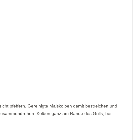
icht pfeffern. Gereinigte Maiskolben damit bestreichen und
n zusammendrehen. Kolben ganz am Rande des Grills, bei