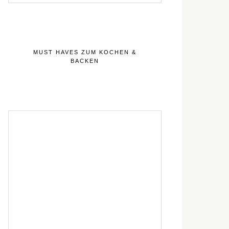
MUST HAVES ZUM KOCHEN &
BACKEN