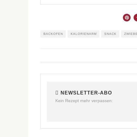
BACKOFEN
KALORIENARM
SNACK
ZWIEB
NEWSLETTER-ABO
Kein Rezept mehr verpassen: