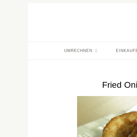
UMRECHNEN
EINKAUF
Fried Oni