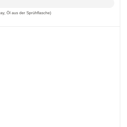
ray, Öl aus der Sprühflasche)