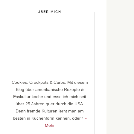
ÜBER MICH
Cookies, Crockpots & Carbs: Mit diesem
Blog über amerikanische Rezepte &
Esskultur koche und esse ich mich seit
über 25 Jahren quer durch die USA.
Denn fremde Kulturen lernt man am
besten in Kuchenform kennen, oder?
»
Mehr