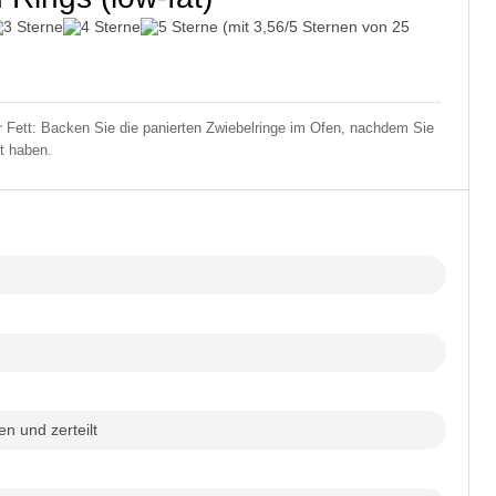
(mit
3,56
/5 Sternen von
25
 Fett: Backen Sie die panierten Zwiebelringe im Ofen, nachdem Sie
lt haben.
n und zerteilt