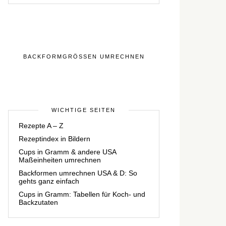
BACKFORMGRÖSSEN UMRECHNEN
WICHTIGE SEITEN
Rezepte A – Z
Rezeptindex in Bildern
Cups in Gramm & andere USA
Maßeinheiten umrechnen
Backformen umrechnen USA & D: So
gehts ganz einfach
Cups in Gramm: Tabellen für Koch- und
Backzutaten