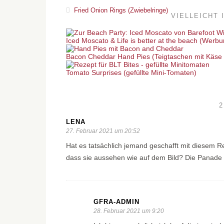
Fried Onion Rings (Zwiebelringe)
VIELLEICHT 
Iced Moscato & Life is better at the beach (Werbu
Bacon Cheddar Hand Pies (Teigtaschen mit Käse
Tomato Surprises (gefüllte Mini-Tomaten)
LENA
27. Februar 2021 um 20:52
Hat es tatsächlich jemand geschafft mit diesem 
dass sie aussehen wie auf dem Bild? Die Panade h
GFRA-ADMIN
28. Februar 2021 um 9:20