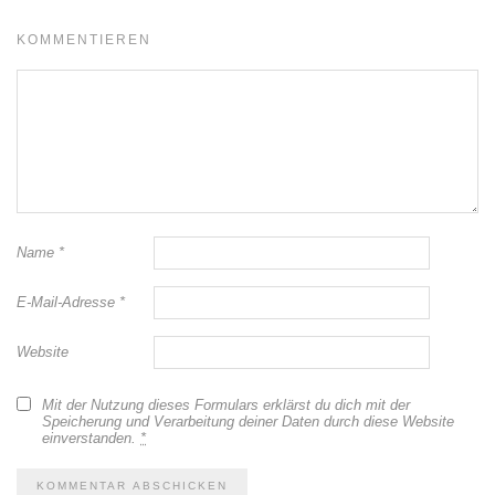
KOMMENTIEREN
Name
*
E-Mail-Adresse
*
Website
Mit der Nutzung dieses Formulars erklärst du dich mit der
Speicherung und Verarbeitung deiner Daten durch diese Website
einverstanden.
*