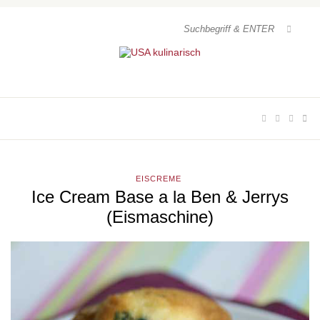
EISCREME
Ice Cream Base a la Ben & Jerrys
(Eismaschine)