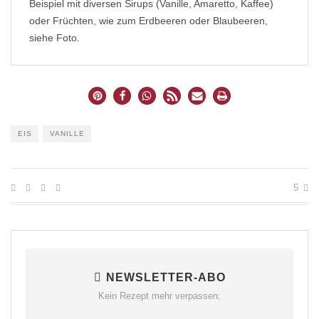
Beispiel mit diversen Sirups (Vanille, Amaretto, Kaffee)
oder Früchten, wie zum Erdbeeren oder Blaubeeren,
siehe Foto.
EIS
VANILLE
5
NEWSLETTER-ABO
Kein Rezept mehr verpassen: