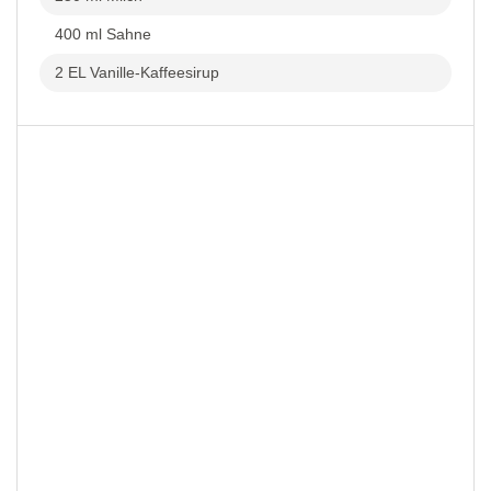
400 ml Sahne
2 EL Vanille-Kaffeesirup