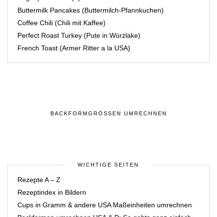
Buttermilk Pancakes (Buttermilch-Pfannkuchen)
Coffee Chili (Chili mit Kaffee)
Perfect Roast Turkey (Pute in Würzlake)
French Toast (Armer Ritter a la USA)
BACKFORMGRÖSSEN UMRECHNEN
WICHTIGE SEITEN
Rezepte A – Z
Rezeptindex in Bildern
Cups in Gramm & andere USA Maßeinheiten umrechnen