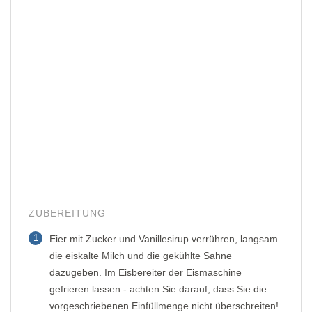
ZUBEREITUNG
1
Eier mit Zucker und Vanillesirup verrühren, langsam
die eiskalte Milch und die gekühlte Sahne
dazugeben. Im Eisbereiter der Eismaschine
gefrieren lassen - achten Sie darauf, dass Sie die
vorgeschriebenen Einfüllmenge nicht überschreiten!