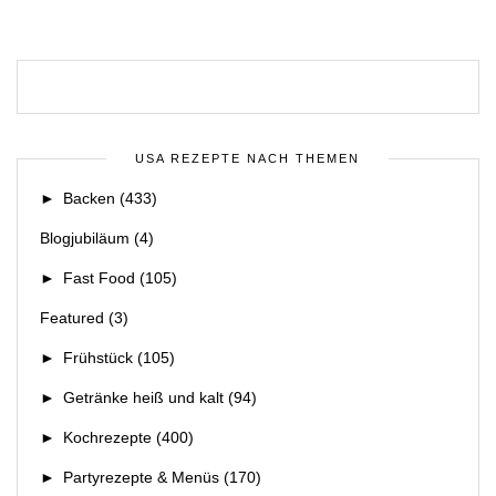
USA REZEPTE NACH THEMEN
►
Backen
(433)
Blogjubiläum
(4)
►
Fast Food
(105)
Featured
(3)
►
Frühstück
(105)
►
Getränke heiß und kalt
(94)
►
Kochrezepte
(400)
►
Partyrezepte & Menüs
(170)