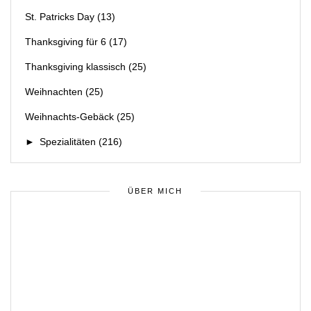
St. Patricks Day
(13)
Thanksgiving für 6
(17)
Thanksgiving klassisch
(25)
Weihnachten
(25)
Weihnachts-Gebäck
(25)
►
Spezialitäten
(216)
ÜBER MICH