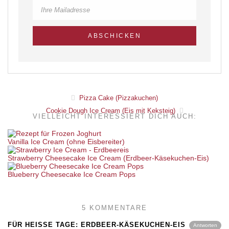
Pizza Cake (Pizzakuchen)
Cookie Dough Ice Cream (Eis mit Keksteig)
VIELLEICHT INTERESSIERT DICH AUCH:
Vanilla Ice Cream (ohne Eisbereiter)
Strawberry Cheesecake Ice Cream (Erdbeer-Käsekuchen-Eis)
Blueberry Cheesecake Ice Cream Pops
5 KOMMENTARE
FÜR HEISSE TAGE: ERDBEER-KÄSEKUCHEN-EIS –
Antworten