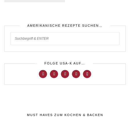
AMERIKANISCHE REZEPTE SUCHEN…
FOLGE USA-K AUF…
MUST HAVES ZUM KOCHEN & BACKEN