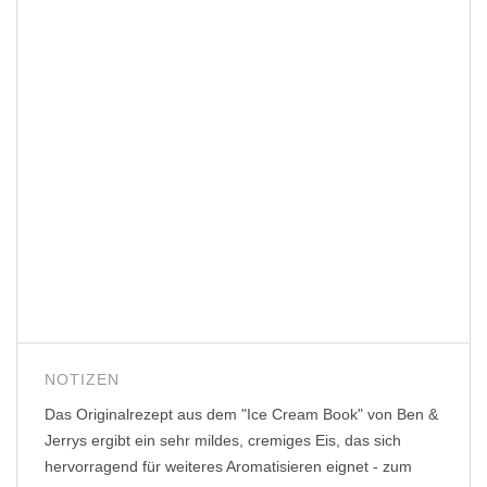
NOTIZEN
Das Originalrezept aus dem "Ice Cream Book" von Ben &
Jerrys ergibt ein sehr mildes, cremiges Eis, das sich
hervorragend für weiteres Aromatisieren eignet - zum