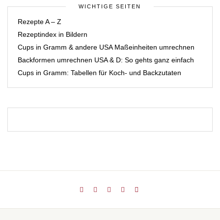
WICHTIGE SEITEN
Rezepte A – Z
Rezeptindex in Bildern
Cups in Gramm & andere USA Maßeinheiten umrechnen
Backformen umrechnen USA & D: So gehts ganz einfach
Cups in Gramm: Tabellen für Koch- und Backzutaten