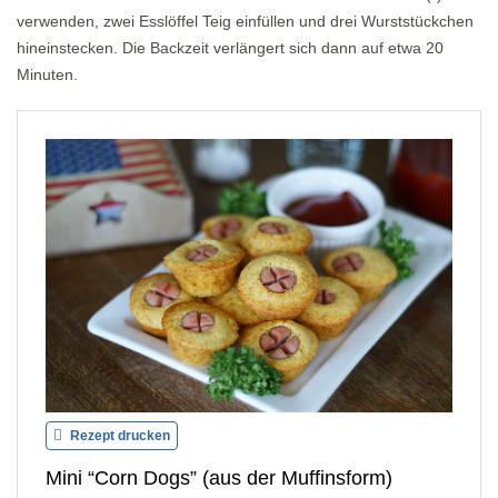
verwenden, zwei Esslöffel Teig einfüllen und drei Wurststückchen
hineinstecken. Die Backzeit verlängert sich dann auf etwa 20
Minuten.
Rezept drucken
Mini “Corn Dogs” (aus der Muffinsform)