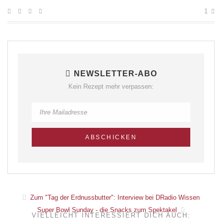
1
NEWSLETTER-ABO
Kein Rezept mehr verpassen:
Zum "Tag der Erdnussbutter": Interview bei DRadio Wissen
Super Bowl Sunday - die Snacks zum Spektakel
VIELLEICHT INTERESSIERT DICH AUCH: