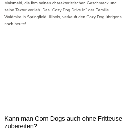
Maismehl, die ihm seinen charakteristischen Geschmack und
seine Textur verlieh. Das “Cozy Dog Drive In” der Familie
Waldmire in Springfield, Illinois, verkauft den Cozy Dog übrigens
noch heute!
Kann man Corn Dogs auch ohne Fritteuse
zubereiten?