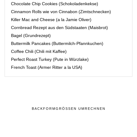
Chocolate Chip Cookies (Schokoladenkekse)
Cinnamon Rolls wie von Cinnabon (Zimtschnecken)
Killer Mac and Cheese (a la Jamie Oliver)
Cornbread Rezept aus den Südstaaten (Maisbrot)
Bagel (Grundrezept)
Buttermilk Pancakes (Buttermilch-Pfannkuchen)
Coffee Chili (Chili mit Kaffee)
Perfect Roast Turkey (Pute in Würzlake)
French Toast (Armer Ritter a la USA)
BACKFORMGRÖSSEN UMRECHNEN