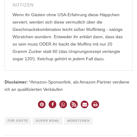
NOTIZEN
Wenn ihr Gästen ohne USA-Erfahrung diese Häppchen
serviert, werden sich diese vermutlich über die
Geschmackskombination leicht süßer Muffinteig - salzige
Würstchen wundern. Entweder ihr erklärt dann, dass das
so sein muss ODER ihr backt die Muffins mit nur 20
Gramm Zucker statt 60 (das Ursprungsrezept verlangte
sogar 120!). Ketchup gehört in jedem Fall dazu.
Disclaimer:
*Amazon-Sponsorlink, als Amazon-Partner verdiene
ich an qualifizierten Verkäufen
FÜR GÄSTE
SUPER BOWL
WÜRSTCHEN