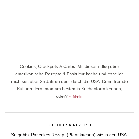
Cookies, Crockpots & Carbs: Mit diesem Blog über
amerikanische Rezepte & Esskultur koche und esse ich
mich seit über 25 Jahren quer durch die USA. Denn fremde
Kulturen lernt man am besten in Kuchenform kennen,
oder?
» Mehr
TOP 10 USA REZEPTE
So gehts: Pancakes Rezept (Pfannkuchen) wie in den USA