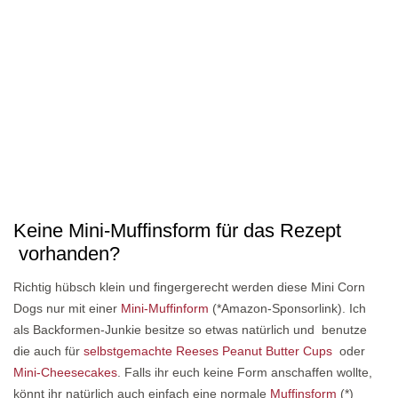
Keine Mini-Muffinsform für das Rezept
vorhanden?
Richtig hübsch klein und fingergerecht werden diese Mini Corn
Dogs nur mit einer
Mini-Muffinform
(*Amazon-Sponsorlink). Ich
als Backformen-Junkie besitze so etwas natürlich und benutze
die auch für
selbstgemachte Reeses Peanut Butter Cups
oder
Mini-Cheesecakes
. Falls ihr euch keine Form anschaffen wollte,
könnt ihr natürlich auch einfach eine normale
Muffinsform
(*)