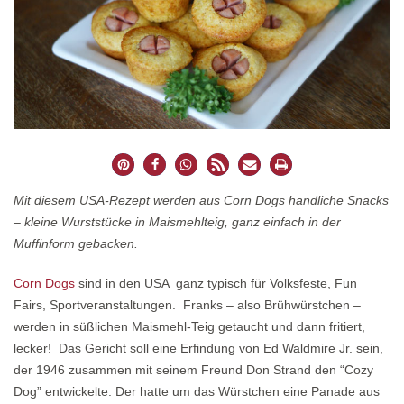
Mit diesem USA-Rezept werden aus Corn Dogs handliche Snacks
– kleine Wurststücke in Maismehlteig, ganz einfach in der
Muffinform gebacken.
Corn Dogs
sind in den USA ganz typisch für Volksfeste, Fun
Fairs, Sportveranstaltungen. Franks – also Brühwürstchen –
werden in süßlichen Maismehl-Teig getaucht und dann fritiert,
lecker! Das Gericht soll eine Erfindung von Ed Waldmire Jr. sein,
der 1946 zusammen mit seinem Freund Don Strand den “Cozy
Dog” entwickelte. Der hatte um das Würstchen eine Panade aus