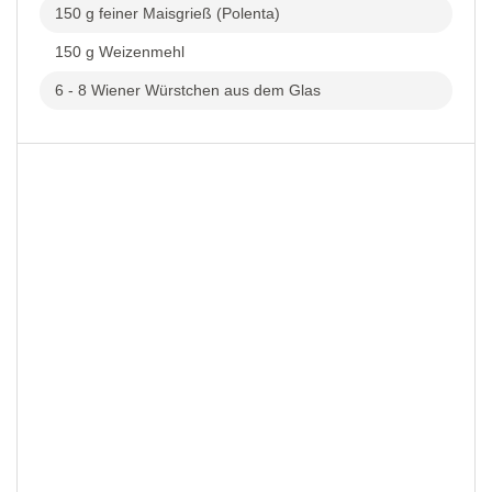
150 g feiner Maisgrieß (Polenta)
150 g Weizenmehl
6 - 8 Wiener Würstchen aus dem Glas