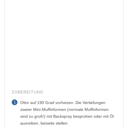
ZUBEREITUNG
1
Ofen auf 190 Grad vorheizen. Die Vertiefungen
zweier Mini-Muffinformen (normale Muffinformen
sind zu groß!) mit Backspray besprühen oder mit Öl
ausreiben, beiseite stellen.