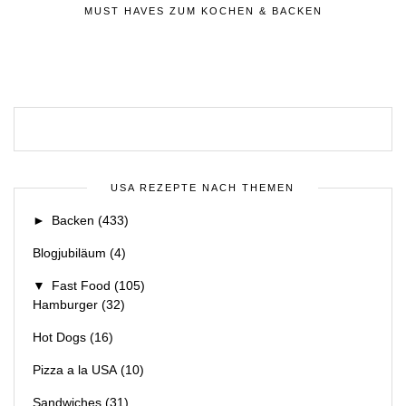
MUST HAVES ZUM KOCHEN & BACKEN
USA REZEPTE NACH THEMEN
►
Backen
(433)
Blogjubiläum
(4)
▼
Fast Food
(105)
Hamburger
(32)
Hot Dogs
(16)
Pizza a la USA
(10)
Sandwiches
(31)