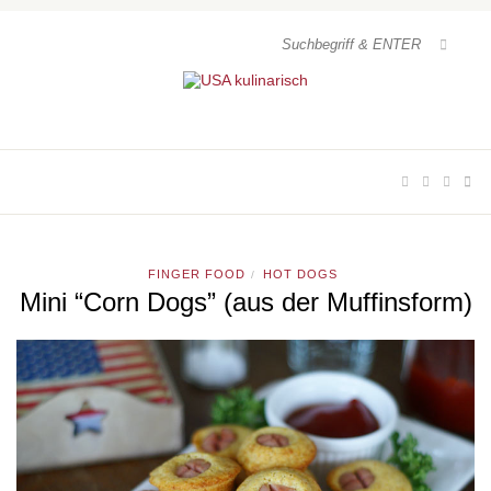
FINGER FOOD
HOT DOGS
/
Mini “Corn Dogs” (aus der Muffinsform)