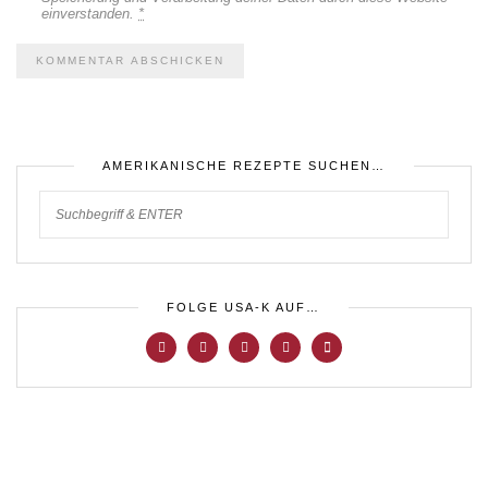
einverstanden.
*
AMERIKANISCHE REZEPTE SUCHEN…
FOLGE USA-K AUF…