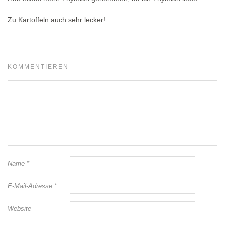
Zu Kartoffeln auch sehr lecker!
KOMMENTIEREN
Name
*
E-Mail-Adresse
*
Website