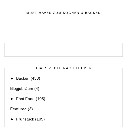
MUST HAVES ZUM KOCHEN & BACKEN
USA REZEPTE NACH THEMEN
►
Backen
(433)
Blogjubiläum
(4)
►
Fast Food
(105)
Featured
(3)
►
Frühstück
(105)