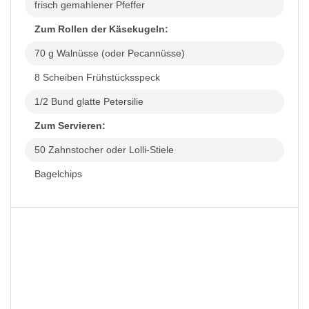
frisch gemahlener Pfeffer
Zum Rollen der Käsekugeln:
70 g Walnüsse (oder Pecannüsse)
8 Scheiben Frühstücksspeck
1/2 Bund glatte Petersilie
Zum Servieren:
50 Zahnstocher oder Lolli-Stiele
Bagelchips