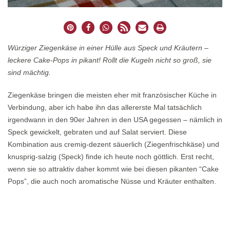
Würziger Ziegenkäse in einer Hülle aus Speck und Kräutern –
leckere Cake-Pops in pikant! Rollt die Kugeln nicht so groß, sie
sind mächtig.
Ziegenkäse bringen die meisten eher mit französischer Küche in
Verbindung, aber ich habe ihn das allererste Mal tatsächlich
irgendwann in den 90er Jahren in den USA gegessen – nämlich in
Speck gewickelt, gebraten und auf Salat serviert. Diese
Kombination aus cremig-dezent säuerlich (Ziegenfrischkäse) und
knusprig-salzig (Speck) finde ich heute noch göttlich. Erst recht,
wenn sie so attraktiv daher kommt wie bei diesen pikanten “Cake
Pops”, die auch noch aromatische Nüsse und Kräuter enthalten.