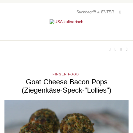
FINGER FOOD
Goat Cheese Bacon Pops
(Ziegenkäse-Speck-“Lollies”)