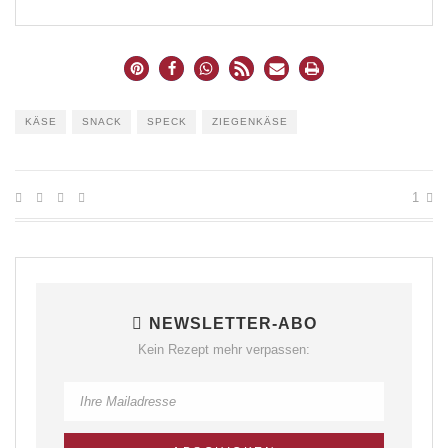
KÄSE
SNACK
SPECK
ZIEGENKÄSE
1
NEWSLETTER-ABO
Kein Rezept mehr verpassen: