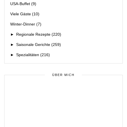
USA-Buffet
(9)
Viele Gäste
(10)
Winter-Dinner
(7)
►
Regionale Rezepte
(220)
►
Saisonale Gerichte
(259)
►
Spezialitäten
(216)
ÜBER MICH