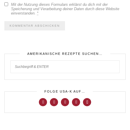
Mit der Nutzung dieses Formulars erklärst du dich mit der
Speicherung und Verarbeitung deiner Daten durch diese Website
einverstanden.
*
AMERIKANISCHE REZEPTE SUCHEN…
FOLGE USA-K AUF…