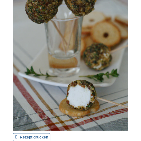
Rezept drucken