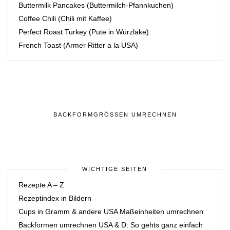
Buttermilk Pancakes (Buttermilch-Pfannkuchen)
Coffee Chili (Chili mit Kaffee)
Perfect Roast Turkey (Pute in Würzlake)
French Toast (Armer Ritter a la USA)
BACKFORMGRÖSSEN UMRECHNEN
WICHTIGE SEITEN
Rezepte A – Z
Rezeptindex in Bildern
Cups in Gramm & andere USA Maßeinheiten umrechnen
Backformen umrechnen USA & D: So gehts ganz einfach