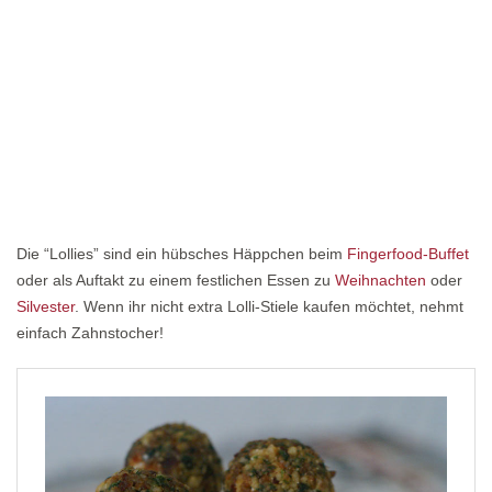
Die “Lollies” sind ein hübsches Häppchen beim
Fingerfood-Buffet
oder als Auftakt zu einem festlichen Essen zu
Weihnachten
oder
Silvester
. Wenn ihr nicht extra Lolli-Stiele kaufen möchtet, nehmt
einfach Zahnstocher!