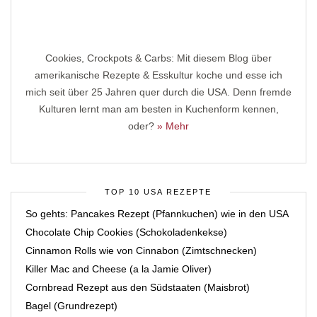
Cookies, Crockpots & Carbs: Mit diesem Blog über
amerikanische Rezepte & Esskultur koche und esse ich
mich seit über 25 Jahren quer durch die USA. Denn fremde
Kulturen lernt man am besten in Kuchenform kennen,
oder?
» Mehr
TOP 10 USA REZEPTE
So gehts: Pancakes Rezept (Pfannkuchen) wie in den USA
Chocolate Chip Cookies (Schokoladenkekse)
Cinnamon Rolls wie von Cinnabon (Zimtschnecken)
Killer Mac and Cheese (a la Jamie Oliver)
Cornbread Rezept aus den Südstaaten (Maisbrot)
Bagel (Grundrezept)