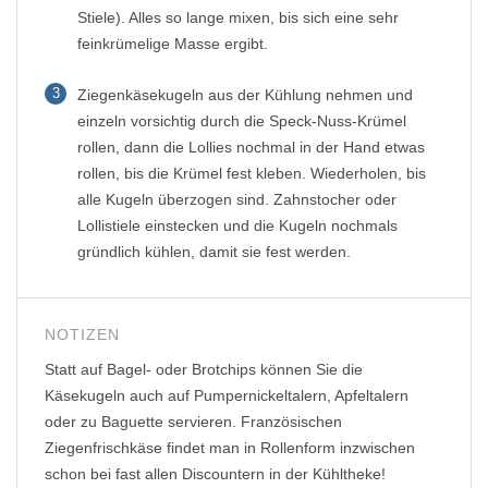
Stiele). Alles so lange mixen, bis sich eine sehr
feinkrümelige Masse ergibt.
3
Ziegenkäsekugeln aus der Kühlung nehmen und
einzeln vorsichtig durch die Speck-Nuss-Krümel
rollen, dann die Lollies nochmal in der Hand etwas
rollen, bis die Krümel fest kleben. Wiederholen, bis
alle Kugeln überzogen sind. Zahnstocher oder
Lollistiele einstecken und die Kugeln nochmals
gründlich kühlen, damit sie fest werden.
NOTIZEN
Statt auf Bagel- oder Brotchips können Sie die
Käsekugeln auch auf Pumpernickeltalern, Apfeltalern
oder zu Baguette servieren. Französischen
Ziegenfrischkäse findet man in Rollenform inzwischen
schon bei fast allen Discountern in der Kühltheke!