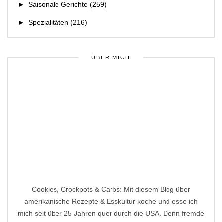
►
Saisonale Gerichte
(259)
►
Spezialitäten
(216)
ÜBER MICH
Cookies, Crockpots & Carbs: Mit diesem Blog über
amerikanische Rezepte & Esskultur koche und esse ich
mich seit über 25 Jahren quer durch die USA. Denn fremde