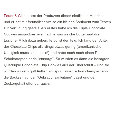
Feuer & Glas
heisst der Produzent dieser niedlichen Mitbrinsel –
und er hat mir freundlicherweise ein kleines Sortiment zum Testen
zur Verfügung gestellt. Als erstes habe ich die Triple Chocolate
Cookies ausprobiert – einfach etwas weiche Butter und drei
Esslöffel Milch dazu geben, fertig ist der Teig. Ich fand den Anteil
der Chocolate Chips allerdings etwas gering (amerikanische
Üppigkeit muss schon sein!) und habe noch noch einen Rest
Schokotropfen darin “entsorgt”. So wurden es dann die besagten
Quadruple Chocolate Chip Cookies aus der Überschrift – und sie
wurden wirklich gut! Außen knusprig, innen schön chewy – denn
die Backzeit auf der “Gebrauchsanleitung” passt und der
Zuckergehalt offenbar auch.