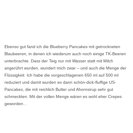
Ebenso gut fand ich die Blueberry Pancakes mit getrockneten
Blaubeeren, in denen ich wiederum auch noch einige TK-Beeren
unterbrachte. Dass der Teig nur mit Wasser statt mit Milch
angerührt wurden, wundert mich zwar – und auch die Menge der
Flüssigkeit. Ich habe die vorgeschlagenen 650 ml auf 500 ml
reduziert und damit wurden es dann schön-dick-fluffige US-
Pancakes, die mit reichlich Butter und Ahornsirup sehr gut
schmeckten. Mit der vollen Menge wären es wohl eher Crepes
geworden…