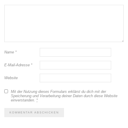
Name
*
E-Mail-Adresse
*
Website
Mit der Nutzung dieses Formulars erklärst du dich mit der
Speicherung und Verarbeitung deiner Daten durch diese Website
einverstanden.
*