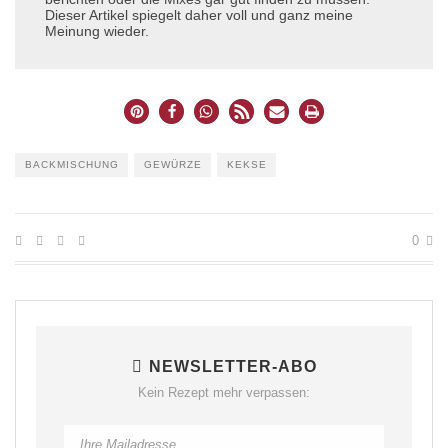
Dieser Artikel spiegelt daher voll und ganz meine
Meinung wieder.
BACKMISCHUNG
GEWÜRZE
KEKSE
0
NEWSLETTER-ABO
Kein Rezept mehr verpassen: