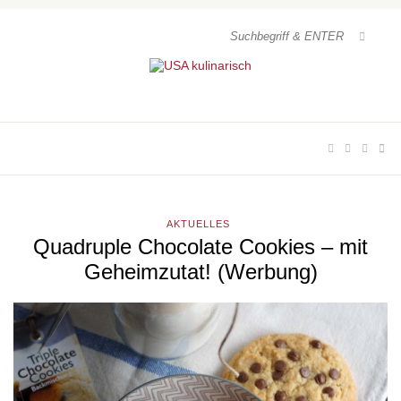
AKTUELLES
Quadruple Chocolate Cookies – mit
Geheimzutat! (Werbung)