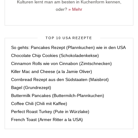
Kulturen lernt man am besten in Kuchenform kennen,
oder?
» Mehr
TOP 10 USA REZEPTE
So gehts: Pancakes Rezept (Pfannkuchen) wie in den USA
Chocolate Chip Cookies (Schokoladenkekse)
Cinnamon Rolls wie von Cinnabon (Zimtschnecken)
Killer Mac and Cheese (a la Jamie Oliver)
Cornbread Rezept aus den Südstaaten (Maisbrot)
Bagel (Grundrezept)
Buttermilk Pancakes (Buttermilch-Pfannkuchen)
Coffee Chili (Chili mit Kaffee)
Perfect Roast Turkey (Pute in Würzlake)
French Toast (Armer Ritter a la USA)