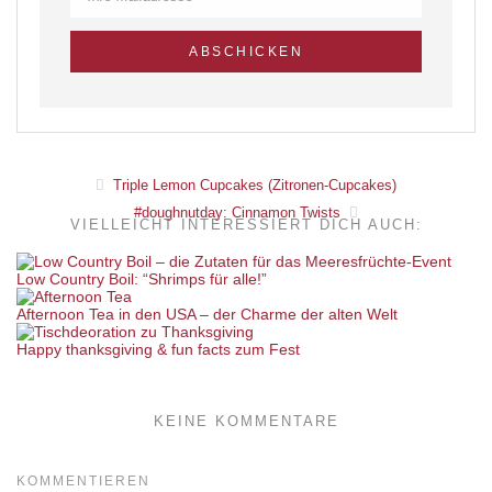
Triple Lemon Cupcakes (Zitronen-Cupcakes)
#doughnutday: Cinnamon Twists
VIELLEICHT INTERESSIERT DICH AUCH:
Low Country Boil: “Shrimps für alle!”
Afternoon Tea in den USA – der Charme der alten Welt
Happy thanksgiving & fun facts zum Fest
KEINE KOMMENTARE
KOMMENTIEREN