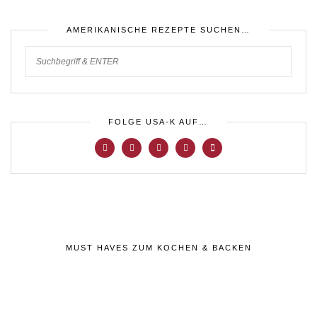
AMERIKANISCHE REZEPTE SUCHEN…
FOLGE USA-K AUF…
MUST HAVES ZUM KOCHEN & BACKEN