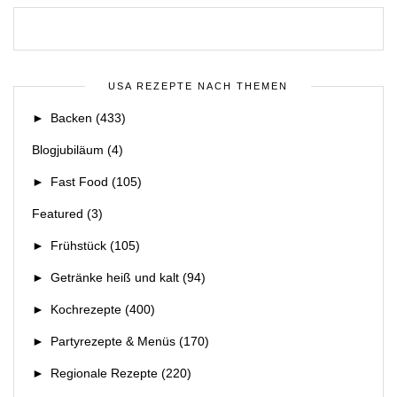
USA REZEPTE NACH THEMEN
►
Backen
(433)
Blogjubiläum
(4)
►
Fast Food
(105)
Featured
(3)
►
Frühstück
(105)
►
Getränke heiß und kalt
(94)
►
Kochrezepte
(400)
►
Partyrezepte & Menüs
(170)
►
Regionale Rezepte
(220)