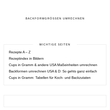
BACKFORMGRÖSSEN UMRECHNEN
WICHTIGE SEITEN
Rezepte A – Z
Rezeptindex in Bildern
Cups in Gramm & andere USA Maßeinheiten umrechnen
Backformen umrechnen USA & D: So gehts ganz einfach
Cups in Gramm: Tabellen für Koch- und Backzutaten