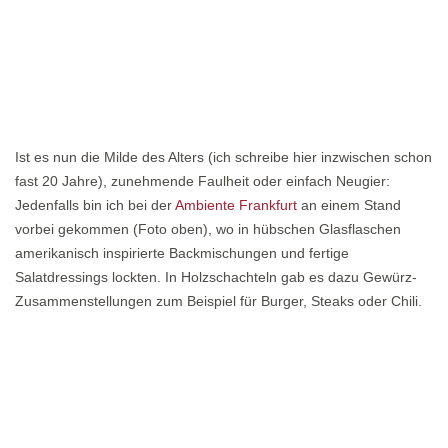
Ist es nun die Milde des Alters (ich schreibe hier inzwischen schon
fast 20 Jahre), zunehmende Faulheit oder einfach Neugier:
Jedenfalls bin ich bei der
Ambiente Frankfurt
an einem Stand
vorbei gekommen (Foto oben), wo in hübschen Glasflaschen
amerikanisch inspirierte Backmischungen und fertige
Salatdressings lockten. In Holzschachteln gab es dazu Gewürz-
Zusammenstellungen zum Beispiel für Burger, Steaks oder Chili.