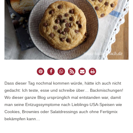
Dass dieser Tag nochmal kommen würde, hätte ich auch nicht
gedacht: Ich teste, esse und schreibe über… Backmischungen!
Wo dieser ganze Blog ursprünglich mal entstanden war, damit
man seine Entzugssymptome nach Lieblings-USA-Speisen wie
Cookies, Brownies oder Salatdressings auch ohne Fertigmix
bekämpfen kann…