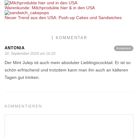
Warenkunde: Milchprodukte hier & in den USA
Neuer Trend aus den USA: Push-up Cakes und Sandwiches
1 KOMMENTAR
ANTONIA
Antworten
30. September 2024 um 16:20
Der Mint Julep ist auch mein absoluter Lieblingscocktail. Er ist so
schön erfrischend und trotzdem kann man ihn auch an kälteren
Tagen gut trinken.
KOMMENTIEREN