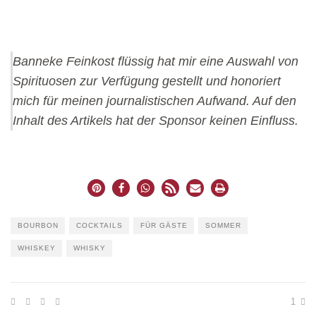
Banneke Feinkost flüssig hat mir eine Auswahl von
Spirituosen zur Verfügung gestellt und honoriert
mich für meinen journalistischen Aufwand. Auf den
Inhalt des Artikels hat der Sponsor keinen Einfluss.
BOURBON
COCKTAILS
FÜR GÄSTE
SOMMER
WHISKEY
WHISKY
1