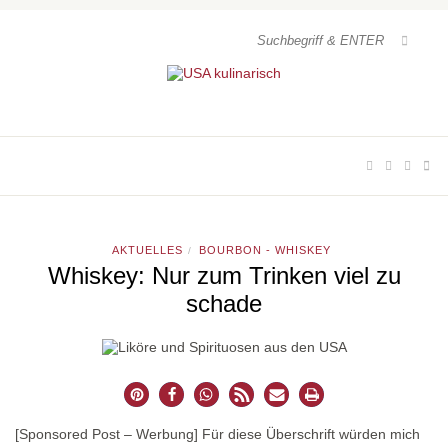
AKTUELLES
BOURBON - WHISKEY
/
Whiskey: Nur zum Trinken viel zu
schade
[Sponsored Post – Werbung] Für diese Überschrift würden mich