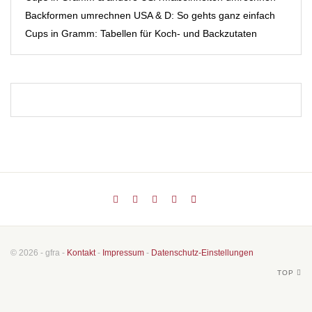
Backformen umrechnen USA & D: So gehts ganz einfach
Cups in Gramm: Tabellen für Koch- und Backzutaten
© 2026 - gfra -
Kontakt
-
Impressum
-
Datenschutz-Einstellungen
TOP