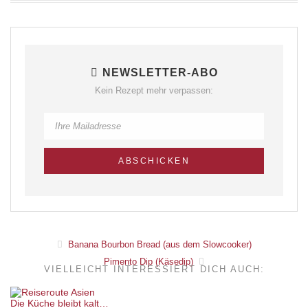
NEWSLETTER-ABO
Kein Rezept mehr verpassen:
Banana Bourbon Bread (aus dem Slowcooker)
Pimento Dip (Käsedip)
VIELLEICHT INTERESSIERT DICH AUCH:
Die Küche bleibt kalt…