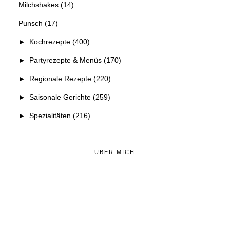
Milchshakes
(14)
Punsch
(17)
►
Kochrezepte
(400)
►
Partyrezepte & Menüs
(170)
►
Regionale Rezepte
(220)
►
Saisonale Gerichte
(259)
►
Spezialitäten
(216)
ÜBER MICH