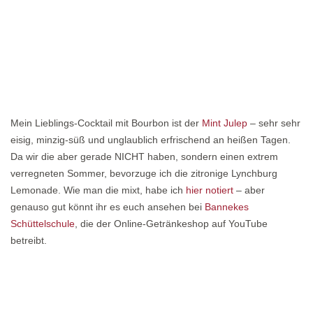
Mein Lieblings-Cocktail mit Bourbon ist der
Mint Julep
– sehr sehr
eisig, minzig-süß und unglaublich erfrischend an heißen Tagen.
Da wir die aber gerade NICHT haben, sondern einen extrem
verregneten Sommer, bevorzuge ich die zitronige Lynchburg
Lemonade. Wie man die mixt, habe ich
hier notiert
– aber
genauso gut könnt ihr es euch ansehen bei
Bannekes
Schüttelschule
, die der Online-Getränkeshop auf YouTube
betreibt.