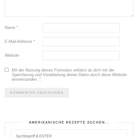
Name
*
E-Mail-Adresse
*
Website
Mit der Nutzung dieses Formulars erklärst du dich mit der
Speicherung und Verarbeitung deiner Daten durch diese Website
einverstanden.
*
AMERIKANISCHE REZEPTE SUCHEN…