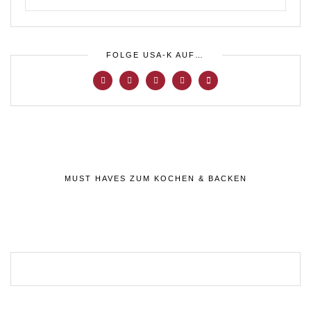
FOLGE USA-K AUF…
MUST HAVES ZUM KOCHEN & BACKEN