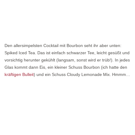
Den allersimpelsten Cocktail mit Bourbon seht ihr aber unten:
Spiked Iced Tea. Das ist einfach schwarzer Tee, leicht gesüßt und
vorsichtig herunter gekühlt (langsam, sonst wird er trüb!). In jedes
Glas kommt dann Eis, ein kleiner Schuss Bourbon (ich hatte den
kräftigen Bulleit
) und ein Schuss Cloudy Lemonade Mix. Hmmm…