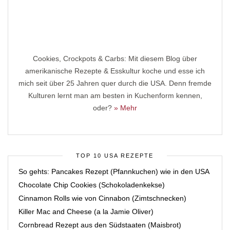
Cookies, Crockpots & Carbs: Mit diesem Blog über
amerikanische Rezepte & Esskultur koche und esse ich
mich seit über 25 Jahren quer durch die USA. Denn fremde
Kulturen lernt man am besten in Kuchenform kennen,
oder?
» Mehr
TOP 10 USA REZEPTE
So gehts: Pancakes Rezept (Pfannkuchen) wie in den USA
Chocolate Chip Cookies (Schokoladenkekse)
Cinnamon Rolls wie von Cinnabon (Zimtschnecken)
Killer Mac and Cheese (a la Jamie Oliver)
Cornbread Rezept aus den Südstaaten (Maisbrot)