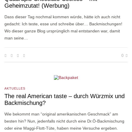
Geheimzutat! (Werbung)
Dass dieser Tag nochmal kommen würde, hätte ich auch nicht
gedacht: Ich teste, esse und schreibe über… Backmischungen!
Wo dieser ganze Blog ursprünglich mal entstanden war, damit
man seine…
0
AKTUELLES
The real American taste – durch Würzmix und
Backmischung?
Wie bekommt man “original amerikanischen Geschmack” am
besten hin? Nun, jedenfalls nicht durch eine Dr.Ö-Backmischung
oder eine Maggi-Flott-Tüte, haben meine Versuche ergeben.