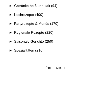
►
Getränke heiß und kalt
(94)
►
Kochrezepte
(400)
►
Partyrezepte & Menüs
(170)
►
Regionale Rezepte
(220)
►
Saisonale Gerichte
(259)
►
Spezialitäten
(216)
ÜBER MICH