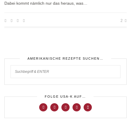
Dabei kommt nämlich nur das heraus, was…
2
AMERIKANISCHE REZEPTE SUCHEN…
FOLGE USA-K AUF…