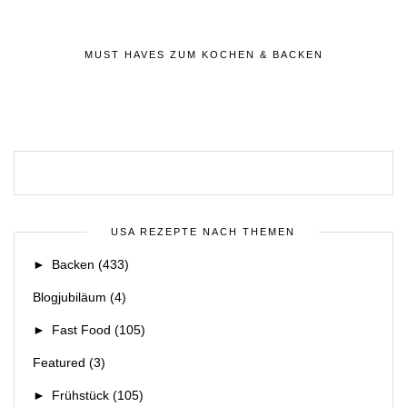
MUST HAVES ZUM KOCHEN & BACKEN
USA REZEPTE NACH THEMEN
►
Backen
(433)
Blogjubiläum
(4)
►
Fast Food
(105)
Featured
(3)
►
Frühstück
(105)