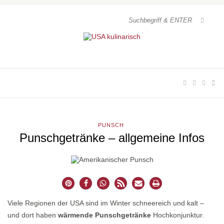
PUNSCH
Punschgetränke – allgemeine Infos
Viele Regionen der USA sind im Winter schneereich und kalt –
und dort haben
wärmende Punschgetränke
Hochkonjunktur.