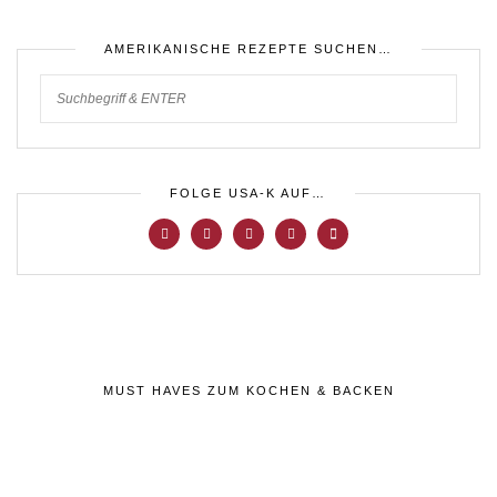
AMERIKANISCHE REZEPTE SUCHEN…
FOLGE USA-K AUF…
MUST HAVES ZUM KOCHEN & BACKEN