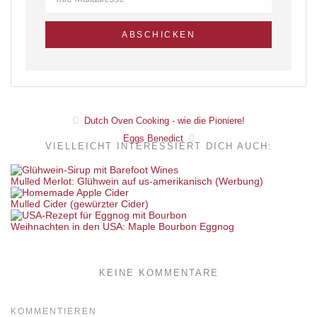
Dutch Oven Cooking - wie die Pioniere!
Eggs Benedict
VIELLEICHT INTERESSIERT DICH AUCH:
Mulled Merlot: Glühwein auf us-amerikanisch (Werbung)
Mulled Cider (gewürzter Cider)
Weihnachten in den USA: Maple Bourbon Eggnog
KEINE KOMMENTARE
KOMMENTIEREN