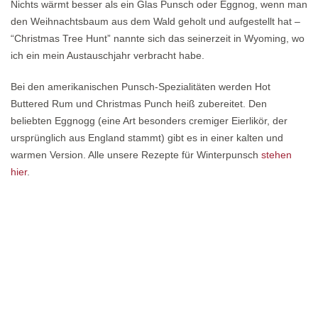
Nichts wärmt besser als ein Glas Punsch oder Eggnog, wenn man
den Weihnachtsbaum aus dem Wald geholt und aufgestellt hat –
“Christmas Tree Hunt” nannte sich das seinerzeit in Wyoming, wo
ich ein mein Austauschjahr verbracht habe.
Bei den amerikanischen Punsch-Spezialitäten werden Hot
Buttered Rum und Christmas Punch heiß zubereitet. Den
beliebten Eggnogg (eine Art besonders cremiger Eierlikör, der
ursprünglich aus England stammt) gibt es in einer kalten und
warmen Version. Alle unsere Rezepte für Winterpunsch
stehen
hier
.