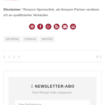
Disclaimer:
*Amazon-Sponsorlink, als Amazon-Partner verdiene
ich an qualifizierten Verkäufen
GETRÄNK
PUNSCH
WINTER
0
NEWSLETTER-ABO
Kein Rezept mehr verpassen: