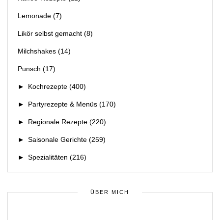
Lemonade
(7)
Likör selbst gemacht
(8)
Milchshakes
(14)
Punsch
(17)
►
Kochrezepte
(400)
►
Partyrezepte & Menüs
(170)
►
Regionale Rezepte
(220)
►
Saisonale Gerichte
(259)
►
Spezialitäten
(216)
ÜBER MICH