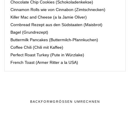
Chocolate Chip Cookies (Schokoladenkekse)
Cinnamon Rolls wie von Cinnabon (Zimtschnecken)
Killer Mac and Cheese (a la Jamie Oliver)
Cornbread Rezept aus den Südstaaten (Maisbrot)
Bagel (Grundrezept)
Buttermilk Pancakes (Buttermilch-Pfannkuchen)
Coffee Chili (Chili mit Kaffee)
Perfect Roast Turkey (Pute in Würzlake)
French Toast (Armer Ritter a la USA)
BACKFORMGRÖSSEN UMRECHNEN