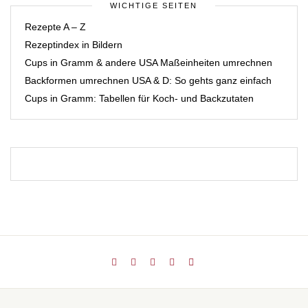
WICHTIGE SEITEN
Rezepte A – Z
Rezeptindex in Bildern
Cups in Gramm & andere USA Maßeinheiten umrechnen
Backformen umrechnen USA & D: So gehts ganz einfach
Cups in Gramm: Tabellen für Koch- und Backzutaten