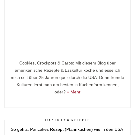
Cookies, Crockpots & Carbs: Mit diesem Blog über
amerikanische Rezepte & Esskultur koche und esse ich
mich seit über 25 Jahren quer durch die USA. Denn fremde
Kulturen lernt man am besten in Kuchenform kennen,
oder?
» Mehr
TOP 10 USA REZEPTE
So gehts: Pancakes Rezept (Pfannkuchen) wie in den USA