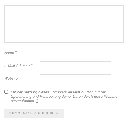
Name
*
E-Mail-Adresse
*
Website
Mit der Nutzung dieses Formulars erklärst du dich mit der
Speicherung und Verarbeitung deiner Daten durch diese Website
einverstanden.
*