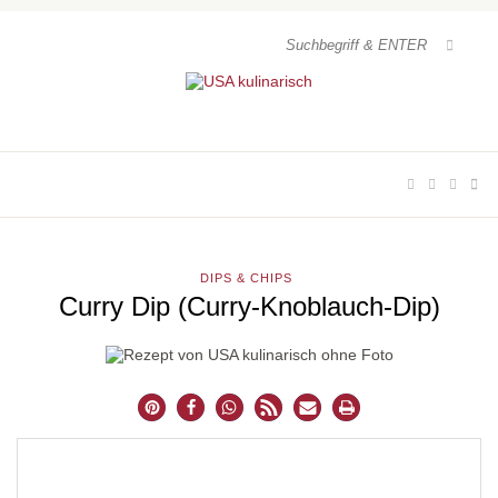
DIPS & CHIPS
Curry Dip (Curry-Knoblauch-Dip)