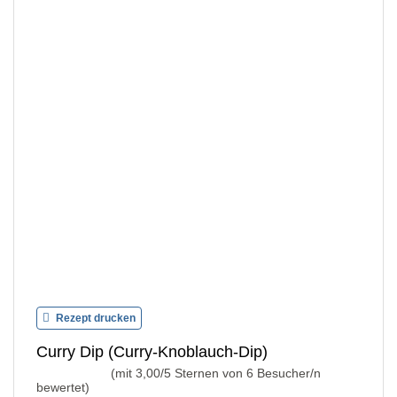
Rezept drucken
Curry Dip (Curry-Knoblauch-Dip)
(mit
3,00
/5 Sternen von
6
Besucher/n
bewertet)