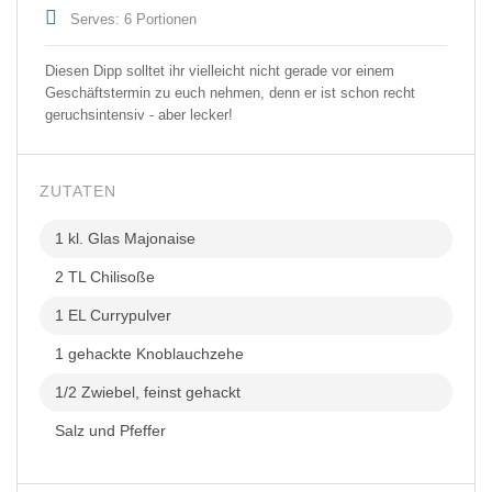
Serves: 6 Portionen
Diesen Dipp solltet ihr vielleicht nicht gerade vor einem
Geschäftstermin zu euch nehmen, denn er ist schon recht
geruchsintensiv - aber lecker!
ZUTATEN
1 kl. Glas Majonaise
2 TL Chilisoße
1 EL Currypulver
1 gehackte Knoblauchzehe
1/2 Zwiebel, feinst gehackt
Salz und Pfeffer