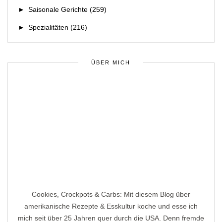
►
Saisonale Gerichte
(259)
►
Spezialitäten
(216)
ÜBER MICH
Cookies, Crockpots & Carbs: Mit diesem Blog über
amerikanische Rezepte & Esskultur koche und esse ich
mich seit über 25 Jahren quer durch die USA. Denn fremde