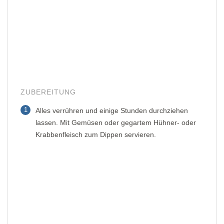
ZUBEREITUNG
1
Alles verrühren und einige Stunden durchziehen
lassen. Mit Gemüsen oder gegartem Hühner- oder
Krabbenfleisch zum Dippen servieren.