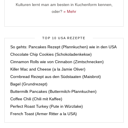
Kulturen lernt man am besten in Kuchenform kennen,
oder?
» Mehr
TOP 10 USA REZEPTE
So gehts: Pancakes Rezept (Pfannkuchen) wie in den USA
Chocolate Chip Cookies (Schokoladenkekse)
Cinnamon Rolls wie von Cinnabon (Zimtschnecken)
Killer Mac and Cheese (a la Jamie Oliver)
Cornbread Rezept aus den Südstaaten (Maisbrot)
Bagel (Grundrezept)
Buttermilk Pancakes (Buttermilch-Pfannkuchen)
Coffee Chili (Chili mit Kaffee)
Perfect Roast Turkey (Pute in Würzlake)
French Toast (Armer Ritter a la USA)