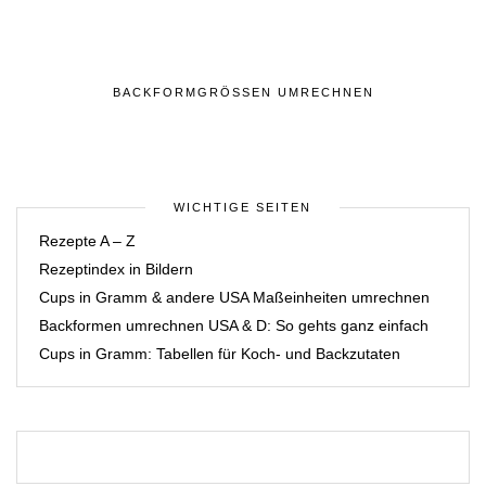
BACKFORMGRÖSSEN UMRECHNEN
WICHTIGE SEITEN
Rezepte A – Z
Rezeptindex in Bildern
Cups in Gramm & andere USA Maßeinheiten umrechnen
Backformen umrechnen USA & D: So gehts ganz einfach
Cups in Gramm: Tabellen für Koch- und Backzutaten