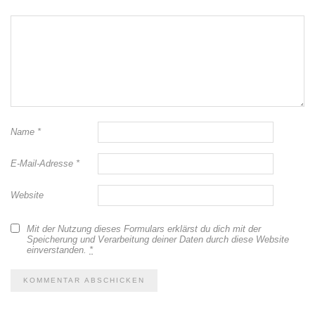
Name
*
E-Mail-Adresse
*
Website
Mit der Nutzung dieses Formulars erklärst du dich mit der
Speicherung und Verarbeitung deiner Daten durch diese Website
einverstanden.
*