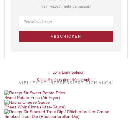
Kein Rezept mehr verpassen:
Lomi Lomi Salmon
Kalua Pig (aus dem Römertopf)
VIELLEICHT INTERESSIERT DICH AUCH:
Sweet Potato Fries (Air Fryer)
Cheez Whiz Clone (Käse-Sauce)
Smoked Trout Dip (Räucherforellen-Dip)