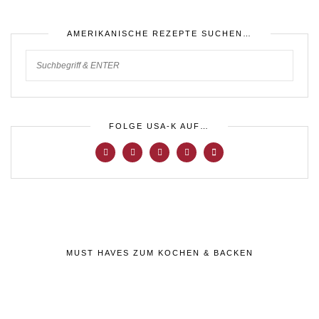
AMERIKANISCHE REZEPTE SUCHEN…
FOLGE USA-K AUF…
MUST HAVES ZUM KOCHEN & BACKEN