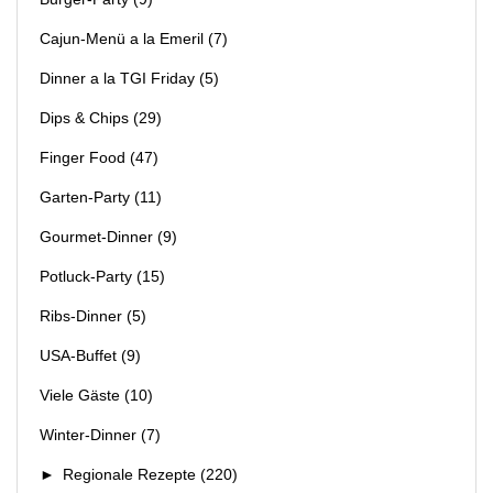
Cajun-Menü a la Emeril
(7)
Dinner a la TGI Friday
(5)
Dips & Chips
(29)
Finger Food
(47)
Garten-Party
(11)
Gourmet-Dinner
(9)
Potluck-Party
(15)
Ribs-Dinner
(5)
USA-Buffet
(9)
Viele Gäste
(10)
Winter-Dinner
(7)
►
Regionale Rezepte
(220)